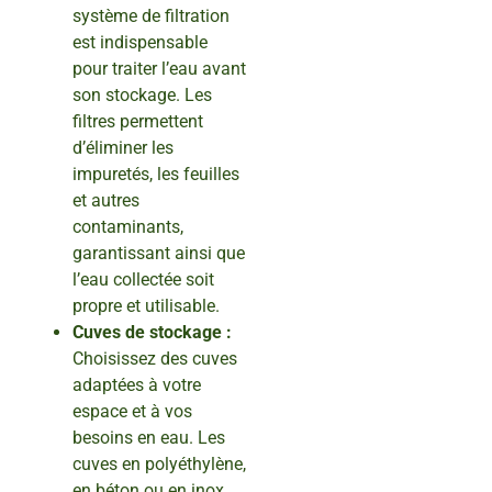
système de filtration
est indispensable
pour traiter l’eau avant
son stockage. Les
filtres permettent
d’éliminer les
impuretés, les feuilles
et autres
contaminants,
garantissant ainsi que
l’eau collectée soit
propre et utilisable.
Cuves de stockage :
Choisissez des cuves
adaptées à votre
espace et à vos
besoins en eau. Les
cuves en polyéthylène,
en béton ou en inox