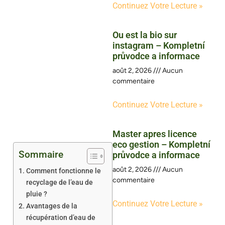
Continuez Votre Lecture »
Ou est la bio sur
instagram – Kompletní
průvodce a informace
août 2, 2026
Aucun
commentaire
Continuez Votre Lecture »
Master apres licence
eco gestion – Kompletní
Sommaire
průvodce a informace
août 2, 2026
Aucun
Comment fonctionne le
commentaire
recyclage de l’eau de
pluie ?
Continuez Votre Lecture »
Avantages de la
récupération d’eau de