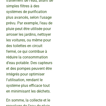
traitement de l’eau, allant de
simples filtres à des
systèmes de purification
plus avancés, selon l’usage
prévu. Par exemple, l’eau de
pluie peut être utilisée pour
arroser les jardins, nettoyer
les voitures, ou même pour
des toilettes en circuit
fermé, ce qui contribue à
réduire la consommation
d’eau potable. Des capteurs
et des pompes peuvent être
intégrés pour optimiser
l’utilisation, rendant le
système plus efficace tout
en minimisant les déchets.
En somme, la collecte et le
recyclage de l’eau de pluie