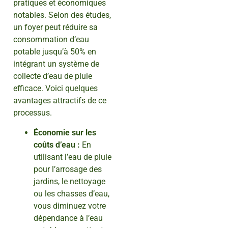
pratiques et économiques
notables. Selon des études,
un foyer peut réduire sa
consommation d’eau
potable jusqu’à 50% en
intégrant un système de
collecte d’eau de pluie
efficace. Voici quelques
avantages attractifs de ce
processus.
Économie sur les
coûts d’eau :
En
utilisant l’eau de pluie
pour l’arrosage des
jardins, le nettoyage
ou les chasses d’eau,
vous diminuez votre
dépendance à l’eau