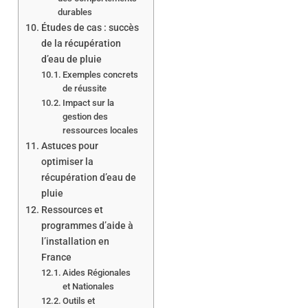
durables
Études de cas : succès
de la récupération
d’eau de pluie
Exemples concrets
de réussite
Impact sur la
gestion des
ressources locales
Astuces pour
optimiser la
récupération d’eau de
pluie
Ressources et
programmes d’aide à
l’installation en
France
Aides Régionales
et Nationales
Outils et