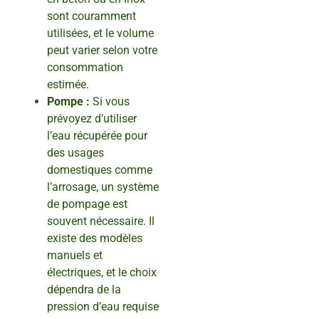
sont couramment
utilisées, et le volume
peut varier selon votre
consommation
estimée.
Pompe :
Si vous
prévoyez d’utiliser
l’eau récupérée pour
des usages
domestiques comme
l’arrosage, un système
de pompage est
souvent nécessaire. Il
existe des modèles
manuels et
électriques, et le choix
dépendra de la
pression d’eau requise