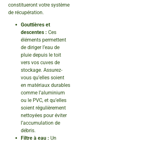
constitueront votre système
de récupération.
Gouttières et
descentes :
Ces
éléments permettent
de diriger l’eau de
pluie depuis le toit
vers vos cuves de
stockage. Assurez-
vous qu’elles soient
en matériaux durables
comme l’aluminium
ou le PVC, et qu’elles
soient régulièrement
nettoyées pour éviter
l’accumulation de
débris.
Filtre à eau :
Un