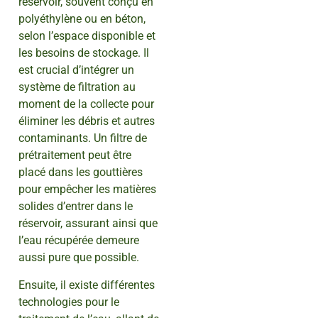
réservoir, souvent conçu en
polyéthylène ou en béton,
selon l’espace disponible et
les besoins de stockage. Il
est crucial d’intégrer un
système de filtration au
moment de la collecte pour
éliminer les débris et autres
contaminants. Un filtre de
prétraitement peut être
placé dans les gouttières
pour empêcher les matières
solides d’entrer dans le
réservoir, assurant ainsi que
l’eau récupérée demeure
aussi pure que possible.
Ensuite, il existe différentes
technologies pour le