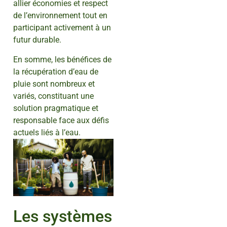
allier économies et respect
de l’environnement tout en
participant activement à un
futur durable.
En somme, les bénéfices de
la récupération d’eau de
pluie sont nombreux et
variés, constituant une
solution pragmatique et
responsable face aux défis
actuels liés à l’eau.
Les systèmes