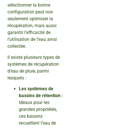
sélectionner la bonne
configuration peut non
seulement optimiser la
récupération, mais aussi
garantir l’efficacité de
l’utilisation de l’eau ainsi
collectée.
Il existe plusieurs types de
systèmes de récupération
d’eau de pluie, parmi
lesquels :
Les systèmes de
bassins de rétention :
Idéaux pour les
grandes propriétés,
ces bassins
recueillent l’eau de