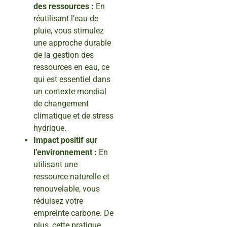
des ressources :
En
réutilisant l’eau de
pluie, vous stimulez
une approche durable
de la gestion des
ressources en eau, ce
qui est essentiel dans
un contexte mondial
de changement
climatique et de stress
hydrique.
Impact positif sur
l’environnement :
En
utilisant une
ressource naturelle et
renouvelable, vous
réduisez votre
empreinte carbone. De
plus, cette pratique