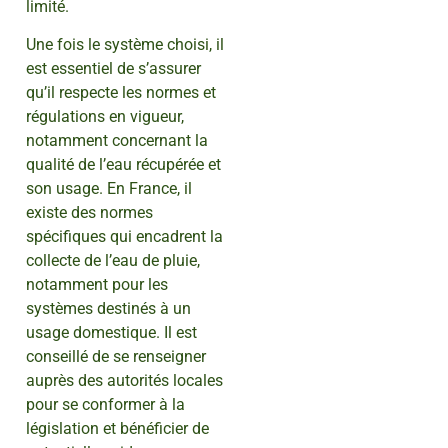
limité.
Une fois le système choisi, il
est essentiel de s’assurer
qu’il respecte les normes et
régulations en vigueur,
notamment concernant la
qualité de l’eau récupérée et
son usage. En France, il
existe des normes
spécifiques qui encadrent la
collecte de l’eau de pluie,
notamment pour les
systèmes destinés à un
usage domestique. Il est
conseillé de se renseigner
auprès des autorités locales
pour se conformer à la
législation et bénéficier de