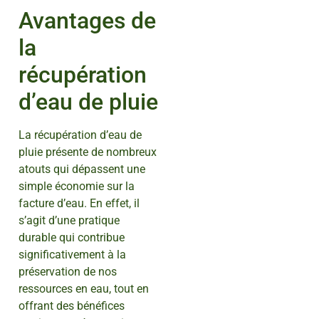
Avantages de
la
récupération
d’eau de pluie
La récupération d’eau de
pluie présente de nombreux
atouts qui dépassent une
simple économie sur la
facture d’eau. En effet, il
s’agit d’une pratique
durable qui contribue
significativement à la
préservation de nos
ressources en eau, tout en
offrant des bénéfices