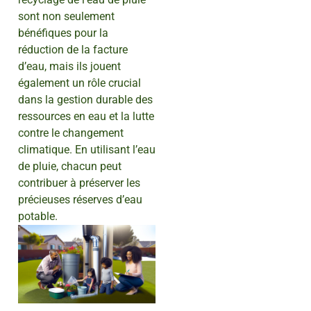
sont non seulement
bénéfiques pour la
réduction de la facture
d’eau, mais ils jouent
également un rôle crucial
dans la gestion durable des
ressources en eau et la lutte
contre le changement
climatique. En utilisant l’eau
de pluie, chacun peut
contribuer à préserver les
précieuses réserves d’eau
potable.