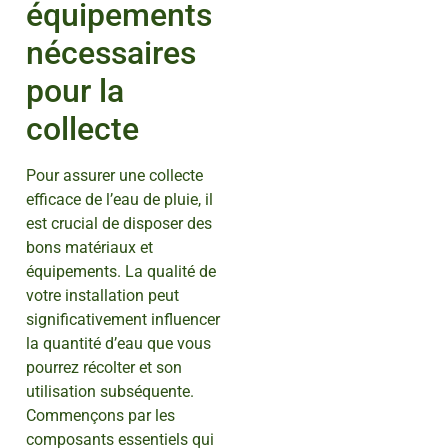
équipements
nécessaires
pour la
collecte
Pour assurer une collecte
efficace de l’eau de pluie, il
est crucial de disposer des
bons matériaux et
équipements. La qualité de
votre installation peut
significativement influencer
la quantité d’eau que vous
pourrez récolter et son
utilisation subséquente.
Commençons par les
composants essentiels qui