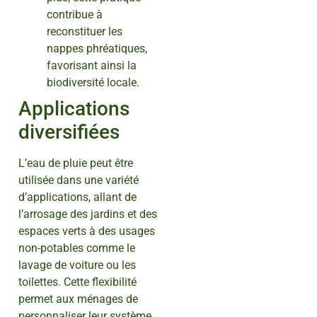
contribue à
reconstituer les
nappes phréatiques,
favorisant ainsi la
biodiversité locale.
Applications
diversifiées
L’eau de pluie peut être
utilisée dans une variété
d’applications, allant de
l’arrosage des jardins et des
espaces verts à des usages
non-potables comme le
lavage de voiture ou les
toilettes. Cette flexibilité
permet aux ménages de
personnaliser leur système