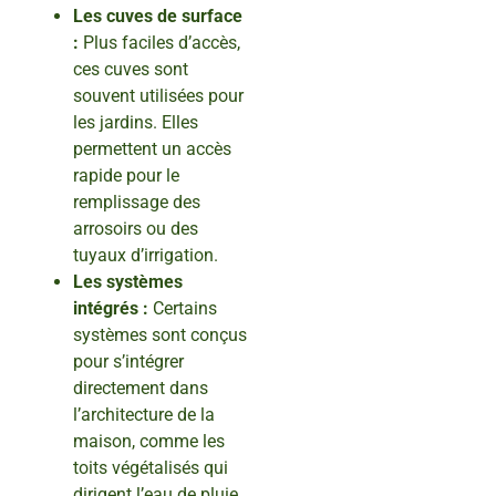
Les cuves de surface
:
Plus faciles d’accès,
ces cuves sont
souvent utilisées pour
les jardins. Elles
permettent un accès
rapide pour le
remplissage des
arrosoirs ou des
tuyaux d’irrigation.
Les systèmes
intégrés :
Certains
systèmes sont conçus
pour s’intégrer
directement dans
l’architecture de la
maison, comme les
toits végétalisés qui
dirigent l’eau de pluie