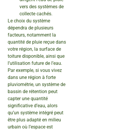
vers des systèmes de
collecte cachés.
Le choix du système
dépendra de plusieurs
facteurs, notamment la
quantité de pluie reçue dans
votre région, la surface de
toiture disponible, ainsi que
l’utilisation future de l’eau.
Par exemple, si vous vivez
dans une région à forte
pluviométrie, un système de
bassin de rétention peut
capter une quantité
significative d’eau, alors
qu’un système intégré peut
être plus adapté en milieu
urbain où l’espace est