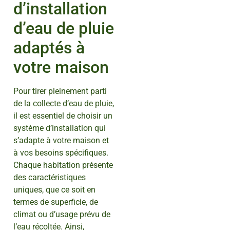
d’installation
d’eau de pluie
adaptés à
votre maison
Pour tirer pleinement parti
de la collecte d’eau de pluie,
il est essentiel de choisir un
système d’installation qui
s’adapte à votre maison et
à vos besoins spécifiques.
Chaque habitation présente
des caractéristiques
uniques, que ce soit en
termes de superficie, de
climat ou d’usage prévu de
l’eau récoltée. Ainsi,