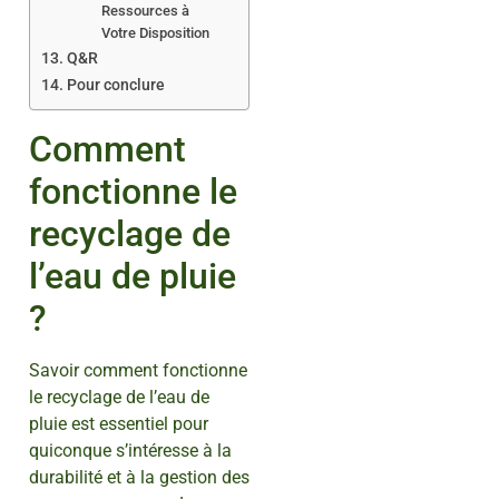
Ressources à
Votre Disposition
Q&R
Pour conclure
Comment
fonctionne le
recyclage de
l’eau de pluie
?
Savoir comment fonctionne
le recyclage de l’eau de
pluie est essentiel pour
quiconque s’intéresse à la
durabilité et à la gestion des