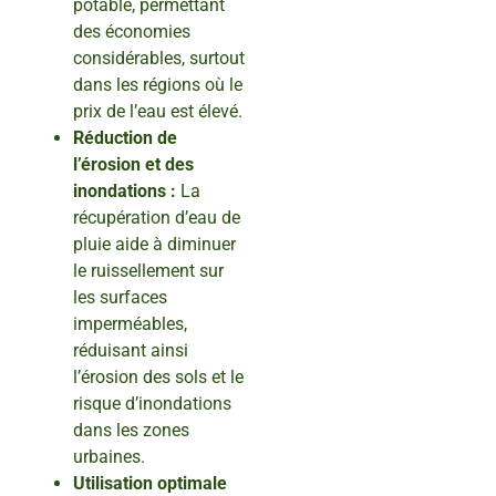
potable, permettant
des économies
considérables, surtout
dans les régions où le
prix de l’eau est élevé.
Réduction de
l’érosion et des
inondations :
La
récupération d’eau de
pluie aide à diminuer
le ruissellement sur
les surfaces
imperméables,
réduisant ainsi
l’érosion des sols et le
risque d’inondations
dans les zones
urbaines.
Utilisation optimale