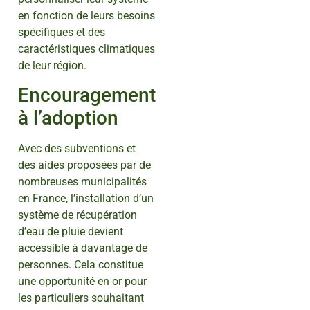
en fonction de leurs besoins
spécifiques et des
caractéristiques climatiques
de leur région.
Encouragement
à l’adoption
Avec des subventions et
des aides proposées par de
nombreuses municipalités
en France, l’installation d’un
système de récupération
d’eau de pluie devient
accessible à davantage de
personnes. Cela constitue
une opportunité en or pour
les particuliers souhaitant