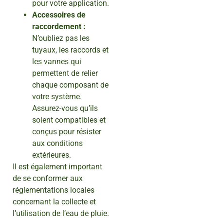
pour votre application.
Accessoires de
raccordement :
N’oubliez pas les
tuyaux, les raccords et
les vannes qui
permettent de relier
chaque composant de
votre système.
Assurez-vous qu’ils
soient compatibles et
conçus pour résister
aux conditions
extérieures.
Il est également important
de se conformer aux
réglementations locales
concernant la collecte et
l’utilisation de l’eau de pluie.