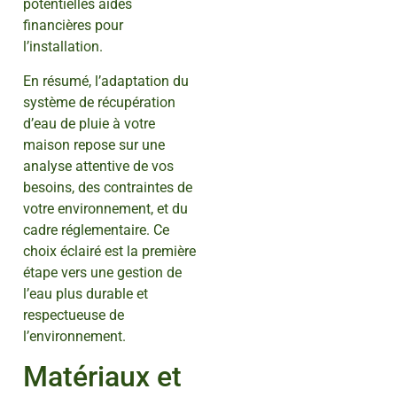
potentielles aides
financières pour
l’installation.
En résumé, l’adaptation du
système de récupération
d’eau de pluie à votre
maison repose sur une
analyse attentive de vos
besoins, des contraintes de
votre environnement, et du
cadre réglementaire. Ce
choix éclairé est la première
étape vers une gestion de
l’eau plus durable et
respectueuse de
l’environnement.
Matériaux et