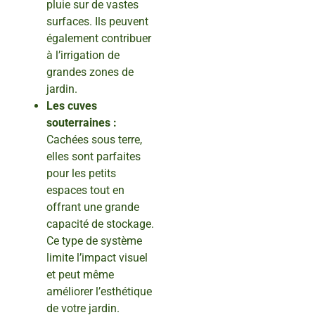
pluie sur de vastes
surfaces. Ils peuvent
également contribuer
à l’irrigation de
grandes zones de
jardin.
Les cuves
souterraines :
Cachées sous terre,
elles sont parfaites
pour les petits
espaces tout en
offrant une grande
capacité de stockage.
Ce type de système
limite l’impact visuel
et peut même
améliorer l’esthétique
de votre jardin.