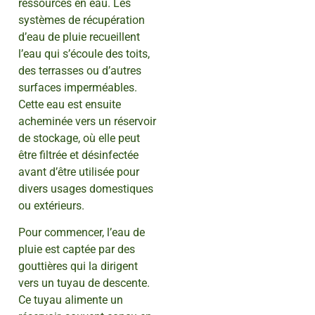
ressources en eau. Les
systèmes de récupération
d’eau de pluie recueillent
l’eau qui s’écoule des toits,
des terrasses ou d’autres
surfaces imperméables.
Cette eau est ensuite
acheminée vers un réservoir
de stockage, où elle peut
être filtrée et désinfectée
avant d’être utilisée pour
divers usages domestiques
ou extérieurs.
Pour commencer, l’eau de
pluie est captée par des
gouttières qui la dirigent
vers un tuyau de descente.
Ce tuyau alimente un