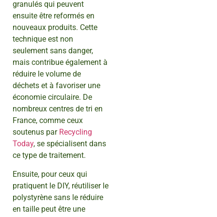
granulés qui peuvent
ensuite être reformés en
nouveaux produits. Cette
technique est non
seulement sans danger,
mais contribue également à
réduire le volume de
déchets et à favoriser une
économie circulaire. De
nombreux centres de tri en
France, comme ceux
soutenus par
Recycling
Today
, se spécialisent dans
ce type de traitement.
Ensuite, pour ceux qui
pratiquent le DIY, réutiliser le
polystyrène sans le réduire
en taille peut être une