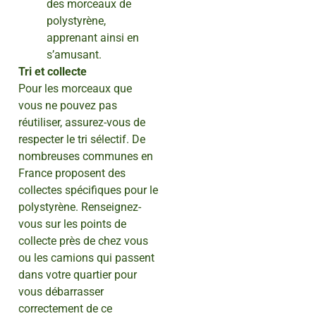
des morceaux de
polystyrène,
apprenant ainsi en
s’amusant.
Tri et collecte
Pour les morceaux que
vous ne pouvez pas
réutiliser, assurez-vous de
respecter le tri sélectif. De
nombreuses communes en
France proposent des
collectes spécifiques pour le
polystyrène. Renseignez-
vous sur les points de
collecte près de chez vous
ou les camions qui passent
dans votre quartier pour
vous débarrasser
correctement de ce