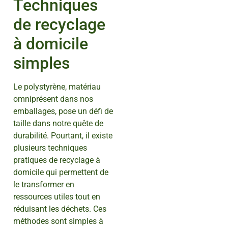
Techniques
de recyclage
à domicile
simples
Le polystyrène, matériau
omniprésent dans nos
emballages, pose un défi de
taille dans notre quête de
durabilité. Pourtant, il existe
plusieurs techniques
pratiques de recyclage à
domicile qui permettent de
le transformer en
ressources utiles tout en
réduisant les déchets. Ces
méthodes sont simples à