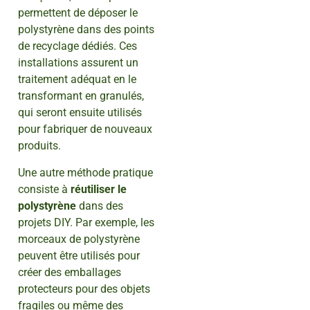
permettent de déposer le
polystyrène dans des points
de recyclage dédiés. Ces
installations assurent un
traitement adéquat en le
transformant en granulés,
qui seront ensuite utilisés
pour fabriquer de nouveaux
produits.
Une autre méthode pratique
consiste à
réutiliser le
polystyrène
dans des
projets DIY. Par exemple, les
morceaux de polystyrène
peuvent être utilisés pour
créer des emballages
protecteurs pour des objets
fragiles ou même des