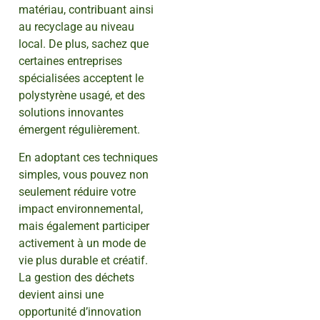
matériau, contribuant ainsi
au recyclage au niveau
local. De plus, sachez que
certaines entreprises
spécialisées acceptent le
polystyrène usagé, et des
solutions innovantes
émergent régulièrement.
En adoptant ces techniques
simples, vous pouvez non
seulement réduire votre
impact environnemental,
mais également participer
activement à un mode de
vie plus durable et créatif.
La gestion des déchets
devient ainsi une
opportunité d’innovation