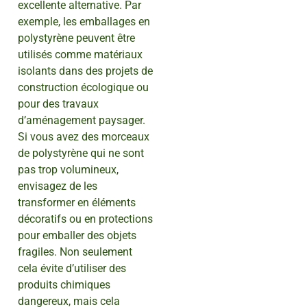
excellente alternative. Par
exemple, les emballages en
polystyrène peuvent être
utilisés comme matériaux
isolants dans des projets de
construction écologique ou
pour des travaux
d’aménagement paysager.
Si vous avez des morceaux
de polystyrène qui ne sont
pas trop volumineux,
envisagez de les
transformer en éléments
décoratifs ou en protections
pour emballer des objets
fragiles. Non seulement
cela évite d’utiliser des
produits chimiques
dangereux, mais cela