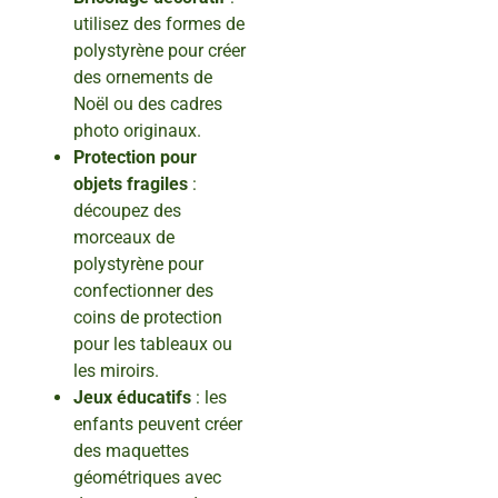
utilisez des formes de
polystyrène pour créer
des ornements de
Noël ou des cadres
photo originaux.
Protection pour
objets fragiles
:
découpez des
morceaux de
polystyrène pour
confectionner des
coins de protection
pour les tableaux ou
les miroirs.
Jeux éducatifs
: les
enfants peuvent créer
des maquettes
géométriques avec