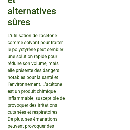
alternatives
sûres
L’utilisation de l’acétone
comme solvant pour traiter
le polystyrène peut sembler
une solution rapide pour
réduire son volume, mais
elle présente des dangers
notables pour la santé et
l’environnement. L’acétone
est un produit chimique
inflammable, susceptible de
provoquer des irritations
cutanées et respiratoires.
De plus, ses émanations
peuvent provoquer des