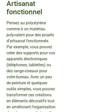
Artisanat
fonctionnel
Pensez au polystyrène
comme à un matériau
polyvalent pour des projets
d’artisanat fonctionnels.
Par exemple, vous pouvez
créer des supports pour vos
appareils électroniques
(téléphones, tablettes) ou
des range-ciseaux pour
votre bureau. Avec un peu
de peinture et quelques
outils simples, vous pouvez
transformer ces créations
en éléments décoratifs tout
en améliorant l’organisation