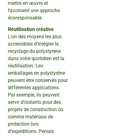
mettre en œuvre et
favorisent une approche
écoresponsable.
Réutilisation créative
L’un des moyens les plus
accessibles d’intégrer le
recyclage du polystyrène
dans votre quotidien est la
réutilisation. Les
emballages en polystyrène
peuvent être conservés pour
différentes applications.
Par exemple, ils peuvent
servir d’isolants pour des
projets de construction ou
comme matériaux de
protection lors
d’expéditions. Pensez