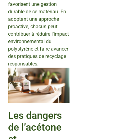
favorisent une gestion
durable de ce matériau. En
adoptant une approche
proactive, chacun peut
contribuer à réduire l’impact
environnemental du
polystyrène et faire avancer
des pratiques de recyclage
responsables.
Les dangers
de l’acétone
et