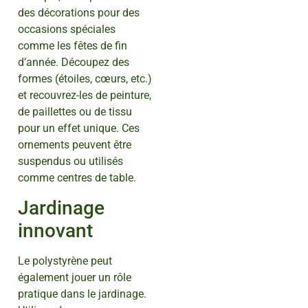
des décorations pour des
occasions spéciales
comme les fêtes de fin
d’année. Découpez des
formes (étoiles, cœurs, etc.)
et recouvrez-les de peinture,
de paillettes ou de tissu
pour un effet unique. Ces
ornements peuvent être
suspendus ou utilisés
comme centres de table.
Jardinage
innovant
Le polystyrène peut
également jouer un rôle
pratique dans le jardinage.