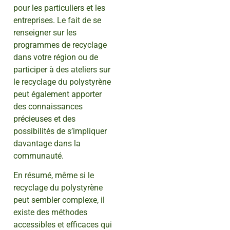
pour les particuliers et les
entreprises. Le fait de se
renseigner sur les
programmes de recyclage
dans votre région ou de
participer à des ateliers sur
le recyclage du polystyrène
peut également apporter
des connaissances
précieuses et des
possibilités de s’impliquer
davantage dans la
communauté.
En résumé, même si le
recyclage du polystyrène
peut sembler complexe, il
existe des méthodes
accessibles et efficaces qui