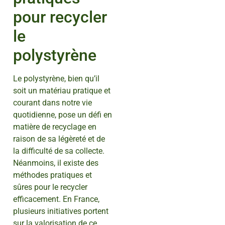
pour recycler
le
polystyrène
Le polystyrène, bien qu’il
soit un matériau pratique et
courant dans notre vie
quotidienne, pose un défi en
matière de recyclage en
raison de sa légèreté et de
la difficulté de sa collecte.
Néanmoins, il existe des
méthodes pratiques et
sûres pour le recycler
efficacement. En France,
plusieurs initiatives portent
sur la valorisation de ce