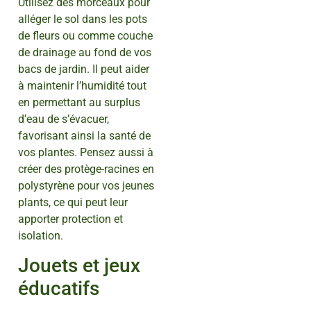
Utilisez des morceaux pour
alléger le sol dans les pots
de fleurs ou comme couche
de drainage au fond de vos
bacs de jardin. Il peut aider
à maintenir l’humidité tout
en permettant au surplus
d’eau de s’évacuer,
favorisant ainsi la santé de
vos plantes. Pensez aussi à
créer des protège-racines en
polystyrène pour vos jeunes
plants, ce qui peut leur
apporter protection et
isolation.
Jouets et jeux
éducatifs