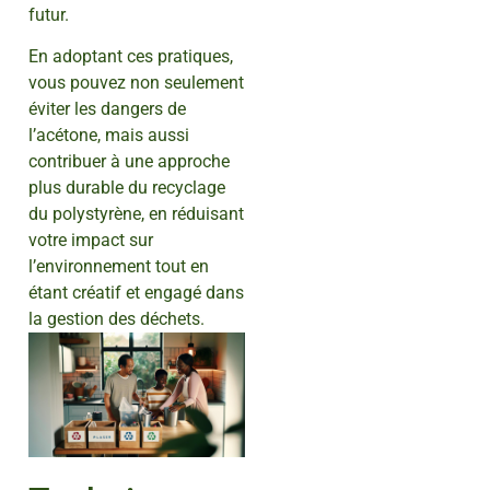
futur.
En adoptant ces pratiques,
vous pouvez non seulement
éviter les dangers de
l’acétone, mais aussi
contribuer à une approche
plus durable du recyclage
du polystyrène, en réduisant
votre impact sur
l’environnement tout en
étant créatif et engagé dans
la gestion des déchets.