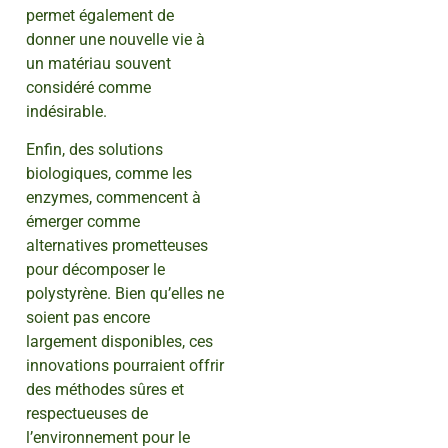
permet également de
donner une nouvelle vie à
un matériau souvent
considéré comme
indésirable.
Enfin, des solutions
biologiques, comme les
enzymes, commencent à
émerger comme
alternatives prometteuses
pour décomposer le
polystyrène. Bien qu’elles ne
soient pas encore
largement disponibles, ces
innovations pourraient offrir
des méthodes sûres et
respectueuses de
l’environnement pour le