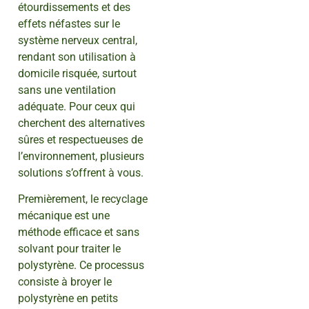
étourdissements et des
effets néfastes sur le
système nerveux central,
rendant son utilisation à
domicile risquée, surtout
sans une ventilation
adéquate. Pour ceux qui
cherchent des alternatives
sûres et respectueuses de
l’environnement, plusieurs
solutions s’offrent à vous.
Premièrement, le recyclage
mécanique est une
méthode efficace et sans
solvant pour traiter le
polystyrène. Ce processus
consiste à broyer le
polystyrène en petits