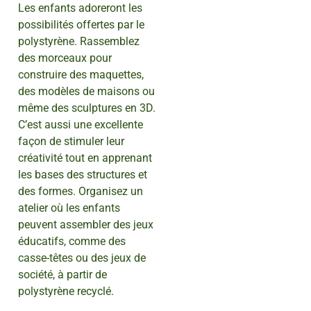
Les enfants adoreront les
possibilités offertes par le
polystyrène. Rassemblez
des morceaux pour
construire des maquettes,
des modèles de maisons ou
même des sculptures en 3D.
C’est aussi une excellente
façon de stimuler leur
créativité tout en apprenant
les bases des structures et
des formes. Organisez un
atelier où les enfants
peuvent assembler des jeux
éducatifs, comme des
casse-têtes ou des jeux de
société, à partir de
polystyrène recyclé.