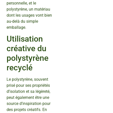
personnelle, et le
polystyrène, un matériau
dont les usages vont bien
au-delà du simple
emballage.
Utilisation
créative du
polystyrène
recyclé
Le polystyrène, souvent
prisé pour ses propriétés
d’isolation et sa légèreté,
peut également être une
source d’inspiration pour
des projets créatifs. En