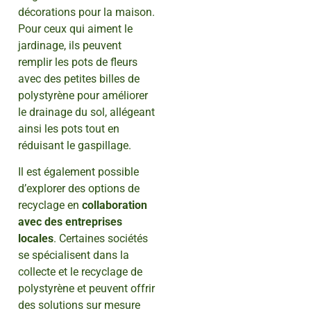
décorations pour la maison.
Pour ceux qui aiment le
jardinage, ils peuvent
remplir les pots de fleurs
avec des petites billes de
polystyrène pour améliorer
le drainage du sol, allégeant
ainsi les pots tout en
réduisant le gaspillage.
Il est également possible
d’explorer des options de
recyclage en
collaboration
avec des entreprises
locales
. Certaines sociétés
se spécialisent dans la
collecte et le recyclage de
polystyrène et peuvent offrir
des solutions sur mesure