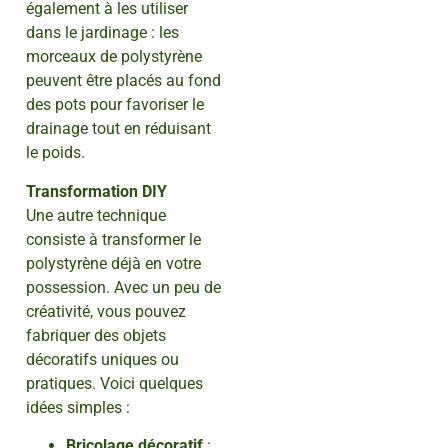
également à les utiliser
dans le jardinage : les
morceaux de polystyrène
peuvent être placés au fond
des pots pour favoriser le
drainage tout en réduisant
le poids.
Transformation DIY
Une autre technique
consiste à transformer le
polystyrène déjà en votre
possession. Avec un peu de
créativité, vous pouvez
fabriquer des objets
décoratifs uniques ou
pratiques. Voici quelques
idées simples :
Bricolage décoratif
: