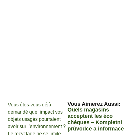
Vous Aimerez Aussi :
Vous êtes-vous déjà
Quels magasins
demandé quel impact vos
acceptent les éco
objets usagés pourraient
chèques – Kompletní
avoir sur l’environnement ?
průvodce a informace
Le recyclage ne se limite