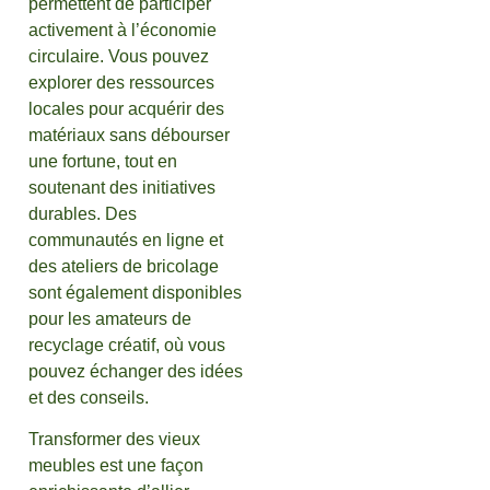
permettent de participer
activement à l’économie
circulaire. Vous pouvez
explorer des ressources
locales pour acquérir des
matériaux sans débourser
une fortune, tout en
soutenant des initiatives
durables. Des
communautés en ligne et
des ateliers de bricolage
sont également disponibles
pour les amateurs de
recyclage créatif, où vous
pouvez échanger des idées
et des conseils.
Transformer des vieux
meubles est une façon