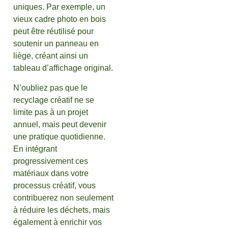
uniques. Par exemple, un
vieux cadre photo en bois
peut être réutilisé pour
soutenir un panneau en
liège, créant ainsi un
tableau d’affichage original.
N’oubliez pas que le
recyclage créatif ne se
limite pas à un projet
annuel, mais peut devenir
une pratique quotidienne.
En intégrant
progressivement ces
matériaux dans votre
processus créatif, vous
contribuerez non seulement
à réduire les déchets, mais
également à enrichir vos