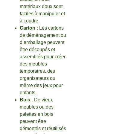
matériaux doux sont
faciles à manipuler et
à coudre.
Carton :
Les cartons
de déménagement ou
d’emballage peuvent
être découpés et
assemblés pour créer
des meubles
temporaires, des
organisateurs ou
même des jeux pour
enfants.
Bois :
De vieux
meubles ou des
palettes en bois
peuvent être
démontés et réutilisés