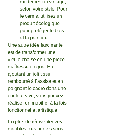
modernes ou vintage,
selon votre style. Pour
le vernis, utilisez un
produit écologique
pour protéger le bois
et la peinture.
Une autre idée fascinante
est de transformer une
vieille chaise en une pièce
maîtresse unique. En
ajoutant un joli tissu
rembourré à l’assise et en
peignant le cadre dans une
couleur vive, vous pouvez
réaliser un mobilier à la fois
fonctionnel et artistique.
En plus de réinventer vos
meubles, ces projets vous