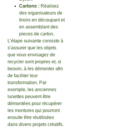
Cartons :
Réalisez
des organisateurs de
tiroirs en découpant et
en assemblant des
pieces de carton.
L’étape suivante consiste à
s’assurer que les objets
que vous envisagez de
recycler sont propres et, si
besoin, à les démonter afin
de faciliter leur
transformation. Par
exemple, les anciennes
lunettes peuvent être
démontées pour récupérer
les montures qui pourront
ensuite être réutilisées
dans divers projets créatifs.