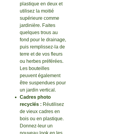
plastique en deux et
utilisez la moitié
supérieure comme
jardinière. Faites
quelques trous au
fond pour le drainage,
puis remplissez-la de
terre et de vos fleurs
ou herbes préférées.
Les bouteilles
peuvent également
être suspendues pour
un jardin vertical.
Cadres photo
recyclés :
Réutilisez
de vieux cadres en
bois ou en plastique.
Donnez-leur un
nouveau look en les