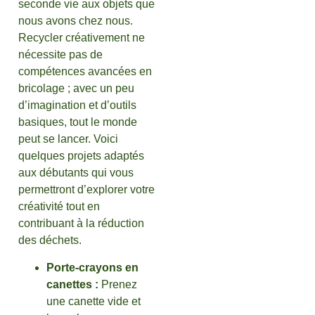
seconde vie aux objets que
nous avons chez nous.
Recycler créativement ne
nécessite pas de
compétences avancées en
bricolage ; avec un peu
d’imagination et d’outils
basiques, tout le monde
peut se lancer. Voici
quelques projets adaptés
aux débutants qui vous
permettront d’explorer votre
créativité tout en
contribuant à la réduction
des déchets.
Porte-crayons en
canettes :
Prenez
une canette vide et