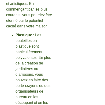
et artistiques. En
commençant par les plus
courants, vous pourriez être
étonné par le potentiel
caché dans votre maison !
Plastique :
Les
bouteilles en
plastique sont
particulièrement
polyvalentes. En plus
de la création de
jardinières ou
d’arrosoirs, vous
pouvez en faire des
porte-crayons ou des
organisateurs de
bureau en les
découpant et en les