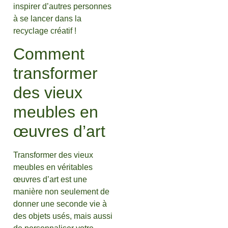
inspirer d’autres personnes
à se lancer dans la
recyclage créatif !
Comment
transformer
des vieux
meubles en
œuvres d’art
Transformer des vieux
meubles en véritables
œuvres d’art est une
manière non seulement de
donner une seconde vie à
des objets usés, mais aussi