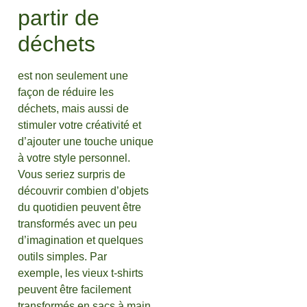
partir de
déchets
est non seulement une
façon de réduire les
déchets, mais aussi de
stimuler votre créativité et
d’ajouter une touche unique
à votre style personnel.
Vous seriez surpris de
découvrir combien d’objets
du quotidien peuvent être
transformés avec un peu
d’imagination et quelques
outils simples. Par
exemple, les vieux t-shirts
peuvent être facilement
transformés en sacs à main