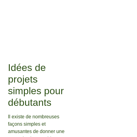
Idées de
projets
simples pour
débutants
Il existe de nombreuses
façons simples et
amusantes de donner une