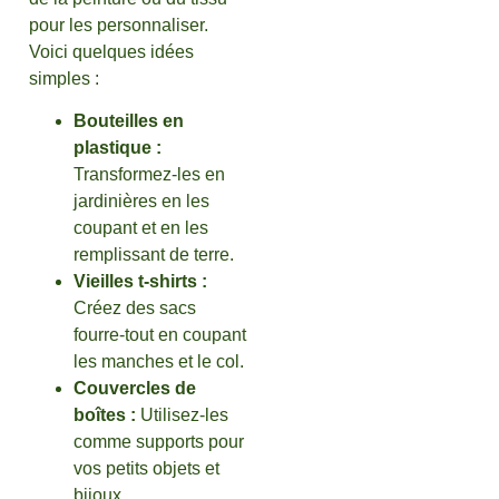
pour les personnaliser.
Voici quelques idées
simples :
Bouteilles en
plastique :
Transformez-les en
jardinières en les
coupant et en les
remplissant de terre.
Vieilles t-shirts :
Créez des sacs
fourre-tout en coupant
les manches et le col.
Couvercles de
boîtes :
Utilisez-les
comme supports pour
vos petits objets et
bijoux.