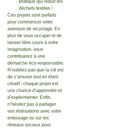
pratique qui réduit les
déchets textiles !
Ces projets sont parfaits
pour commencer votre
aventure de recyclage. En
plus de vous occuper et de
laisser libre cours à votre
imagination, vous
contribuerez à une
démarche éco-responsable.
N’oubliez pas que la clé est
de s’amuser tout en étant
créatif : chaque projet est
une chance d’apprendre et
d’expérimenter. Enfin,
n’hésitez pas à partager
vos réalisations avec votre
entourage ou sur les
réseaux sociaux pour