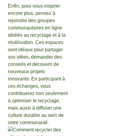
Enfin, pour vous inspirer
encore plus, pensez à
rejoindre des groupes
communautaires en ligne
dédiés au recyclage et à la
réutilisation. Ces espaces
sont idéaux pour partager
vos idées, demander des
conseils et découvrir de
nouveaux projets
innovants. En participant à
ces échanges, vous
contribuerez non seulement
à optimiser le recyclage,
mais aussi à diffuser une
culture durable au sein de
votre communauté.