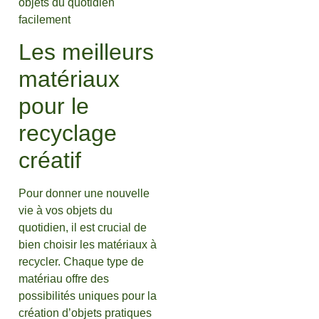
Les meilleurs
matériaux
pour le
recyclage
créatif
Pour donner une nouvelle
vie à vos objets du
quotidien, il est crucial de
bien choisir les matériaux à
recycler. Chaque type de
matériau offre des
possibilités uniques pour la
création d’objets pratiques