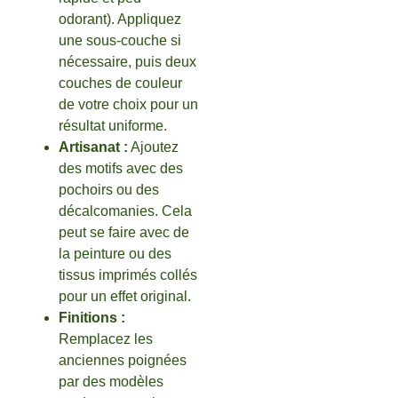
odorant). Appliquez
une sous-couche si
nécessaire, puis deux
couches de couleur
de votre choix pour un
résultat uniforme.
Artisanat :
Ajoutez
des motifs avec des
pochoirs ou des
décalcomanies. Cela
peut se faire avec de
la peinture ou des
tissus imprimés collés
pour un effet original.
Finitions :
Remplacez les
anciennes poignées
par des modèles