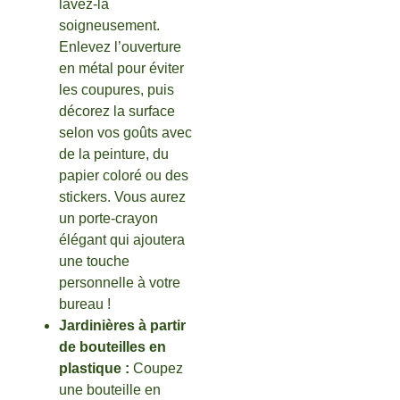
lavez-la
soigneusement.
Enlevez l’ouverture
en métal pour éviter
les coupures, puis
décorez la surface
selon vos goûts avec
de la peinture, du
papier coloré ou des
stickers. Vous aurez
un porte-crayon
élégant qui ajoutera
une touche
personnelle à votre
bureau !
Jardinières à partir
de bouteilles en
plastique :
Coupez
une bouteille en