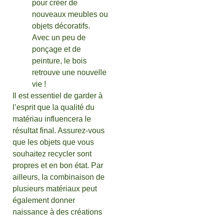
pour créer de
nouveaux meubles ou
objets décoratifs.
Avec un peu de
ponçage et de
peinture, le bois
retrouve une nouvelle
vie !
Il est essentiel de garder à
l’esprit que la qualité du
matériau influencera le
résultat final. Assurez-vous
que les objets que vous
souhaitez recycler sont
propres et en bon état. Par
ailleurs, la combinaison de
plusieurs matériaux peut
également donner
naissance à des créations