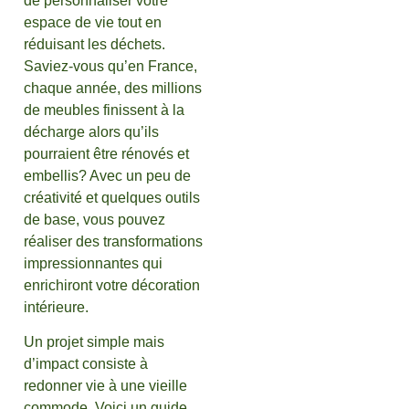
de personnaliser votre
espace de vie tout en
réduisant les déchets.
Saviez-vous qu’en France,
chaque année, des millions
de meubles finissent à la
décharge alors qu’ils
pourraient être rénovés et
embellis? Avec un peu de
créativité et quelques outils
de base, vous pouvez
réaliser des transformations
impressionnantes qui
enrichiront votre décoration
intérieure.
Un projet simple mais
d’impact consiste à
redonner vie à une vieille
commode. Voici un guide