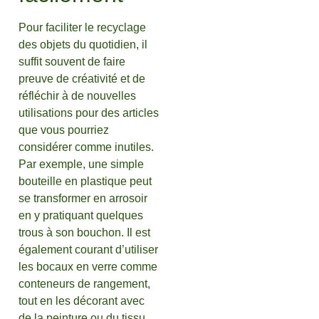
Pour faciliter le recyclage
des objets du quotidien, il
suffit souvent de faire
preuve de créativité et de
réfléchir à de nouvelles
utilisations pour des articles
que vous pourriez
considérer comme inutiles.
Par exemple, une simple
bouteille en plastique peut
se transformer en arrosoir
en y pratiquant quelques
trous à son bouchon. Il est
également courant d’utiliser
les bocaux en verre comme
conteneurs de rangement,
tout en les décorant avec
de la peinture ou du tissu