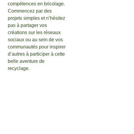
compétences en bricolage.
Commencez par des
projets simples et n’hésitez
pas à partager vos
créations sur les réseaux
sociaux ou au sein de vos
communautés pour inspirer
d’autres à participer à cette
belle aventure de
recyclage.