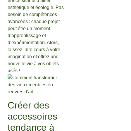
enrichissante d’allier
esthétique et écologie. Pas
besoin de compétences
avancées : chaque projet
peut être un moment
d’apprentissage et
d’expérimentation. Alors,
laissez libre cours à votre
imagination et offrez une
nouvelle vie à vos objets
usés !
Créer des
accessoires
tendance à