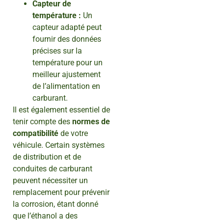
Capteur de
température :
Un
capteur adapté peut
fournir des données
précises sur la
température pour un
meilleur ajustement
de l’alimentation en
carburant.
Il est également essentiel de
tenir compte des
normes de
compatibilité
de votre
véhicule. Certain systèmes
de distribution et de
conduites de carburant
peuvent nécessiter un
remplacement pour prévenir
la corrosion, étant donné
que l’éthanol a des