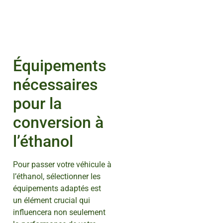
Équipements
nécessaires
pour la
conversion à
l’éthanol
Pour passer votre véhicule à
l’éthanol, sélectionner les
équipements adaptés est
un élément crucial qui
influencera non seulement