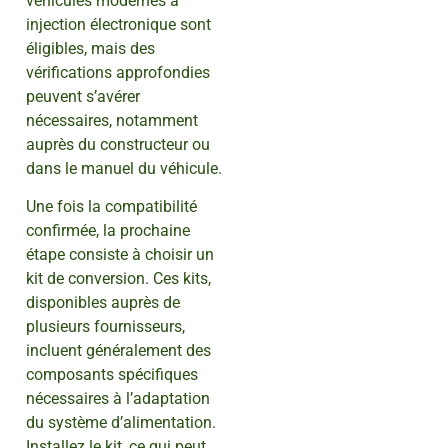
véhicules modernes à
injection électronique sont
éligibles, mais des
vérifications approfondies
peuvent s’avérer
nécessaires, notamment
auprès du constructeur ou
dans le manuel du véhicule.
Une fois la compatibilité
confirmée, la prochaine
étape consiste à choisir un
kit de conversion. Ces kits,
disponibles auprès de
plusieurs fournisseurs,
incluent généralement des
composants spécifiques
nécessaires à l’adaptation
du système d’alimentation.
Installez le kit, ce qui peut