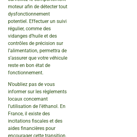
moteur afin de détecter tout
dysfonctionnement
potentiel. Effectuer un suivi
régulier, comme des
vidanges d’huile et des
contrôles de précision sur
l’alimentation, permettra de
s’assurer que votre véhicule
reste en bon état de
fonctionnement.
N’oubliez pas de vous
informer sur les règlements
locaux concernant
l’utilisation de l’éthanol. En
France, il existe des
incitations fiscales et des
aides financières pour
encourager cette transition.