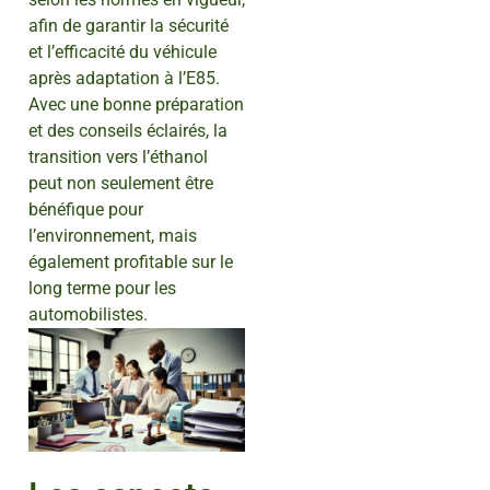
afin de garantir la sécurité
et l’efficacité du véhicule
après adaptation à l’E85.
Avec une bonne préparation
et des conseils éclairés, la
transition vers l’éthanol
peut non seulement être
bénéfique pour
l’environnement, mais
également profitable sur le
long terme pour les
automobilistes.