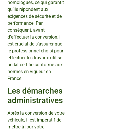
homologués, ce qui garantit
qu’ils répondent aux
exigences de sécurité et de
performance. Par
conséquent, avant
d’effectuer la conversion, il
est crucial de s’assurer que
le professionnel choisi pour
effectuer les travaux utilise
un kit certifié conforme aux
normes en vigueur en
France.
Les démarches
administratives
Après la conversion de votre
véhicule, il est impératif de
mettre à jour votre