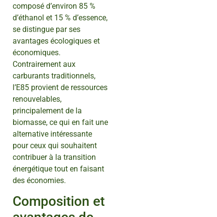
composé d’environ 85 %
d’éthanol et 15 % d’essence,
se distingue par ses
avantages écologiques et
économiques.
Contrairement aux
carburants traditionnels,
l’E85 provient de ressources
renouvelables,
principalement de la
biomasse, ce qui en fait une
alternative intéressante
pour ceux qui souhaitent
contribuer à la transition
énergétique tout en faisant
des économies.
Composition et