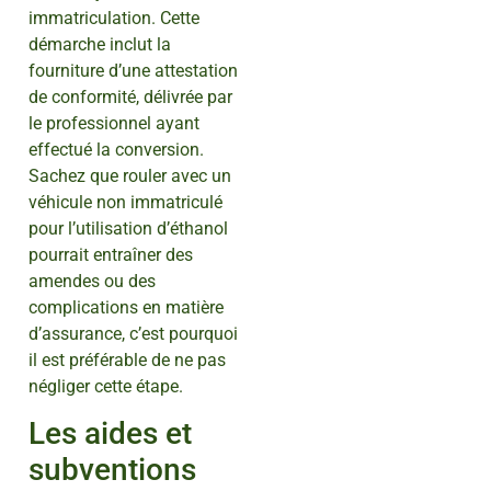
immatriculation. Cette
démarche inclut la
fourniture d’une attestation
de conformité, délivrée par
le professionnel ayant
effectué la conversion.
Sachez que rouler avec un
véhicule non immatriculé
pour l’utilisation d’éthanol
pourrait entraîner des
amendes ou des
complications en matière
d’assurance, c’est pourquoi
il est préférable de ne pas
négliger cette étape.
Les aides et
subventions