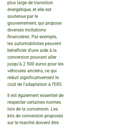
plus large de transition
énergétique, et elle est
soutenue par le
gouvernement, qui propose
diverses incitations
financières. Par exemple,
les automobilistes peuvent
bénéficier d’une aide à la
conversion pouvant aller
jusqu’à 2 500 euros pour les
véhicules anciens, ce qui
réduit significativement le
coût de l’adaptation à l’E85.
Il est également essentiel de
respecter certaines normes
lors de la conversion. Les
kits de conversion proposés
sur le marché doivent être