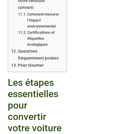
votre véhicule
converti
Comment mesurer
l’impact
environnemental
Certifications et
étiquettes
écologiques
Questions
fréquemment posées
Pour résumer
Les étapes
essentielles
pour
convertir
votre voiture