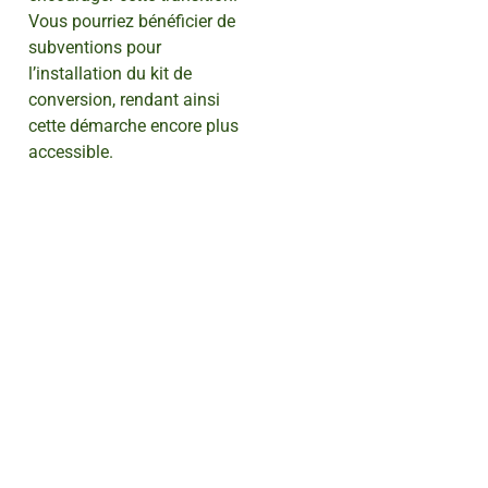
Vous pourriez bénéficier de
subventions pour
l’installation du kit de
conversion, rendant ainsi
cette démarche encore plus
accessible.