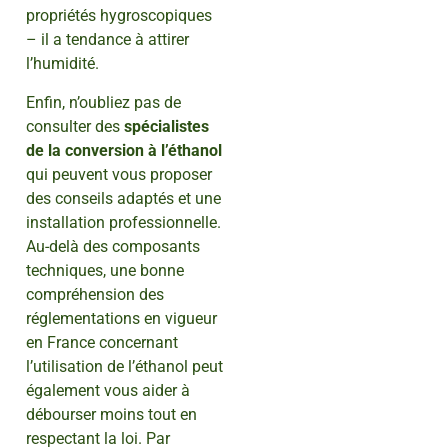
propriétés hygroscopiques
– il a tendance à attirer
l’humidité.
Enfin, n’oubliez pas de
consulter des
spécialistes
de la conversion à l’éthanol
qui peuvent vous proposer
des conseils adaptés et une
installation professionnelle.
Au-delà des composants
techniques, une bonne
compréhension des
réglementations en vigueur
en France concernant
l’utilisation de l’éthanol peut
également vous aider à
débourser moins tout en
respectant la loi. Par