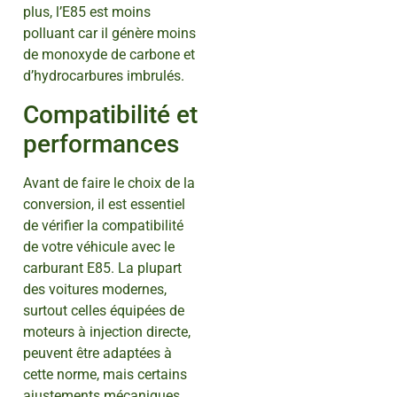
plus, l’E85 est moins
polluant car il génère moins
de monoxyde de carbone et
d’hydrocarbures imbrulés.
Compatibilité et
performances
Avant de faire le choix de la
conversion, il est essentiel
de vérifier la compatibilité
de votre véhicule avec le
carburant E85. La plupart
des voitures modernes,
surtout celles équipées de
moteurs à injection directe,
peuvent être adaptées à
cette norme, mais certains
ajustements mécaniques