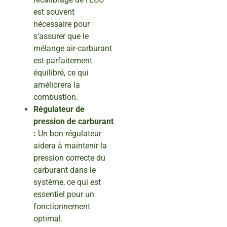
est souvent
nécessaire pour
s’assurer que le
mélange air-carburant
est parfaitement
équilibré, ce qui
améliorera la
combustion.
Régulateur de
pression de carburant
:
Un bon régulateur
aidera à maintenir la
pression correcte du
carburant dans le
système, ce qui est
essentiel pour un
fonctionnement
optimal.