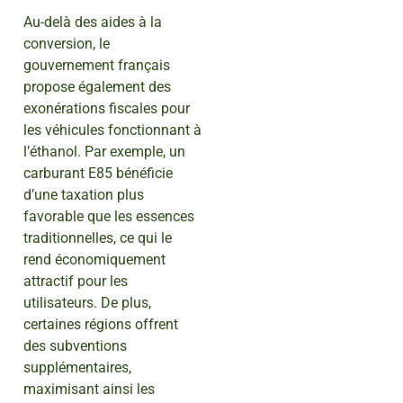
Au-delà des aides à la
conversion, le
gouvernement français
propose également des
exonérations fiscales pour
les véhicules fonctionnant à
l’éthanol. Par exemple, un
carburant E85 bénéficie
d’une taxation plus
favorable que les essences
traditionnelles, ce qui le
rend économiquement
attractif pour les
utilisateurs. De plus,
certaines régions offrent
des subventions
supplémentaires,
maximisant ainsi les