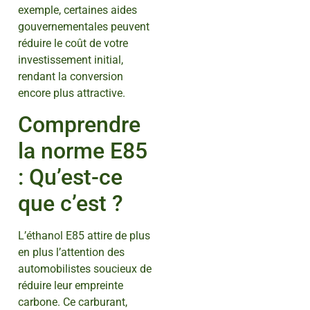
exemple, certaines aides
gouvernementales peuvent
réduire le coût de votre
investissement initial,
rendant la conversion
encore plus attractive.
Comprendre
la norme E85
: Qu’est-ce
que c’est ?
L’éthanol E85 attire de plus
en plus l’attention des
automobilistes soucieux de
réduire leur empreinte
carbone. Ce carburant,