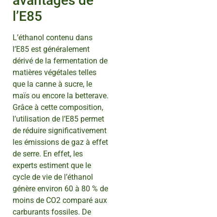
avantages de
l’E85
L’éthanol contenu dans
l’E85 est généralement
dérivé de la fermentation de
matières végétales telles
que la canne à sucre, le
maïs ou encore la betterave.
Grâce à cette composition,
l’utilisation de l’E85 permet
de réduire significativement
les émissions de gaz à effet
de serre. En effet, les
experts estiment que le
cycle de vie de l’éthanol
génère environ 60 à 80 % de
moins de CO2 comparé aux
carburants fossiles. De