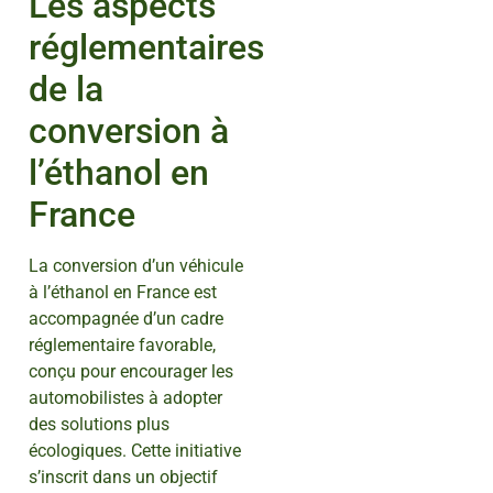
Les aspects
réglementaires
de la
conversion à
l’éthanol en
France
La conversion d’un véhicule
à l’éthanol en France est
accompagnée d’un cadre
réglementaire favorable,
conçu pour encourager les
automobilistes à adopter
des solutions plus
écologiques. Cette initiative
s’inscrit dans un objectif