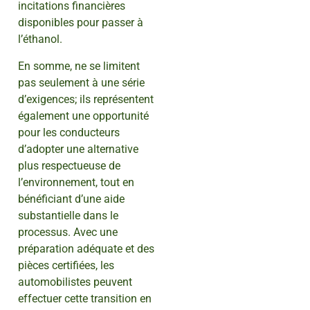
incitations financières
disponibles pour passer à
l’éthanol.
En somme, ne se limitent
pas seulement à une série
d’exigences; ils représentent
également une opportunité
pour les conducteurs
d’adopter une alternative
plus respectueuse de
l’environnement, tout en
bénéficiant d’une aide
substantielle dans le
processus. Avec une
préparation adéquate et des
pièces certifiées, les
automobilistes peuvent
effectuer cette transition en