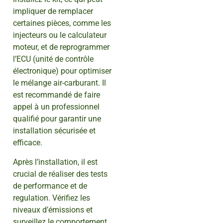
impliquer de remplacer
certaines pièces, comme les
injecteurs ou le calculateur
moteur, et de reprogrammer
l’ECU (unité de contrôle
électronique) pour optimiser
le mélange air-carburant. Il
est recommandé de faire
appel à un professionnel
qualifié pour garantir une
installation sécurisée et
efficace.
Après l’installation, il est
crucial de réaliser des tests
de performance et de
regulation. Vérifiez les
niveaux d’émissions et
surveillez le comportement