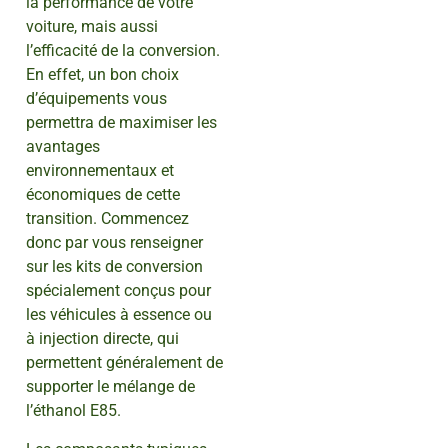
la performance de votre
voiture, mais aussi
l’efficacité de la conversion.
En effet, un bon choix
d’équipements vous
permettra de maximiser les
avantages
environnementaux et
économiques de cette
transition. Commencez
donc par vous renseigner
sur les kits de conversion
spécialement conçus pour
les véhicules à essence ou
à injection directe, qui
permettent généralement de
supporter le mélange de
l’éthanol E85.