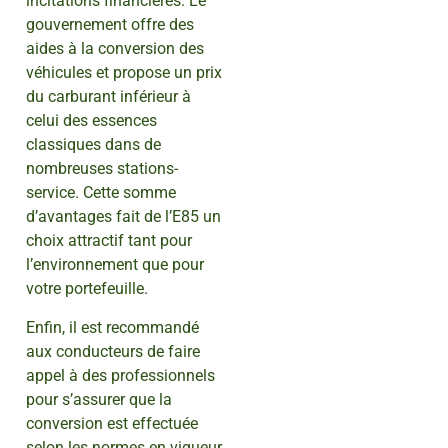
incitations financières. Le
gouvernement offre des
aides à la conversion des
véhicules et propose un prix
du carburant inférieur à
celui des essences
classiques dans de
nombreuses stations-
service. Cette somme
d’avantages fait de l’E85 un
choix attractif tant pour
l’environnement que pour
votre portefeuille.
Enfin, il est recommandé
aux conducteurs de faire
appel à des professionnels
pour s’assurer que la
conversion est effectuée
selon les normes en vigueur,