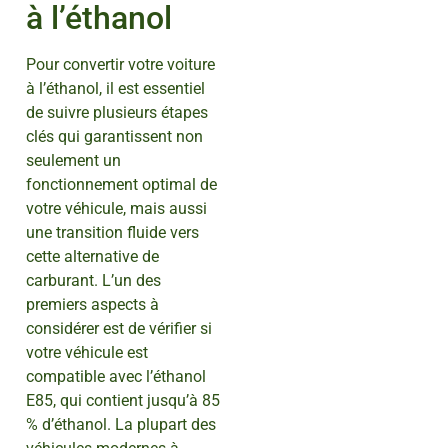
à l’éthanol
Pour convertir votre voiture
à l’éthanol, il est essentiel
de suivre plusieurs étapes
clés qui garantissent non
seulement un
fonctionnement optimal de
votre véhicule, mais aussi
une transition fluide vers
cette alternative de
carburant. L’un des
premiers aspects à
considérer est de vérifier si
votre véhicule est
compatible avec l’éthanol
E85, qui contient jusqu’à 85
% d’éthanol. La plupart des