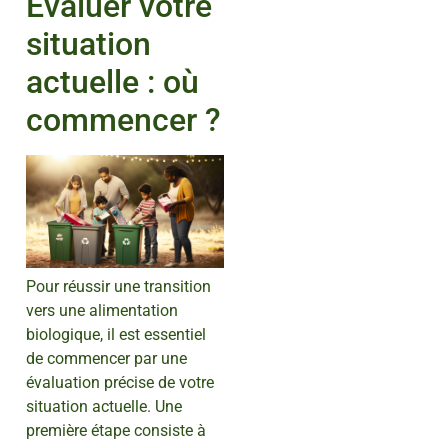
Évaluer votre
situation
actuelle : où
commencer ?
Pour réussir une transition
vers une alimentation
biologique, il est essentiel
de commencer par une
évaluation précise de votre
situation actuelle. Une
première étape consiste à