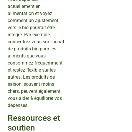
actuellement en
alimentation et voyez
comment un ajustement
vers le bio pourrait être
intégré. Par exemple,
concentrez-vous sur l’achat
de produits bio pour les
aliments que vous
consommez fréquemment
et restez flexible sur les
autres. Les produits de
saison, souvent moins
chers, peuvent également
vous aider à équilibrer vos
dépenses.
Ressources et
soutien