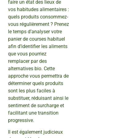
faire un état des lieux de
vos habitudes alimentaires :
quels produits consommez-
vous régulièrement ? Prenez
le temps d’analyser votre
panier de courses habituel
afin d’identifier les aliments
que vous pourriez
remplacer par des
alternatives bio. Cette
approche vous permettra de
déterminer quels produits
sont les plus faciles à
substituer, réduisant ainsi le
sentiment de surcharge et
facilitant une transition
progressive.
Il est également judicieux