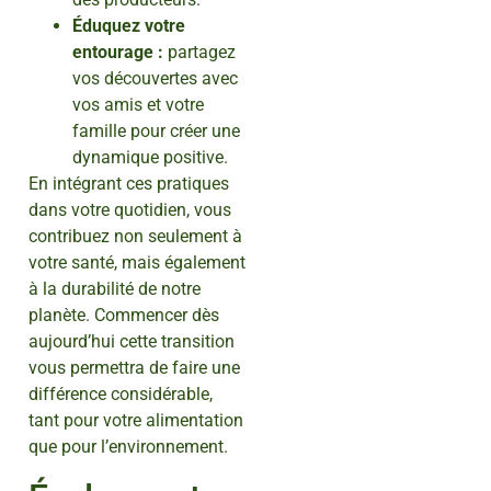
Éduquez votre
entourage :
partagez
vos découvertes avec
vos amis et votre
famille pour créer une
dynamique positive.
En intégrant ces pratiques
dans votre quotidien, vous
contribuez non seulement à
votre santé, mais également
à la durabilité de notre
planète. Commencer dès
aujourd’hui cette transition
vous permettra de faire une
différence considérable,
tant pour votre alimentation
que pour l’environnement.