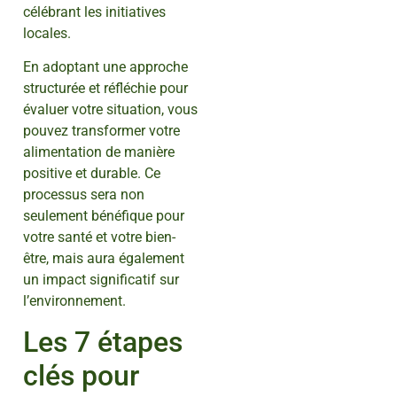
célébrant les initiatives
locales.
En adoptant une approche
structurée et réfléchie pour
évaluer votre situation, vous
pouvez transformer votre
alimentation de manière
positive et durable. Ce
processus sera non
seulement bénéfique pour
votre santé et votre bien-
être, mais aura également
un impact significatif sur
l’environnement.
Les 7 étapes
clés pour