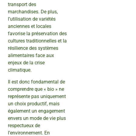
transport des
marchandises. De plus,
l’utilisation de variétés
anciennes et locales
favorise la préservation des
cultures traditionnelles et la
résilience des systèmes
alimentaires face aux
enjeux de la crise
climatique.
Il est donc fondamental de
comprendre que « bio » ne
représente pas uniquement
un choix productif, mais
également un engagement
envers un mode de vie plus
respectueux de
l’environnement. En