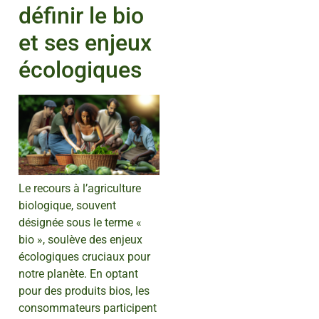
définir le bio
et ses enjeux
écologiques
Le recours à l’agriculture
biologique, souvent
désignée sous le terme «
bio », soulève des enjeux
écologiques cruciaux pour
notre planète. En optant
pour des produits bios, les
consommateurs participent