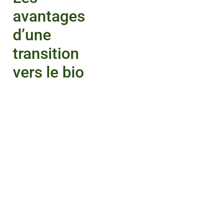
avantages
d’une
transition
vers le bio