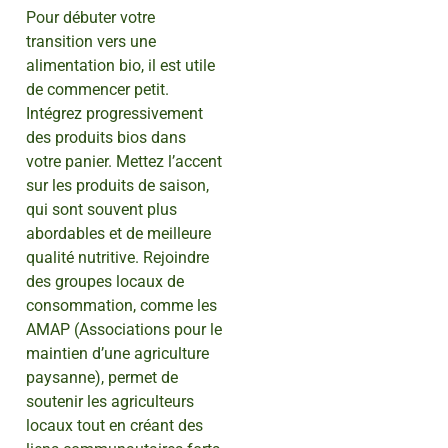
Pour débuter votre
transition vers une
alimentation bio, il est utile
de commencer petit.
Intégrez progressivement
des produits bios dans
votre panier. Mettez l’accent
sur les produits de saison,
qui sont souvent plus
abordables et de meilleure
qualité nutritive. Rejoindre
des groupes locaux de
consommation, comme les
AMAP (Associations pour le
maintien d’une agriculture
paysanne), permet de
soutenir les agriculteurs
locaux tout en créant des