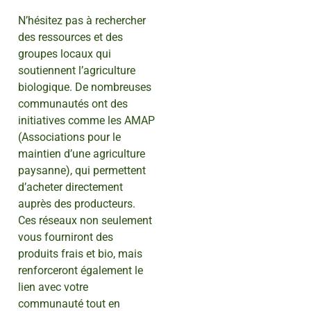
N’hésitez pas à rechercher
des ressources et des
groupes locaux qui
soutiennent l’agriculture
biologique. De nombreuses
communautés ont des
initiatives comme les AMAP
(Associations pour le
maintien d’une agriculture
paysanne), qui permettent
d’acheter directement
auprès des producteurs.
Ces réseaux non seulement
vous fourniront des
produits frais et bio, mais
renforceront également le
lien avec votre
communauté tout en