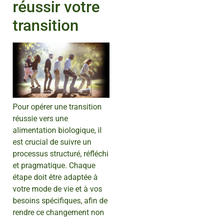
réussir votre
transition
Pour opérer une transition
réussie vers une
alimentation biologique, il
est crucial de suivre un
processus structuré, réfléchi
et pragmatique. Chaque
étape doit être adaptée à
votre mode de vie et à vos
besoins spécifiques, afin de
rendre ce changement non