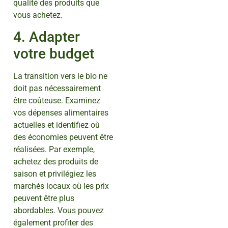
qualité des produits que
vous achetez.
4. Adapter
votre budget
La transition vers le bio ne
doit pas nécessairement
être coûteuse. Examinez
vos dépenses alimentaires
actuelles et identifiez où
des économies peuvent être
réalisées. Par exemple,
achetez des produits de
saison et privilégiez les
marchés locaux où les prix
peuvent être plus
abordables. Vous pouvez
également profiter des