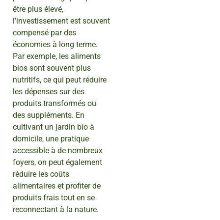
être plus élevé,
l’investissement est souvent
compensé par des
économies à long terme.
Par exemple, les aliments
bios sont souvent plus
nutritifs, ce qui peut réduire
les dépenses sur des
produits transformés ou
des suppléments. En
cultivant un jardin bio à
domicile, une pratique
accessible à de nombreux
foyers, on peut également
réduire les coûts
alimentaires et profiter de
produits frais tout en se
reconnectant à la nature.