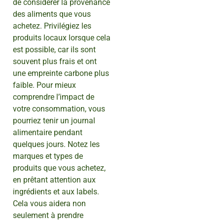
de considérer la provenance
des aliments que vous
achetez. Privilégiez les
produits locaux lorsque cela
est possible, car ils sont
souvent plus frais et ont
une empreinte carbone plus
faible. Pour mieux
comprendre l’impact de
votre consommation, vous
pourriez tenir un journal
alimentaire pendant
quelques jours. Notez les
marques et types de
produits que vous achetez,
en prêtant attention aux
ingrédients et aux labels.
Cela vous aidera non
seulement à prendre