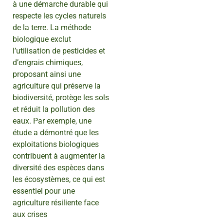
à une démarche durable qui
respecte les cycles naturels
de la terre. La méthode
biologique exclut
l’utilisation de pesticides et
d’engrais chimiques,
proposant ainsi une
agriculture qui préserve la
biodiversité, protège les sols
et réduit la pollution des
eaux. Par exemple, une
étude a démontré que les
exploitations biologiques
contribuent à augmenter la
diversité des espèces dans
les écosystèmes, ce qui est
essentiel pour une
agriculture résiliente face
aux crises