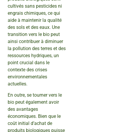
cultivés sans pesticides ni
engrais chimiques, ce qui
aide à maintenir la qualité
des sols et des eaux. Une
transition vers le bio peut
ainsi contribuer à diminuer
la pollution des terres et des
ressources hydriques, un
point crucial dans le
contexte des crises
environnementales
actuelles.
En outre, se tourner vers le
bio peut également avoir
des avantages
économiques. Bien que le
coût initial d’achat de
produits biologiques puisse