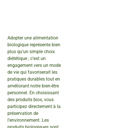
Adopter une alimentation
biologique représente bien
plus qu’un simple choix
diététique ; c’est un
engagement vers un mode
de vie qui favoriserait les
pratiques durables tout en
améliorant notre bien-être
personnel. En choisissant
des produits bios, vous
participez directement à la
préservation de
l’environnement. Les
produits biologiques sont