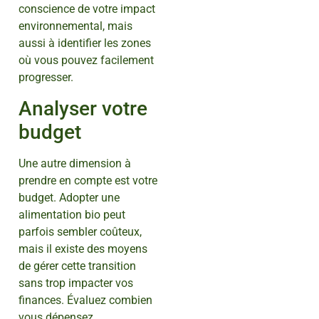
conscience de votre impact
environnemental, mais
aussi à identifier les zones
où vous pouvez facilement
progresser.
Analyser votre
budget
Une autre dimension à
prendre en compte est votre
budget. Adopter une
alimentation bio peut
parfois sembler coûteux,
mais il existe des moyens
de gérer cette transition
sans trop impacter vos
finances. Évaluez combien
vous dépensez