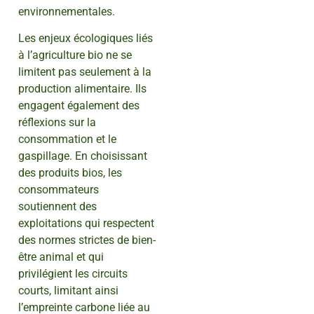
environnementales.
Les enjeux écologiques liés
à l’agriculture bio ne se
limitent pas seulement à la
production alimentaire. Ils
engagent également des
réflexions sur la
consommation et le
gaspillage. En choisissant
des produits bios, les
consommateurs
soutiennent des
exploitations qui respectent
des normes strictes de bien-
être animal et qui
privilégient les circuits
courts, limitant ainsi
l’empreinte carbone liée au