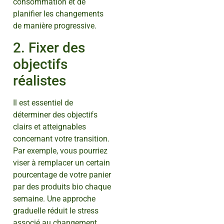
consommation et de
planifier les changements
de manière progressive.
2. Fixer des
objectifs
réalistes
Il est essentiel de
déterminer des objectifs
clairs et atteignables
concernant votre transition.
Par exemple, vous pourriez
viser à remplacer un certain
pourcentage de votre panier
par des produits bio chaque
semaine. Une approche
graduelle réduit le stress
associé au changement