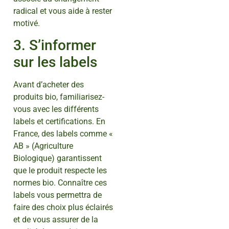
radical et vous aide à rester
motivé.
3. S’informer
sur les labels
Avant d’acheter des
produits bio, familiarisez-
vous avec les différents
labels et certifications. En
France, des labels comme «
AB » (Agriculture
Biologique) garantissent
que le produit respecte les
normes bio. Connaître ces
labels vous permettra de
faire des choix plus éclairés
et de vous assurer de la