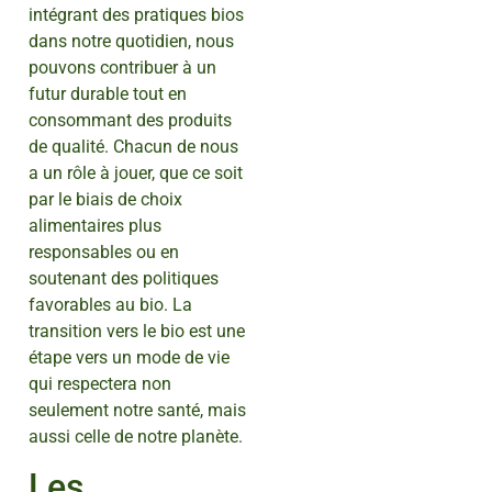
intégrant des pratiques bios
dans notre quotidien, nous
pouvons contribuer à un
futur durable tout en
consommant des produits
de qualité. Chacun de nous
a un rôle à jouer, que ce soit
par le biais de choix
alimentaires plus
responsables ou en
soutenant des politiques
favorables au bio. La
transition vers le bio est une
étape vers un mode de vie
qui respectera non
seulement notre santé, mais
aussi celle de notre planète.
Les