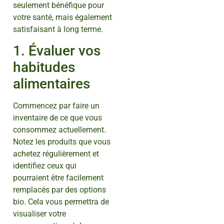
seulement bénéfique pour
votre santé, mais également
satisfaisant à long terme.
1. Évaluer vos
habitudes
alimentaires
Commencez par faire un
inventaire de ce que vous
consommez actuellement.
Notez les produits que vous
achetez régulièrement et
identifiez ceux qui
pourraient être facilement
remplacés par des options
bio. Cela vous permettra de
visualiser votre