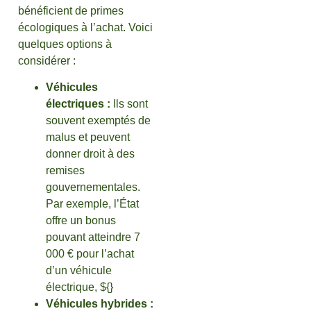
bénéficient de primes
écologiques à l’achat. Voici
quelques options à
considérer :
Véhicules
électriques :
Ils sont
souvent exemptés de
malus et peuvent
donner droit à des
remises
gouvernementales.
Par exemple, l’État
offre un bonus
pouvant atteindre 7
000 € pour l’achat
d’un véhicule
électrique, ${}
Véhicules hybrides :