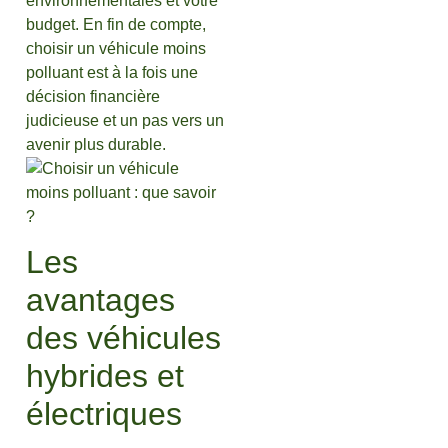
environnementales et votre
budget. En fin de compte,
choisir un véhicule moins
polluant est à la fois une
décision financière
judicieuse et un pas vers un
avenir plus durable.
Les
avantages
des véhicules
hybrides et
électriques