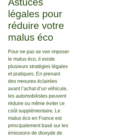
Astuces
légales pour
réduire votre
malus éco
Pour ne pas se voir imposer
le malus éco, il existe
plusieurs stratégies légales
et pratiques. En prenant
des mesures éclairées
avant l’achat d’un véhicule,
les automobilistes peuvent
réduire ou même éviter ce
coût supplémentaire. Le
malus éco en France est
principalement basé sur les
émissions de dioxyde de