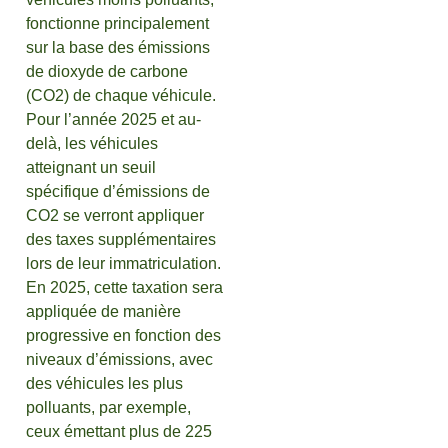
fonctionne principalement
sur la base des émissions
de dioxyde de carbone
(CO2) de chaque véhicule.
Pour l’année 2025 et au-
delà, les véhicules
atteignant un seuil
spécifique d’émissions de
CO2 se verront appliquer
des taxes supplémentaires
lors de leur immatriculation.
En 2025, cette taxation sera
appliquée de manière
progressive en fonction des
niveaux d’émissions, avec
des véhicules les plus
polluants, par exemple,
ceux émettant plus de 225