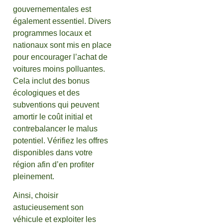
gouvernementales est
également essentiel. Divers
programmes locaux et
nationaux sont mis en place
pour encourager l’achat de
voitures moins polluantes.
Cela inclut des bonus
écologiques et des
subventions qui peuvent
amortir le coût initial et
contrebalancer le malus
potentiel. Vérifiez les offres
disponibles dans votre
région afin d’en profiter
pleinement.
Ainsi, choisir
astucieusement son
véhicule et exploiter les