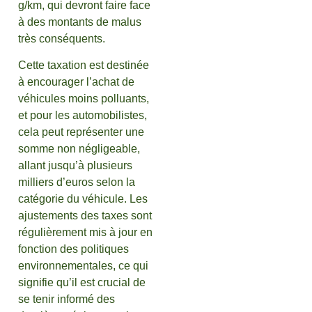
g/km, qui devront faire face
à des montants de malus
très conséquents.
Cette taxation est destinée
à encourager l’achat de
véhicules moins polluants,
et pour les automobilistes,
cela peut représenter une
somme non négligeable,
allant jusqu’à plusieurs
milliers d’euros selon la
catégorie du véhicule. Les
ajustements des taxes sont
régulièrement mis à jour en
fonction des politiques
environnementales, ce qui
signifie qu’il est crucial de
se tenir informé des