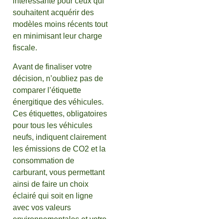
intéressante pour ceux qui
souhaitent acquérir des
modèles moins récents tout
en minimisant leur charge
fiscale.
Avant de finaliser votre
décision, n’oubliez pas de
comparer l’étiquette
énergitique des véhicules.
Ces étiquettes, obligatoires
pour tous les véhicules
neufs, indiquent clairement
les émissions de CO2 et la
consommation de
carburant, vous permettant
ainsi de faire un choix
éclairé qui soit en ligne
avec vos valeurs