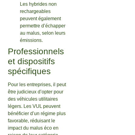
Les hybrides non
rechargeables
peuvent également
permettre d’échapper
au malus, selon leurs
émissions.
Professionnels
et dispositifs
spécifiques
Pour les entreprises, il peut
être judicieux d’opter pour
des véhicules utilitaires
légers. Les VUL peuvent
bénéficier d’un régime plus
favorable, réduisant le
impact du malus éco en