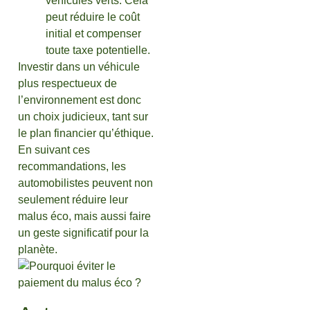
véhicules verts. Cela
peut réduire le coût
initial et compenser
toute taxe potentielle.
Investir dans un véhicule
plus respectueux de
l’environnement est donc
un choix judicieux, tant sur
le plan financier qu’éthique.
En suivant ces
recommandations, les
automobilistes peuvent non
seulement réduire leur
malus éco, mais aussi faire
un geste significatif pour la
planète.