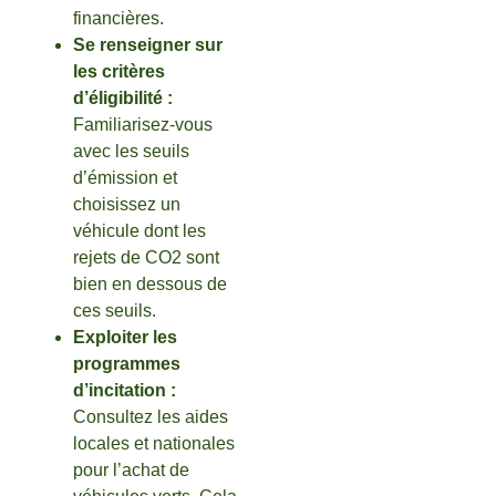
financières.
Se renseigner sur
les critères
d’éligibilité :
Familiarisez-vous
avec les seuils
d’émission et
choisissez un
véhicule dont les
rejets de CO2 sont
bien en dessous de
ces seuils.
Exploiter les
programmes
d’incitation :
Consultez les aides
locales et nationales
pour l’achat de