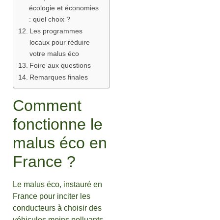
écologie et économies
: quel choix ?
Les programmes
locaux pour réduire
votre malus éco
Foire aux questions
Remarques finales
Comment
fonctionne le
malus éco en
France ?
Le malus éco, instauré en
France pour inciter les
conducteurs à choisir des
véhicules moins polluants,