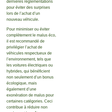
dernières réglementations
pour éviter des surprises
lors de l’achat d’un
nouveau véhicule.
Pour minimiser ou éviter
complètement le malus éco,
il est recommandé de
privilégier l’achat de
véhicules respectueux de
l’environnement, tels que
les voitures électriques ou
hybrides, qui bénéficient
non seulement d’un bonus
écologique, mais
également d’une
exonération de malus pour
certaines catégories. Ceci
contribue à réduire non