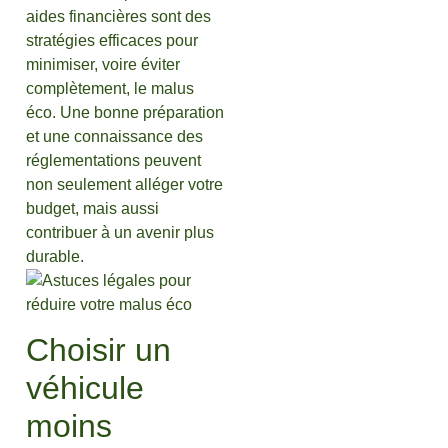
aides financières sont des
stratégies efficaces pour
minimiser, voire éviter
complètement, le malus
éco. Une bonne préparation
et une connaissance des
réglementations peuvent
non seulement alléger votre
budget, mais aussi
contribuer à un avenir plus
durable.
Choisir un
véhicule
moins