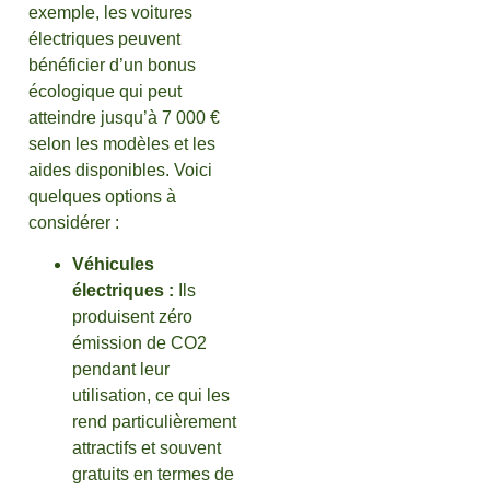
exemple, les voitures
électriques peuvent
bénéficier d’un bonus
écologique qui peut
atteindre jusqu’à 7 000 €
selon les modèles et les
aides disponibles. Voici
quelques options à
considérer :
Véhicules
électriques :
Ils
produisent zéro
émission de CO2
pendant leur
utilisation, ce qui les
rend particulièrement
attractifs et souvent
gratuits en termes de