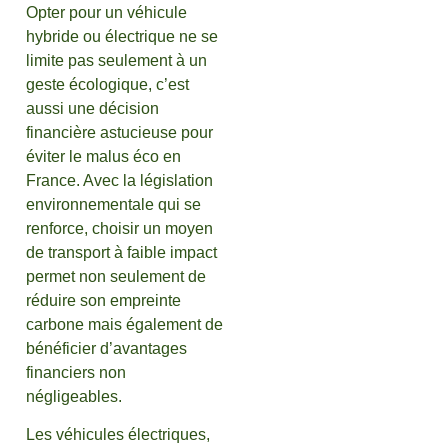
Opter pour un véhicule
hybride ou électrique ne se
limite pas seulement à un
geste écologique, c’est
aussi une décision
financière astucieuse pour
éviter le malus éco en
France. Avec la législation
environnementale qui se
renforce, choisir un moyen
de transport à faible impact
permet non seulement de
réduire son empreinte
carbone mais également de
bénéficier d’avantages
financiers non
négligeables.
Les véhicules électriques,