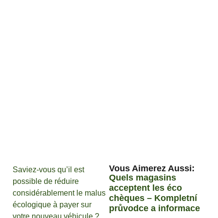
Vous Aimerez Aussi :
Saviez-vous qu’il est
Quels magasins
possible de réduire
acceptent les éco
considérablement le malus
chèques – Kompletní
écologique à payer sur
průvodce a informace
votre nouveau véhicule ?