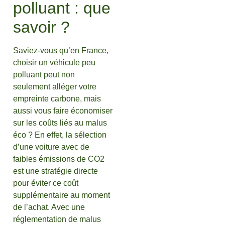
polluant : que
savoir ?
Saviez-vous qu’en France,
choisir un véhicule peu
polluant peut non
seulement alléger votre
empreinte carbone, mais
aussi vous faire économiser
sur les coûts liés au malus
éco ? En effet, la sélection
d’une voiture avec de
faibles émissions de CO2
est une stratégie directe
pour éviter ce coût
supplémentaire au moment
de l’achat. Avec une
réglementation de malus