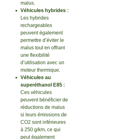
malus.
Véhicules hybrides :
Les hybrides
rechargeables
peuvent également
permettre d’éviter le
malus tout en offrant
une flexibilité
d’utilisation avec un
moteur thermique.
Véhicules au
superéthanol E85 :
Ces véhicules
peuvent bénéficier de
réductions de malus
si leurs émissions de
CO2 sont inférieures
à 250 g/km, ce qui
peut également