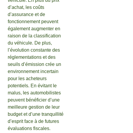
véhicule. En plus du prix
d’achat, les coûts
d’assurance et de
fonctionnement peuvent
également augmenter en
raison de la classification
du véhicule. De plus,
l’évolution constante des
réglementations et des
seuils d’émission crée un
environnement incertain
pour les acheteurs
potentiels. En évitant le
malus, les automobilistes
peuvent bénéficier d’une
meilleure gestion de leur
budget et d’une tranquillité
d’esprit face à de futures
évaluations fiscales.