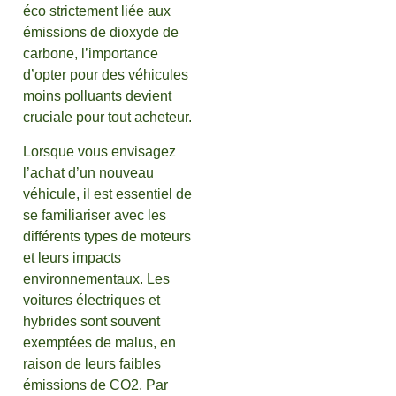
éco strictement liée aux
émissions de dioxyde de
carbone, l’importance
d’opter pour des véhicules
moins polluants devient
cruciale pour tout acheteur.
Lorsque vous envisagez
l’achat d’un nouveau
véhicule, il est essentiel de
se familiariser avec les
différents types de moteurs
et leurs impacts
environnementaux. Les
voitures électriques et
hybrides sont souvent
exemptées de malus, en
raison de leurs faibles
émissions de CO2. Par