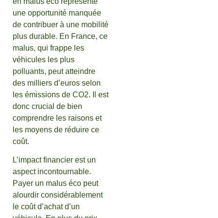
en malus éco représente
une opportunité manquée
de contribuer à une mobilité
plus durable. En France, ce
malus, qui frappe les
véhicules les plus
polluants, peut atteindre
des milliers d’euros selon
les émissions de CO2. Il est
donc crucial de bien
comprendre les raisons et
les moyens de réduire ce
coût.
L’impact financier est un
aspect incontournable.
Payer un malus éco peut
alourdir considérablement
le coût d’achat d’un