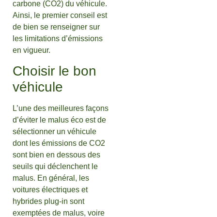
carbone (CO2) du véhicule.
Ainsi, le premier conseil est
de bien se renseigner sur
les limitations d’émissions
en vigueur.
Choisir le bon
véhicule
L’une des meilleures façons
d’éviter le malus éco est de
sélectionner un véhicule
dont les émissions de CO2
sont bien en dessous des
seuils qui déclenchent le
malus. En général, les
voitures électriques et
hybrides plug-in sont
exemptées de malus, voire