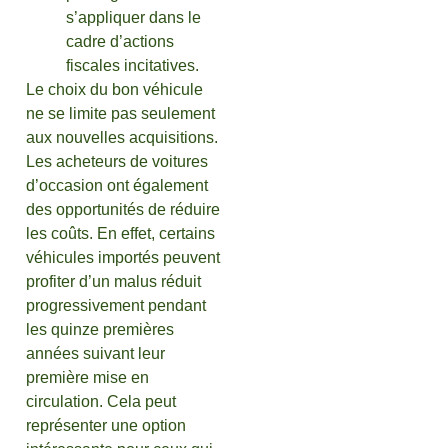
s’appliquer dans le
cadre d’actions
fiscales incitatives.
Le choix du bon véhicule
ne se limite pas seulement
aux nouvelles acquisitions.
Les acheteurs de voitures
d’occasion ont également
des opportunités de réduire
les coûts. En effet, certains
véhicules importés peuvent
profiter d’un malus réduit
progressivement pendant
les quinze premières
années suivant leur
première mise en
circulation. Cela peut
représenter une option