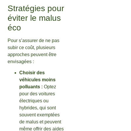
Stratégies pour
éviter le malus
éco
Pour s’assurer de ne pas
subir ce coût, plusieurs
approches peuvent être
envisagées :
Choisir des
véhicules moins
polluants :
Optez
pour des voitures
électriques ou
hybrides, qui sont
souvent exemptées
de malus et peuvent
même offrir des aides