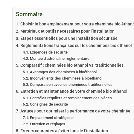
Sommaire
Choisir le bon emplacement pour votre cheminée bio éthan
Matériaux et outils nécessaires pour l’installation
Étapes essentielles pour une installation sécurisée
Règlementations françaises sur les cheminées bio éthanol
Exigences de sécurité
Montée d’adrénaline réglementaire
Comparatif : cheminées bio éthanol vs. traditionnelles
Avantages des cheminées à bioéthanol
Inconvénients des cheminées à bioéthanol
Comparaison avec les cheminées traditionnelles
Entretien et maintenance de votre cheminée bio éthanol
Contrôles réguliers et remplacement des pièces
Consignes de sécurité
Astuces pour optimiser la performance de votre cheminée
Emplacement stratégique
Entretien et réglages
Erreurs courantes à éviter lors de l’installation