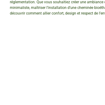
réglementation. Que vous souhaitiez créer une ambiance 
minimaliste, maîtriser l’installation d’une cheminée bioéth
découvrir comment allier confort, design et respect de l’