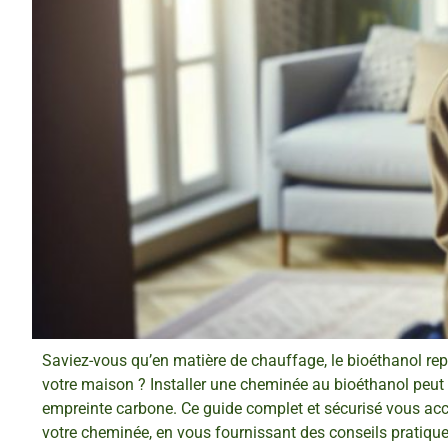
Saviez-vous qu’en matière de chauffage, le bioéthanol repr
votre maison ? Installer une cheminée au bioéthanol peut 
empreinte carbone. Ce guide complet et sécurisé vous acco
votre cheminée, en vous fournissant des conseils pratiques