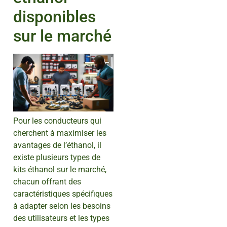
disponibles
sur le marché
Pour les conducteurs qui
cherchent à maximiser les
avantages de l’éthanol, il
existe plusieurs types de
kits éthanol sur le marché,
chacun offrant des
caractéristiques spécifiques
à adapter selon les besoins
des utilisateurs et les types