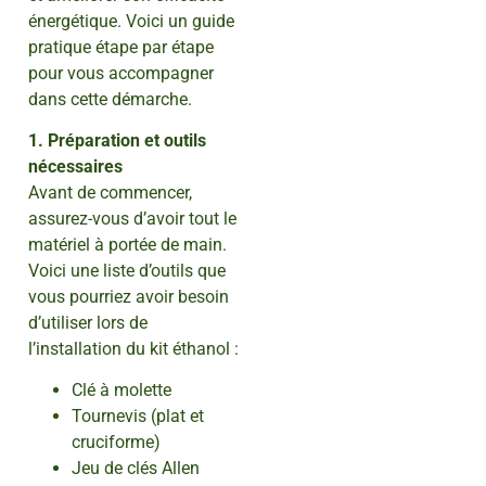
énergétique. Voici un guide
pratique étape par étape
pour vous accompagner
dans cette démarche.
1. Préparation et outils
nécessaires
Avant de commencer,
assurez-vous d’avoir tout le
matériel à portée de main.
Voici une liste d’outils que
vous pourriez avoir besoin
d’utiliser lors de
l’installation du kit éthanol :
Clé à molette
Tournevis (plat et
cruciforme)
Jeu de clés Allen