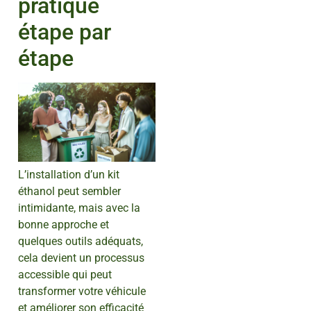
pratique
étape par
étape
L’installation d’un kit
éthanol peut sembler
intimidante, mais avec la
bonne approche et
quelques outils adéquats,
cela devient un processus
accessible qui peut
transformer votre véhicule
et améliorer son efficacité