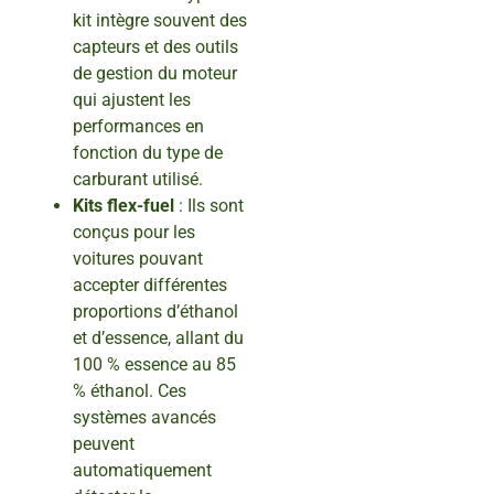
kit intègre souvent des
capteurs et des outils
de gestion du moteur
qui ajustent les
performances en
fonction du type de
carburant utilisé.
Kits flex-fuel
: Ils sont
conçus pour les
voitures pouvant
accepter différentes
proportions d’éthanol
et d’essence, allant du
100 % essence au 85
% éthanol. Ces
systèmes avancés
peuvent
automatiquement