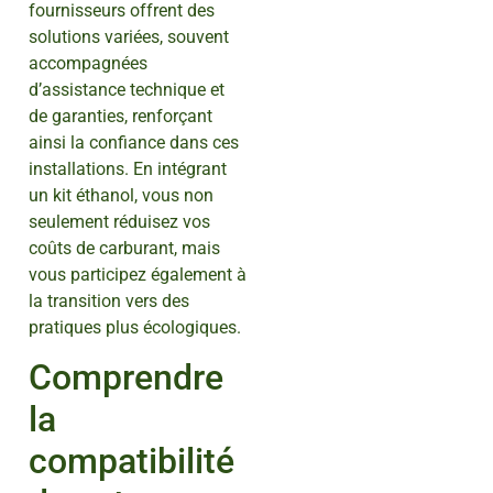
fournisseurs offrent des
solutions variées, souvent
accompagnées
d’assistance technique et
de garanties, renforçant
ainsi la confiance dans ces
installations. En intégrant
un kit éthanol, vous non
seulement réduisez vos
coûts de carburant, mais
vous participez également à
la transition vers des
pratiques plus écologiques.
Comprendre
la
compatibilité