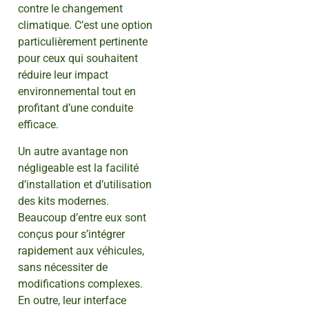
contre le changement
climatique. C’est une option
particulièrement pertinente
pour ceux qui souhaitent
réduire leur impact
environnemental tout en
profitant d’une conduite
efficace.
Un autre avantage non
négligeable est la facilité
d’installation et d’utilisation
des kits modernes.
Beaucoup d’entre eux sont
conçus pour s’intégrer
rapidement aux véhicules,
sans nécessiter de
modifications complexes.
En outre, leur interface