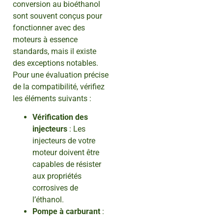
conversion au bioéthanol
sont souvent conçus pour
fonctionner avec des
moteurs à essence
standards, mais il existe
des exceptions notables.
Pour une évaluation précise
de la compatibilité, vérifiez
les éléments suivants :
Vérification des
injecteurs
: Les
injecteurs de votre
moteur doivent être
capables de résister
aux propriétés
corrosives de
l’éthanol.
Pompe à carburant
: