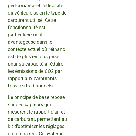
performance et l’efficacité
du véhicule selon le type de
carburant utilisé. Cette
fonctionnalité est
particulièrement
avantageuse dans le
contexte actuel où l’éthanol
est de plus en plus prisé
pour sa capacité à réduire
les émissions de CO2 par
rapport aux carburants
fossiles traditionnels.
Le principe de base repose
sur des capteurs qui
mesurent le rapport d’air et
de carburant, permettant au
kit d’optimiser les réglages
en temps réel. Ce système