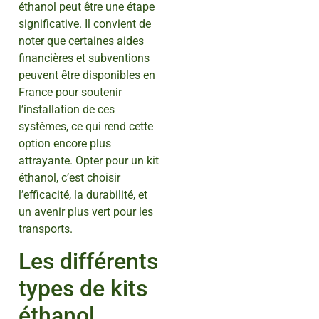
éthanol peut être une étape
significative. Il convient de
noter que certaines aides
financières et subventions
peuvent être disponibles en
France pour soutenir
l’installation de ces
systèmes, ce qui rend cette
option encore plus
attrayante. Opter pour un kit
éthanol, c’est choisir
l’efficacité, la durabilité, et
un avenir plus vert pour les
transports.
Les différents
types de kits
éthanol