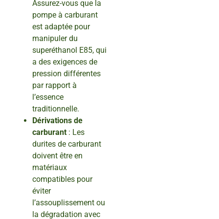
Assurez-vous que la
pompe à carburant
est adaptée pour
manipuler du
superéthanol E85, qui
a des exigences de
pression différentes
par rapport à
l’essence
traditionnelle.
Dérivations de
carburant
: Les
durites de carburant
doivent être en
matériaux
compatibles pour
éviter
l’assouplissement ou
la dégradation avec