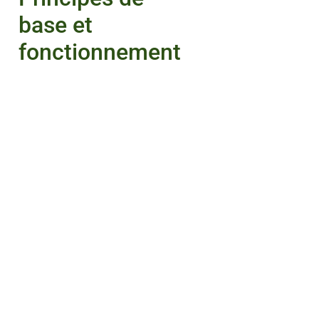
base et
fonctionnement