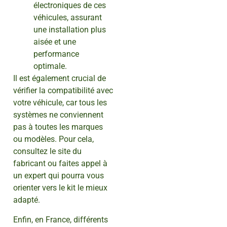
électroniques de ces
véhicules, assurant
une installation plus
aisée et une
performance
optimale.
Il est également crucial de
vérifier la compatibilité avec
votre véhicule, car tous les
systèmes ne conviennent
pas à toutes les marques
ou modèles. Pour cela,
consultez le site du
fabricant ou faites appel à
un expert qui pourra vous
orienter vers le kit le mieux
adapté.
Enfin, en France, différents