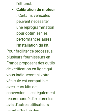
l’éthanol.
Calibration du moteur
: Certains véhicules
peuvent nécessiter
une reprogrammation
pour optimiser les
performances après
l’installation du kit.
Pour faciliter ce processus,
plusieurs fournisseurs en
France proposent des outils
de vérification en ligne qui
vous indiqueront si votre
véhicule est compatible
avec leurs kits de
conversion. Il est également
recommandé d’explorer les
avis d’autres utilisateurs
ayant effectué des