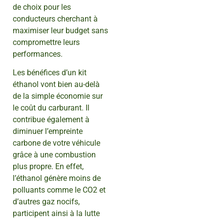
de choix pour les
conducteurs cherchant à
maximiser leur budget sans
compromettre leurs
performances.
Les bénéfices d’un kit
éthanol vont bien au-delà
de la simple économie sur
le coût du carburant. Il
contribue également à
diminuer l’empreinte
carbone de votre véhicule
grâce à une combustion
plus propre. En effet,
l’éthanol génère moins de
polluants comme le CO2 et
d’autres gaz nocifs,
participent ainsi à la lutte