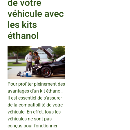
de votre
véhicule avec
les kits
éthanol
Pour profiter pleinement des
avantages d’un kit éthanol,
il est essentiel de s’assurer
de la compatibilité de votre
véhicule. En effet, tous les
véhicules ne sont pas
conçus pour fonctionner