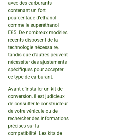
avec des carburants
contenant un fort
pourcentage d’éthanol
comme le superéthanol
E85. De nombreux modèles
récents disposent de la
technologie nécessaire,
tandis que d’autres peuvent
nécessiter des ajustements
spécifiques pour accepter
ce type de carburant.
Avant d’installer un kit de
conversion, il est judicieux
de consulter le constructeur
de votre véhicule ou de
rechercher des informations
précises sur la
compatibilité. Les kits de