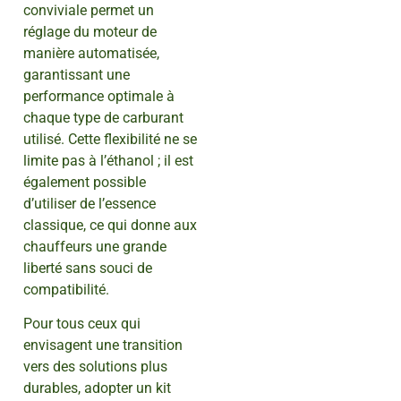
conviviale permet un
réglage du moteur de
manière automatisée,
garantissant une
performance optimale à
chaque type de carburant
utilisé. Cette flexibilité ne se
limite pas à l’éthanol ; il est
également possible
d’utiliser de l’essence
classique, ce qui donne aux
chauffeurs une grande
liberté sans souci de
compatibilité.
Pour tous ceux qui
envisagent une transition
vers des solutions plus
durables, adopter un kit