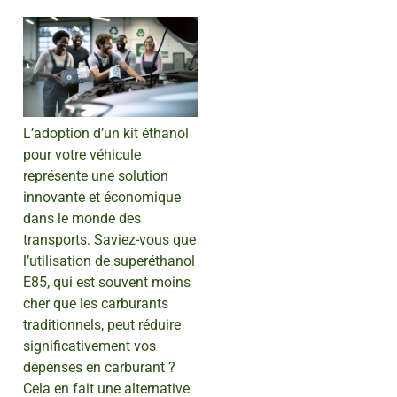
L’adoption d’un kit éthanol
pour votre véhicule
représente une solution
innovante et économique
dans le monde des
transports. Saviez-vous que
l’utilisation de superéthanol
E85, qui est souvent moins
cher que les carburants
traditionnels, peut réduire
significativement vos
dépenses en carburant ?
Cela en fait une alternative