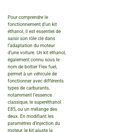
Pour comprendre le
fonctionnement d’un kit
éthanol, il est essentiel de
saisir son rôle clé dans
l’adaptation du moteur
d’une voiture. Un kit éthanol,
également connu sous le
nom de boîtier Flex fuel,
permet à un véhicule de
fonctionner avec différents
types de carburants,
notamment l’essence
classique, le superéthanol
E85, ou un mélange des
deux. En modifiant les
paramètres d’injection du
moteur, le kit ajuste la