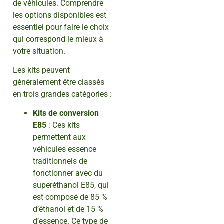
de véhicules. Comprendre
les options disponibles est
essentiel pour faire le choix
qui correspond le mieux à
votre situation.
Les kits peuvent
généralement être classés
en trois grandes catégories :
Kits de conversion
E85
: Ces kits
permettent aux
véhicules essence
traditionnels de
fonctionner avec du
superéthanol E85, qui
est composé de 85 %
d’éthanol et de 15 %
d’essence. Ce type de