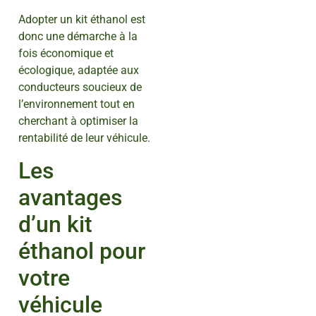
Adopter un kit éthanol est
donc une démarche à la
fois économique et
écologique, adaptée aux
conducteurs soucieux de
l’environnement tout en
cherchant à optimiser la
rentabilité de leur véhicule.
Les
avantages
d’un kit
éthanol pour
votre
véhicule