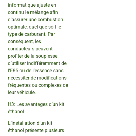
informatique ajuste en
continu le mélange afin
d’assurer une combustion
optimale, quel que soit le
type de carburant. Par
conséquent, les
conducteurs peuvent
profiter de la souplesse
d’utiliser indifféremment de
l’E85 ou de l’essence sans
nécessiter de modifications
fréquentes ou complexes de
leur véhicule.
H3: Les avantages d’un kit
éthanol
L’installation d’un kit
éthanol présente plusieurs