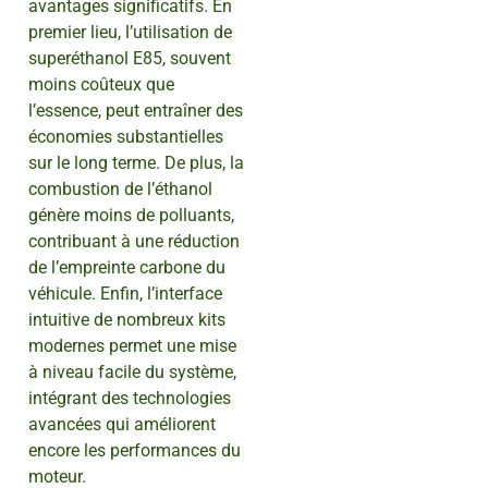
avantages significatifs. En
premier lieu, l’utilisation de
superéthanol E85, souvent
moins coûteux que
l’essence, peut entraîner des
économies substantielles
sur le long terme. De plus, la
combustion de l’éthanol
génère moins de polluants,
contribuant à une réduction
de l’empreinte carbone du
véhicule. Enfin, l’interface
intuitive de nombreux kits
modernes permet une mise
à niveau facile du système,
intégrant des technologies
avancées qui améliorent
encore les performances du
moteur.