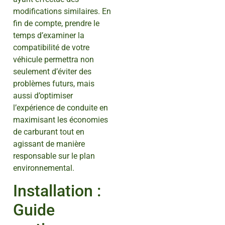
modifications similaires. En
fin de compte, prendre le
temps d’examiner la
compatibilité de votre
véhicule permettra non
seulement d’éviter des
problèmes futurs, mais
aussi d’optimiser
l’expérience de conduite en
maximisant les économies
de carburant tout en
agissant de manière
responsable sur le plan
environnemental.
Installation :
Guide