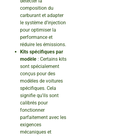
détecter la
composition du
carburant et adapter
le système d’injection
pour optimiser la
performance et
réduire les émissions.
Kits spécifiques par
modèle
: Certains kits
sont spécialement
conçus pour des
modèles de voitures
spécifiques. Cela
signifie qu’ils sont
calibrés pour
fonctionner
parfaitement avec les
exigences
mécaniques et