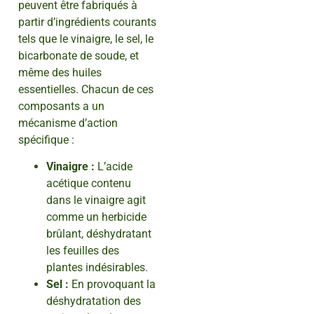
peuvent être fabriqués à
partir d’ingrédients courants
tels que le vinaigre, le sel, le
bicarbonate de soude, et
même des huiles
essentielles. Chacun de ces
composants a un
mécanisme d’action
spécifique :
Vinaigre :
L’acide
acétique contenu
dans le vinaigre agit
comme un herbicide
brûlant, déshydratant
les feuilles des
plantes indésirables.
Sel :
En provoquant la
déshydratation des