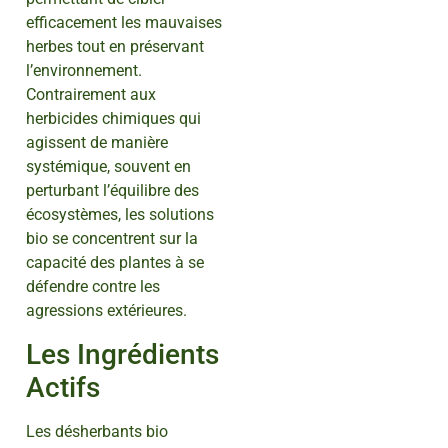
efficacement les mauvaises
herbes tout en préservant
l’environnement.
Contrairement aux
herbicides chimiques qui
agissent de manière
systémique, souvent en
perturbant l’équilibre des
écosystèmes, les solutions
bio se concentrent sur la
capacité des plantes à se
défendre contre les
agressions extérieures.
Les Ingrédients
Actifs
Les désherbants bio