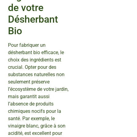
de votre
Désherbant
Bio
Pour fabriquer un
désherbant bio efficace, le
choix des ingrédients est
crucial. Opter pour des
substances naturelles non
seulement préserve
l’écosystème de votre jardin,
mais garantit aussi
l’absence de produits
chimiques nocifs pour la
santé. Par exemple, le
vinaigre blanc, grâce à son
acidité, est excellent pour