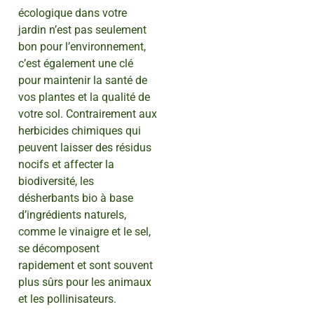
écologique dans votre
jardin n’est pas seulement
bon pour l’environnement,
c’est également une clé
pour maintenir la santé de
vos plantes et la qualité de
votre sol. Contrairement aux
herbicides chimiques qui
peuvent laisser des résidus
nocifs et affecter la
biodiversité, les
désherbants bio à base
d’ingrédients naturels,
comme le vinaigre et le sel,
se décomposent
rapidement et sont souvent
plus sûrs pour les animaux
et les pollinisateurs.