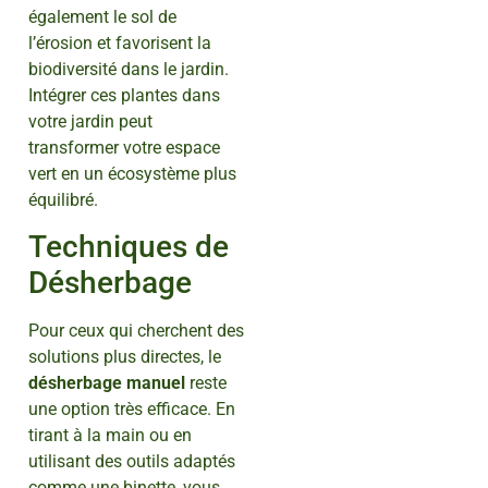
également le sol de
l’érosion et favorisent la
biodiversité dans le jardin.
Intégrer ces plantes dans
votre jardin peut
transformer votre espace
vert en un écosystème plus
équilibré.
Techniques de
Désherbage
Pour ceux qui cherchent des
solutions plus directes, le
désherbage manuel
reste
une option très efficace. En
tirant à la main ou en
utilisant des outils adaptés
comme une binette, vous