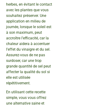
herbes, en évitant le contact
avec les plantes que vous
souhaitez préserver. Une
application en milieu de
journée, lorsque le soleil est
à son maximum, peut
accroître l’efficacité, car la
chaleur aidera à accentuer
l’effet du vinaigre et du sel.
Assurez-vous de ne pas
surdoser, car une trop
grande quantité de sel peut
affecter la qualité du sol si
elle est utilisée
répétitivement.
En utilisant cette recette
simple, vous vous offrez
une alternative saine et