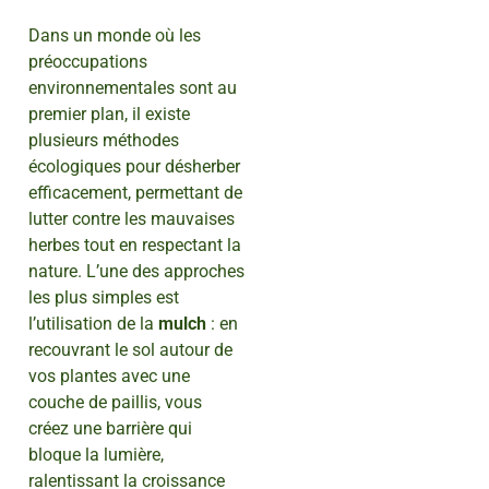
Dans un monde où les
préoccupations
environnementales sont au
premier plan, il existe
plusieurs méthodes
écologiques pour désherber
efficacement, permettant de
lutter contre les mauvaises
herbes tout en respectant la
nature. L’une des approches
les plus simples est
l’utilisation de la
mulch
: en
recouvrant le sol autour de
vos plantes avec une
couche de paillis, vous
créez une barrière qui
bloque la lumière,
ralentissant la croissance