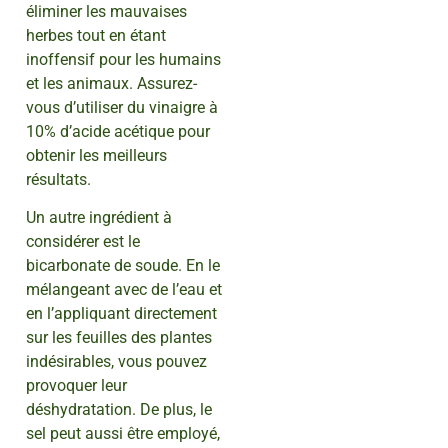
éliminer les mauvaises
herbes tout en étant
inoffensif pour les humains
et les animaux. Assurez-
vous d’utiliser du vinaigre à
10% d’acide acétique pour
obtenir les meilleurs
résultats.
Un autre ingrédient à
considérer est le
bicarbonate de soude. En le
mélangeant avec de l’eau et
en l’appliquant directement
sur les feuilles des plantes
indésirables, vous pouvez
provoquer leur
déshydratation. De plus, le
sel peut aussi être employé,