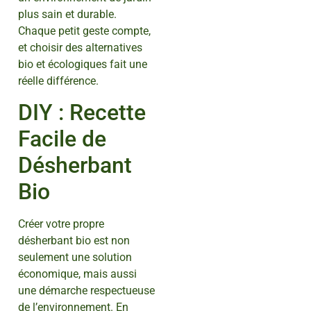
plus sain et durable.
Chaque petit geste compte,
et choisir des alternatives
bio et écologiques fait une
réelle différence.
DIY : Recette
Facile de
Désherbant
Bio
Créer votre propre
désherbant bio est non
seulement une solution
économique, mais aussi
une démarche respectueuse
de l’environnement. En