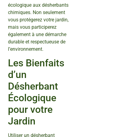
écologique aux désherbants
chimiques. Non seulement
vous protégerez votre jardin,
mais vous participerez
également à une démarche
durable et respectueuse de
l’environnement.
Les Bienfaits
d’un
Désherbant
Écologique
pour votre
Jardin
Utiliser un désherbant