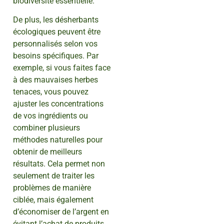
biodiversité essentielle.
De plus, les désherbants
écologiques peuvent être
personnalisés selon vos
besoins spécifiques. Par
exemple, si vous faites face
à des mauvaises herbes
tenaces, vous pouvez
ajuster les concentrations
de vos ingrédients ou
combiner plusieurs
méthodes naturelles pour
obtenir de meilleurs
résultats. Cela permet non
seulement de traiter les
problèmes de manière
ciblée, mais également
d’économiser de l’argent en
évitant l’achat de produits