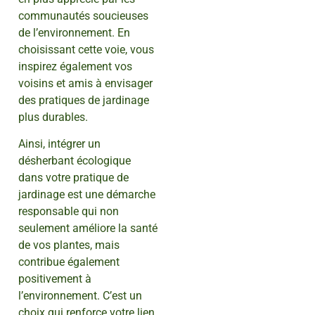
communautés soucieuses
de l’environnement. En
choisissant cette voie, vous
inspirez également vos
voisins et amis à envisager
des pratiques de jardinage
plus durables.
Ainsi, intégrer un
désherbant écologique
dans votre pratique de
jardinage est une démarche
responsable qui non
seulement améliore la santé
de vos plantes, mais
contribue également
positivement à
l’environnement. C’est un
choix qui renforce votre lien