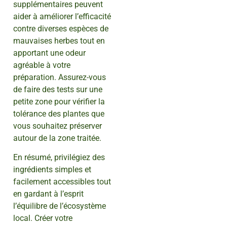
supplémentaires peuvent
aider à améliorer l’efficacité
contre diverses espèces de
mauvaises herbes tout en
apportant une odeur
agréable à votre
préparation. Assurez-vous
de faire des tests sur une
petite zone pour vérifier la
tolérance des plantes que
vous souhaitez préserver
autour de la zone traitée.
En résumé, privilégiez des
ingrédients simples et
facilement accessibles tout
en gardant à l’esprit
l’équilibre de l’écosystème
local. Créer votre