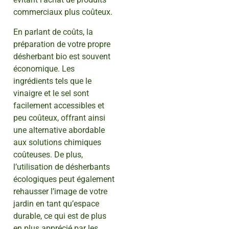
commerciaux plus coûteux.
En parlant de coûts, la
préparation de votre propre
désherbant bio est souvent
économique. Les
ingrédients tels que le
vinaigre et le sel sont
facilement accessibles et
peu coûteux, offrant ainsi
une alternative abordable
aux solutions chimiques
coûteuses. De plus,
l’utilisation de désherbants
écologiques peut également
rehausser l’image de votre
jardin en tant qu’espace
durable, ce qui est de plus
en plus apprécié par les