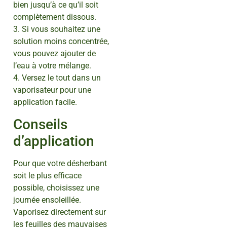
bien jusqu’à ce qu’il soit
complètement dissous.
3. Si vous souhaitez une
solution moins concentrée,
vous pouvez ajouter de
l’eau à votre mélange.
4. Versez le tout dans un
vaporisateur pour une
application facile.
Conseils
d’application
Pour que votre désherbant
soit le plus efficace
possible, choisissez une
journée ensoleillée.
Vaporisez directement sur
les feuilles des mauvaises