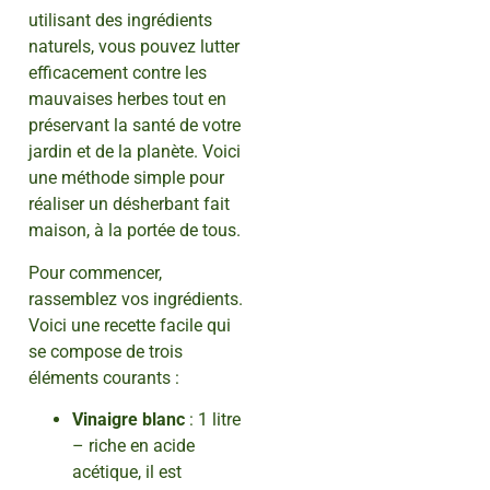
utilisant des ingrédients
naturels, vous pouvez lutter
efficacement contre les
mauvaises herbes tout en
préservant la santé de votre
jardin et de la planète. Voici
une méthode simple pour
réaliser un désherbant fait
maison, à la portée de tous.
Pour commencer,
rassemblez vos ingrédients.
Voici une recette facile qui
se compose de trois
éléments courants :
Vinaigre blanc
: 1 litre
– riche en acide
acétique, il est