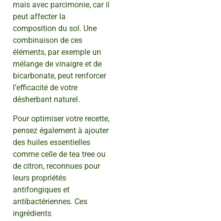
mais avec parcimonie, car il
peut affecter la
composition du sol. Une
combinaison de ces
éléments, par exemple un
mélange de vinaigre et de
bicarbonate, peut renforcer
l’efficacité de votre
désherbant naturel.
Pour optimiser votre recette,
pensez également à ajouter
des huiles essentielles
comme celle de tea tree ou
de citron, reconnues pour
leurs propriétés
antifongiques et
antibactériennes. Ces
ingrédients