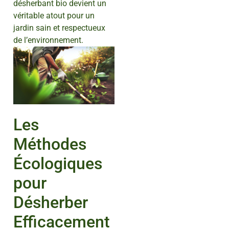
désherbant bio devient un
véritable atout pour un
jardin sain et respectueux
de l’environnement.
Les
Méthodes
Écologiques
pour
Désherber
Efficacement