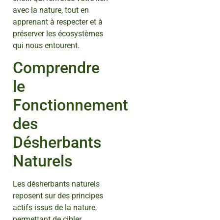
avec la nature, tout en
apprenant à respecter et à
préserver les écosystèmes
qui nous entourent.
Comprendre
le
Fonctionnement
des
Désherbants
Naturels
Les désherbants naturels
reposent sur des principes
actifs issus de la nature,
permettant de cibler