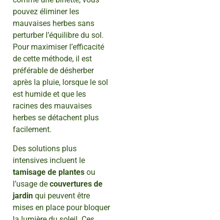
pouvez éliminer les
mauvaises herbes sans
perturber l’équilibre du sol.
Pour maximiser l’efficacité
de cette méthode, il est
préférable de désherber
après la pluie, lorsque le sol
est humide et que les
racines des mauvaises
herbes se détachent plus
facilement.
Des solutions plus
intensives incluent le
tamisage de plantes
ou
l’usage de
couvertures de
jardin
qui peuvent être
mises en place pour bloquer
la lumière du soleil. Ces