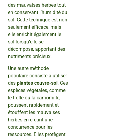
des mauvaises herbes tout
en conservant l’humidité du
sol. Cette technique est non
seulement efficace, mais
elle enrichit également le
sol lorsqu’elle se
décompose, apportant des
nutriments précieux.
Une autre méthode
populaire consiste à utiliser
des
plantes couvre-sol
. Ces
espèces végétales, comme
le trèfle ou la camomille,
poussent rapidement et
étouffent les mauvaises
herbes en créant une
concurrence pour les
ressources. Elles protègent