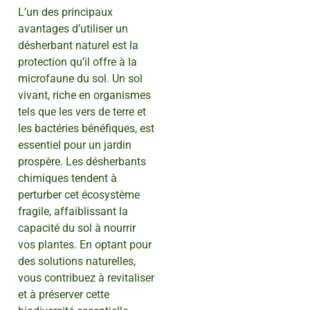
L’un des principaux
avantages d’utiliser un
désherbant naturel est la
protection qu’il offre à la
microfaune du sol. Un sol
vivant, riche en organismes
tels que les vers de terre et
les bactéries bénéfiques, est
essentiel pour un jardin
prospère. Les désherbants
chimiques tendent à
perturber cet écosystème
fragile, affaiblissant la
capacité du sol à nourrir
vos plantes. En optant pour
des solutions naturelles,
vous contribuez à revitaliser
et à préserver cette