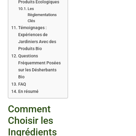
Produits Écologiques
Les
Règlementations
Clés
Témoignages :
Expériences de
Jardiniers Avec des
Produits Bio
Questions
Fréquemment Posées
sur les Désherbants
Bio
FAQ
En résumé
Comment
Choisir les
Ingrédients