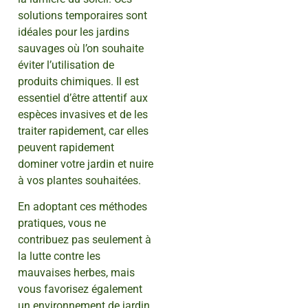
solutions temporaires sont
idéales pour les jardins
sauvages où l’on souhaite
éviter l’utilisation de
produits chimiques. Il est
essentiel d’être attentif aux
espèces invasives et de les
traiter rapidement, car elles
peuvent rapidement
dominer votre jardin et nuire
à vos plantes souhaitées.
En adoptant ces méthodes
pratiques, vous ne
contribuez pas seulement à
la lutte contre les
mauvaises herbes, mais
vous favorisez également
un environnement de jardin