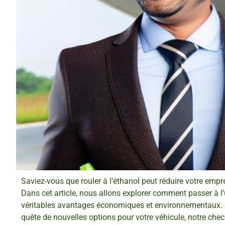
Saviez-vous que rouler à l’éthanol peut réduire votre empr
Dans cet article, nous allons explorer comment passer à l’u
véritables avantages économiques et environnementaux. 
quête de nouvelles options pour votre véhicule, notre check