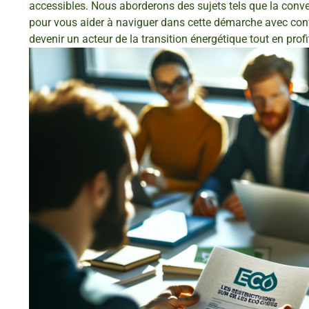
accessibles. Nous aborderons des sujets tels que la conve
pour vous aider à naviguer dans cette démarche avec co
devenir un acteur de la transition énergétique tout en pro