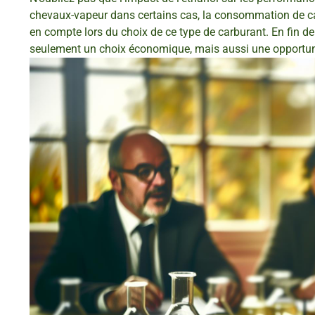
chevaux-vapeur dans certains cas, la consommation de car
en compte lors du choix de ce type de carburant. En fin d
seulement un choix économique, mais aussi une opportunit