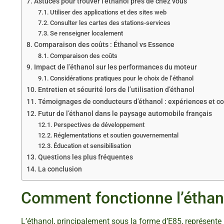
Astuces pour trouver l’éthanol près de chez vous
Utiliser des applications et des sites web
Consulter les cartes des stations-services
Se renseigner localement
Comparaison des coûts : Éthanol vs Essence
Comparaison des coûts
Impact de l’éthanol sur les performances du moteur
Considérations pratiques pour le choix de l’éthanol
Entretien et sécurité lors de l’utilisation d’éthanol
Témoignages de conducteurs d’éthanol : expériences et co
Futur de l’éthanol dans le paysage automobile français
Perspectives de développement
Réglementations et soutien gouvernemental
Éducation et sensibilisation
Questions les plus fréquentes
La conclusion
Comment fonctionne l’éthan
L’éthanol, principalement sous la forme d’E85, représente