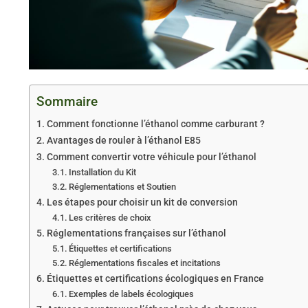
Sommaire
Comment fonctionne l’éthanol comme carburant ?
Avantages de rouler à l’éthanol E85
Comment convertir votre véhicule pour l’éthanol
Installation du Kit
Réglementations et Soutien
Les étapes pour choisir un kit de conversion
Les critères de choix
Réglementations françaises sur l’éthanol
Étiquettes et certifications
Réglementations fiscales et incitations
Étiquettes et certifications écologiques en France
Exemples de labels écologiques