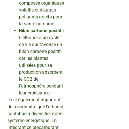
composés organiques
volatils et d’autres
polluants nocifs pour
la santé humaine.
Bilan carbone positif :
L’éthanol a un cycle
de vie qui favorise un
bilan carbone positif,
car les plantes
utilisées pour sa
production absorbent
le CO2 de
l’atmosphère pendant
leur croissance.
Il est également important
de reconnaître que l’éthanol
contribue à diversifier notre
système énergétique. En
intégrant ce biocarburant