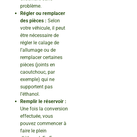
problème.
Régler ou remplacer
des pièces :
Selon
votre véhicule, il peut
être nécessaire de
régler le calage de
l’allumage ou de
remplacer certaines
pièces (joints en
caoutchouc, par
exemple) qui ne
supportent pas
l’éthanol.
Remplir le réservoir :
Une fois la conversion
effectuée, vous
pouvez commencer à
faire le plein