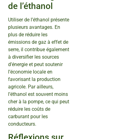
de l’éthanol
Utiliser de l’éthanol présente
plusieurs avantages. En
plus de réduire les
émissions de gaz à effet de
serre, il contribue également
à diversifier les sources
d’énergie et peut soutenir
l’économie locale en
favorisant la production
agricole. Par ailleurs,
l’éthanol est souvent moins
cher à la pompe, ce qui peut
réduire les coûts de
carburant pour les
conducteurs.
Réflexions sur