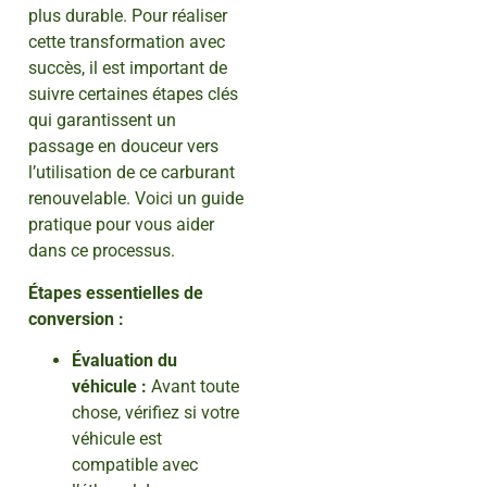
plus durable. Pour réaliser
cette transformation avec
succès, il est important de
suivre certaines étapes clés
qui garantissent un
passage en douceur vers
l’utilisation de ce carburant
renouvelable. Voici un guide
pratique pour vous aider
dans ce processus.
Étapes essentielles de
conversion :
Évaluation du
véhicule :
Avant toute
chose, vérifiez si votre
véhicule est
compatible avec