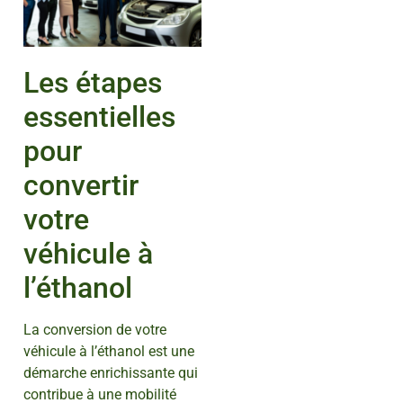
Les étapes
essentielles
pour
convertir
votre
véhicule à
l’éthanol
La conversion de votre
véhicule à l’éthanol est une
démarche enrichissante qui
contribue à une mobilité