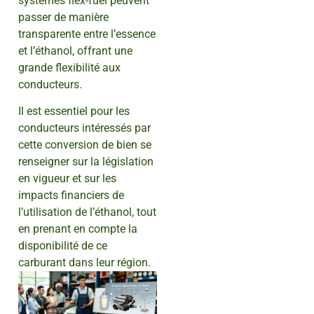
systèmes flex-fuel peuvent
passer de manière
transparente entre l’essence
et l’éthanol, offrant une
grande flexibilité aux
conducteurs.
Il est essentiel pour les
conducteurs intéressés par
cette conversion de bien se
renseigner sur la législation
en vigueur et sur les
impacts financiers de
l’utilisation de l’éthanol, tout
en prenant en compte la
disponibilité de ce
carburant dans leur région.