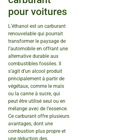
pour voitures
L’éthanol est un carburant
renouvelable qui pourrait
transformer le paysage de
l’automobile en offrant une
alternative durable aux
combustibles fossiles. Il
s’agit d’un alcool produit
principalement à partir de
végétaux, comme le maïs
ou la canne à sucre, qui
peut être utilisé seul ou en
mélange avec de l’essence.
Ce carburant offre plusieurs
avantages, dont une
combustion plus propre et
une réduction des