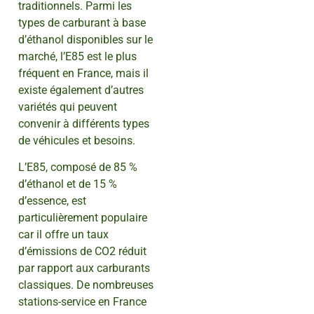
traditionnels. Parmi les
types de carburant à base
d’éthanol disponibles sur le
marché, l’E85 est le plus
fréquent en France, mais il
existe également d’autres
variétés qui peuvent
convenir à différents types
de véhicules et besoins.
L’E85, composé de 85 %
d’éthanol et de 15 %
d’essence, est
particulièrement populaire
car il offre un taux
d’émissions de CO2 réduit
par rapport aux carburants
classiques. De nombreuses
stations-service en France