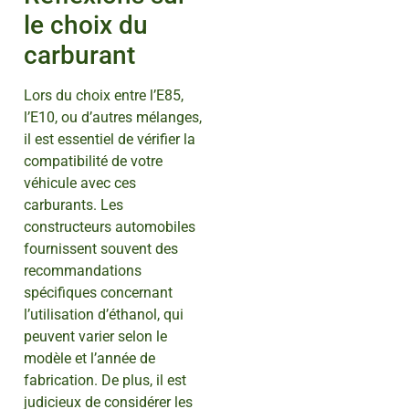
le choix du
carburant
Lors du choix entre l’E85,
l’E10, ou d’autres mélanges,
il est essentiel de vérifier la
compatibilité de votre
véhicule avec ces
carburants. Les
constructeurs automobiles
fournissent souvent des
recommandations
spécifiques concernant
l’utilisation d’éthanol, qui
peuvent varier selon le
modèle et l’année de
fabrication. De plus, il est
judicieux de considérer les