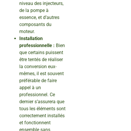
niveau des injecteurs,
de la pompe à
essence, et d’autres
composants du
moteur.
Installation
professionnelle :
Bien
que certains puissent
être tentés de réaliser
la conversion eux-
mêmes, il est souvent
préférable de faire
appel à un
professionnel. Ce
dernier s’assurera que
tous les éléments sont
correctement installés
et fonctionnent
ensemble sans