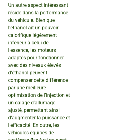
Un autre aspect intéressant
réside dans la performance
du véhicule. Bien que
l’éthanol ait un pouvoir
calorifique légèrement
inférieur à celui de
l’essence, les moteurs
adaptés pour fonctionner
avec des niveaux élevés
d’éthanol peuvent
compenser cette différence
par une meilleure
optimisation de l’injection et
un calage d’allumage
ajusté, permettant ainsi
d’augmenter la puissance et
l’efficacité. En outre, les
véhicules équipés de