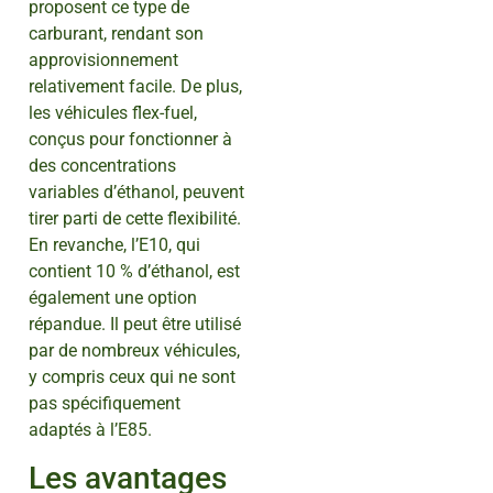
proposent ce type de
carburant, rendant son
approvisionnement
relativement facile. De plus,
les véhicules flex-fuel,
conçus pour fonctionner à
des concentrations
variables d’éthanol, peuvent
tirer parti de cette flexibilité.
En revanche, l’E10, qui
contient 10 % d’éthanol, est
également une option
répandue. Il peut être utilisé
par de nombreux véhicules,
y compris ceux qui ne sont
pas spécifiquement
adaptés à l’E85.
Les avantages