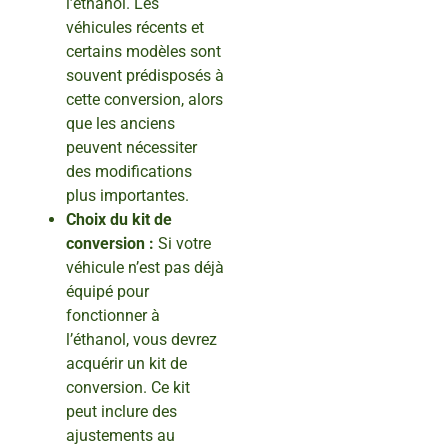
l’éthanol. Les
véhicules récents et
certains modèles sont
souvent prédisposés à
cette conversion, alors
que les anciens
peuvent nécessiter
des modifications
plus importantes.
Choix du kit de
conversion :
Si votre
véhicule n’est pas déjà
équipé pour
fonctionner à
l’éthanol, vous devrez
acquérir un kit de
conversion. Ce kit
peut inclure des
ajustements au