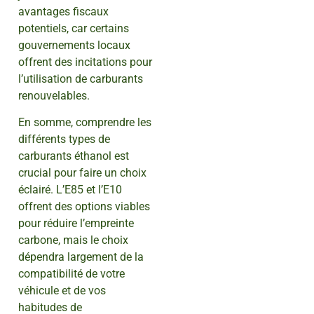
avantages fiscaux
potentiels, car certains
gouvernements locaux
offrent des incitations pour
l’utilisation de carburants
renouvelables.
En somme, comprendre les
différents types de
carburants éthanol est
crucial pour faire un choix
éclairé. L’E85 et l’E10
offrent des options viables
pour réduire l’empreinte
carbone, mais le choix
dépendra largement de la
compatibilité de votre
véhicule et de vos
habitudes de