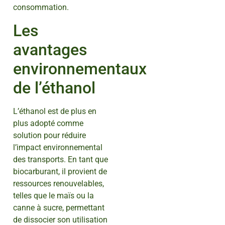
consommation.
Les
avantages
environnementaux
de l’éthanol
L’éthanol est de plus en
plus adopté comme
solution pour réduire
l’impact environnemental
des transports. En tant que
biocarburant, il provient de
ressources renouvelables,
telles que le maïs ou la
canne à sucre, permettant
de dissocier son utilisation