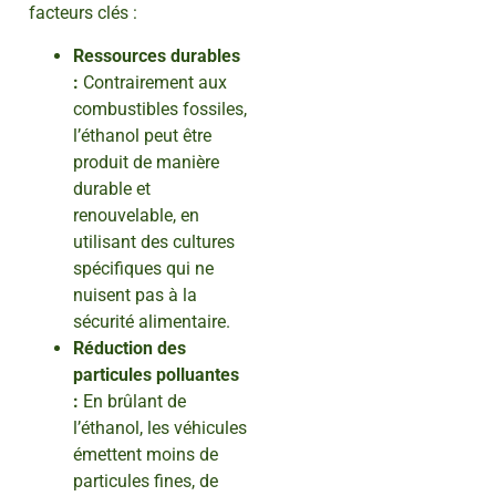
facteurs clés :
Ressources durables
:
Contrairement aux
combustibles fossiles,
l’éthanol peut être
produit de manière
durable et
renouvelable, en
utilisant des cultures
spécifiques qui ne
nuisent pas à la
sécurité alimentaire.
Réduction des
particules polluantes
:
En brûlant de
l’éthanol, les véhicules
émettent moins de
particules fines, de