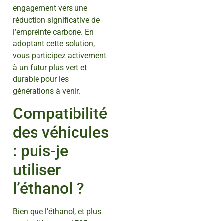
engagement vers une
réduction significative de
l’empreinte carbone. En
adoptant cette solution,
vous participez activement
à un futur plus vert et
durable pour les
générations à venir.
Compatibilité
des véhicules
: puis-je
utiliser
l’éthanol ?
Bien que l’éthanol, et plus