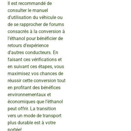
Il est recommandé de
consulter le manuel
d’utilisation du véhicule ou
de se rapprocher de forums
consacrés à la conversion à
l’éthanol pour bénéficier de
retours d’expérience
d’autres conducteurs. En
faisant ces vérifications et
en suivant ces étapes, vous
maximisez vos chances de
réussir cette conversion tout
en profitant des bénéfices
environnementaux et
économiques que l’éthanol
peut offrir. La transition
vers un mode de transport
plus durable est à votre
portée!