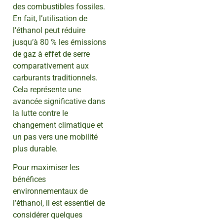
des combustibles fossiles.
En fait, l’utilisation de
l’éthanol peut réduire
jusqu’à 80 % les émissions
de gaz à effet de serre
comparativement aux
carburants traditionnels.
Cela représente une
avancée significative dans
la lutte contre le
changement climatique et
un pas vers une mobilité
plus durable.
Pour maximiser les
bénéfices
environnementaux de
l’éthanol, il est essentiel de
considérer quelques