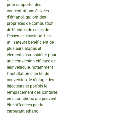
pour supporter des
concentrations élevées
d’éthanol, qui ont des
propriétés de combustion
différentes de celles de
l’essence classique. Les
utilisateurs bénéficient de
plusieurs étapes et
éléments à considérer pour
une conversion efficace de
leur véhicule, notamment
l’installation d’un kit de
conversion, le réglage des
injecteurs et parfois le
remplacement des jointures
en caoutchouc qui peuvent
être affectées par le
carburant éthanol.