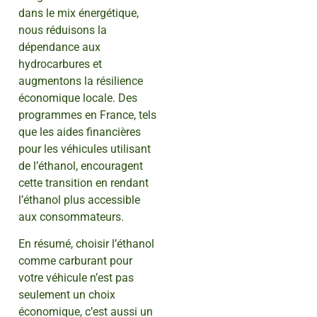
dans le mix énergétique,
nous réduisons la
dépendance aux
hydrocarbures et
augmentons la résilience
économique locale. Des
programmes en France, tels
que les aides financières
pour les véhicules utilisant
de l’éthanol, encouragent
cette transition en rendant
l’éthanol plus accessible
aux consommateurs.
En résumé, choisir l’éthanol
comme carburant pour
votre véhicule n’est pas
seulement un choix
économique, c’est aussi un