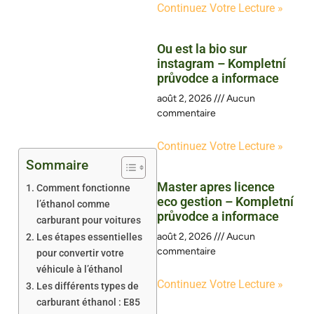
Continuez Votre Lecture »
Ou est la bio sur
instagram – Kompletní
průvodce a informace
août 2, 2026
Aucun
commentaire
Continuez Votre Lecture »
Sommaire
Master apres licence
Comment fonctionne
eco gestion – Kompletní
l’éthanol comme
průvodce a informace
carburant pour voitures
août 2, 2026
Aucun
Les étapes essentielles
commentaire
pour convertir votre
véhicule à l’éthanol
Continuez Votre Lecture »
Les différents types de
carburant éthanol : E85