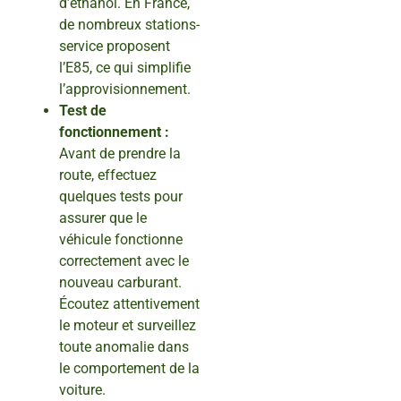
d’éthanol. En France,
de nombreux stations-
service proposent
l’E85, ce qui simplifie
l’approvisionnement.
Test de
fonctionnement :
Avant de prendre la
route, effectuez
quelques tests pour
assurer que le
véhicule fonctionne
correctement avec le
nouveau carburant.
Écoutez attentivement
le moteur et surveillez
toute anomalie dans
le comportement de la
voiture.