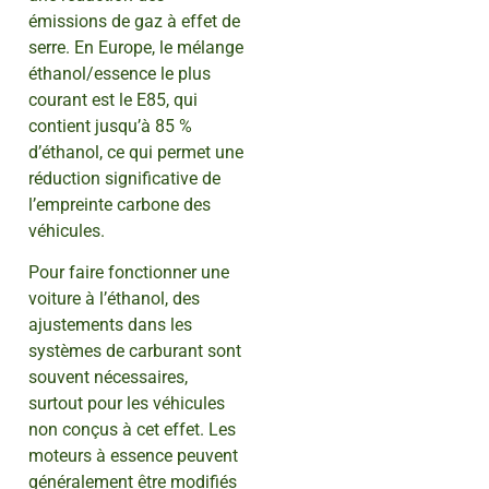
émissions de gaz à effet de
serre. En Europe, le mélange
éthanol/essence le plus
courant est le E85, qui
contient jusqu’à 85 %
d’éthanol, ce qui permet une
réduction significative de
l’empreinte carbone des
véhicules.
Pour faire fonctionner une
voiture à l’éthanol, des
ajustements dans les
systèmes de carburant sont
souvent nécessaires,
surtout pour les véhicules
non conçus à cet effet. Les
moteurs à essence peuvent
généralement être modifiés