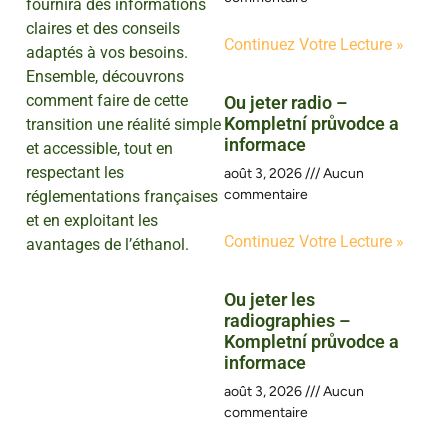
fournira des informations
claires et des conseils
Continuez Votre Lecture »
adaptés à vos besoins.
Ensemble, découvrons
comment faire de cette
Ou jeter radio –
Kompletní průvodce a
transition une réalité simple
informace
et accessible, tout en
respectant les
août 3, 2026
Aucun
commentaire
réglementations françaises
et en exploitant les
Continuez Votre Lecture »
avantages de l’éthanol.
Ou jeter les
radiographies –
Kompletní průvodce a
informace
août 3, 2026
Aucun
commentaire