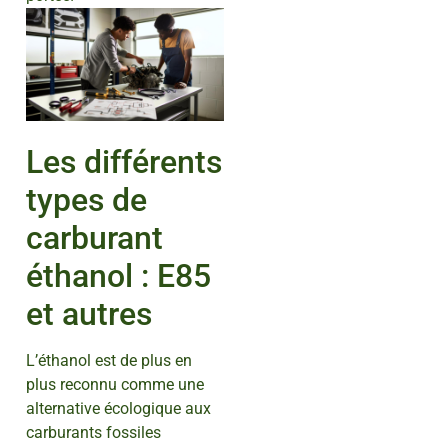
Les différents
types de
carburant
éthanol : E85
et autres
L’éthanol est de plus en
plus reconnu comme une
alternative écologique aux
carburants fossiles