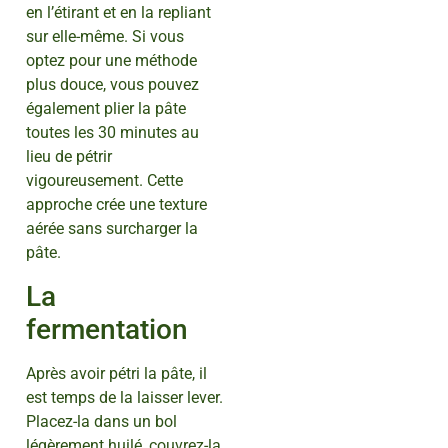
en l’étirant et en la repliant
sur elle-même. Si vous
optez pour une méthode
plus douce, vous pouvez
également plier la pâte
toutes les 30 minutes au
lieu de pétrir
vigoureusement. Cette
approche crée une texture
aérée sans surcharger la
pâte.
La
fermentation
Après avoir pétri la pâte, il
est temps de la laisser lever.
Placez-la dans un bol
légèrement huilé, couvrez-la