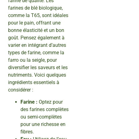
farine de qualité. Les
farines de blé biologique,
comme la T65, sont idéales
pour le pain, offrant une
bonne élasticité et un bon
goût. Pensez également à
varier en intégrant d’autres
types de farine, comme la
farro ou la seigle, pour
diversifier les saveurs et les
nutriments. Voici quelques
ingrédients essentiels à
considérer :
Farine :
Optez pour
des farines complètes
ou semi-complètes
pour une richesse en
fibres.