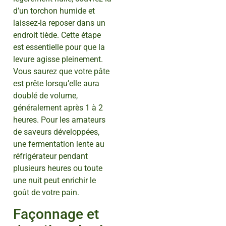
d’un torchon humide et
laissez-la reposer dans un
endroit tiède. Cette étape
est essentielle pour que la
levure agisse pleinement.
Vous saurez que votre pâte
est prête lorsqu’elle aura
doublé de volume,
généralement après 1 à 2
heures. Pour les amateurs
de saveurs développées,
une fermentation lente au
réfrigérateur pendant
plusieurs heures ou toute
une nuit peut enrichir le
goût de votre pain.
Façonnage et