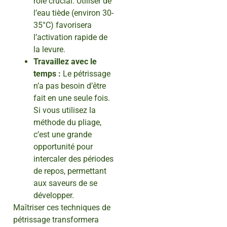
rôle crucial. Utiliser de
l’eau tiède (environ 30-
35°C) favorisera
l’activation rapide de
la levure.
Travaillez avec le
temps :
Le pétrissage
n’a pas besoin d’être
fait en une seule fois.
Si vous utilisez la
méthode du pliage,
c’est une grande
opportunité pour
intercaler des périodes
de repos, permettant
aux saveurs de se
développer.
Maîtriser ces techniques de
pétrissage transformera