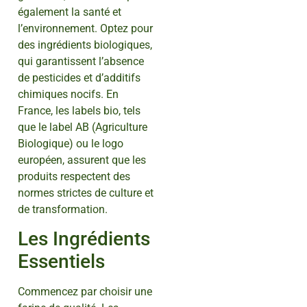
également la santé et
l’environnement. Optez pour
des ingrédients biologiques,
qui garantissent l’absence
de pesticides et d’additifs
chimiques nocifs. En
France, les labels bio, tels
que le label AB (Agriculture
Biologique) ou le logo
européen, assurent que les
produits respectent des
normes strictes de culture et
de transformation.
Les Ingrédients
Essentiels
Commencez par choisir une