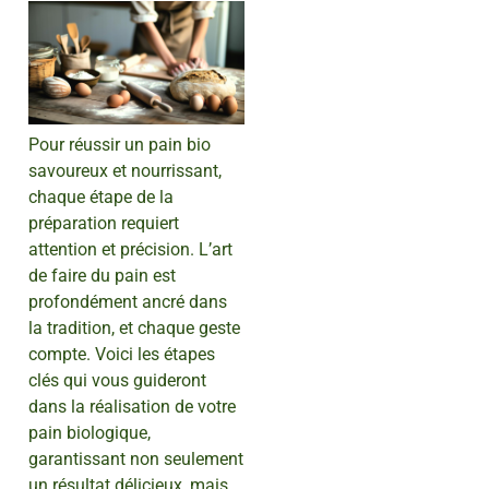
Pour réussir un pain bio
savoureux et nourrissant,
chaque étape de la
préparation requiert
attention et précision. L’art
de faire du pain est
profondément ancré dans
la tradition, et chaque geste
compte. Voici les étapes
clés qui vous guideront
dans la réalisation de votre
pain biologique,
garantissant non seulement
un résultat délicieux, mais