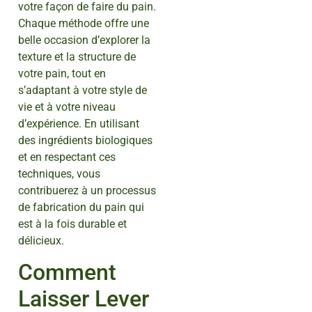
votre façon de faire du pain.
Chaque méthode offre une
belle occasion d’explorer la
texture et la structure de
votre pain, tout en
s’adaptant à votre style de
vie et à votre niveau
d’expérience. En utilisant
des ingrédients biologiques
et en respectant ces
techniques, vous
contribuerez à un processus
de fabrication du pain qui
est à la fois durable et
délicieux.
Comment
Laisser Lever