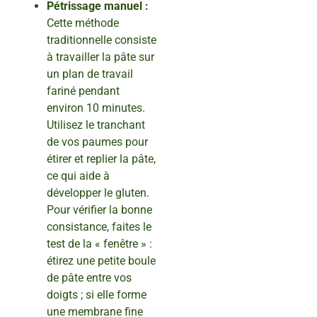
Pétrissage manuel :
Cette méthode
traditionnelle consiste
à travailler la pâte sur
un plan de travail
fariné pendant
environ 10 minutes.
Utilisez le tranchant
de vos paumes pour
étirer et replier la pâte,
ce qui aide à
développer le gluten.
Pour vérifier la bonne
consistance, faites le
test de la « fenêtre » :
étirez une petite boule
de pâte entre vos
doigts ; si elle forme
une membrane fine