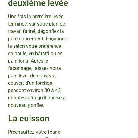
deuxième levée
Une fois la première levée
terminée, sur votre plan de
travail fariné, dégonflez la
pâte doucement. Façonnez-
la selon votre préférence :
en boule, en bâtard ou en
pain long. Après le
façonnage, laissez votre
pain lever de nouveau,
couvert d’un torchon,
pendant environ 30 à 45
minutes, afin qu’il puisse à
nouveau gonfler.
La cuisson
Préchauffez votre four à