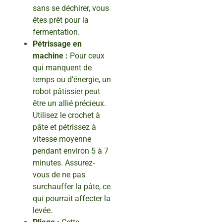
sans se déchirer, vous
êtes prêt pour la
fermentation.
Pétrissage en
machine :
Pour ceux
qui manquent de
temps ou d’énergie, un
robot pâtissier peut
être un allié précieux.
Utilisez le crochet à
pâte et pétrissez à
vitesse moyenne
pendant environ 5 à 7
minutes. Assurez-
vous de ne pas
surchauffer la pâte, ce
qui pourrait affecter la
levée.