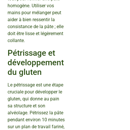
homogène. Utiliser vos
mains pour mélanger peut
aider à bien ressentir la
consistance de la pâte ; elle
doit être lisse et légèrement
collante.
Pétrissage et
développement
du gluten
Le pétrissage est une étape
cruciale pour développer le
gluten, qui donne au pain
sa structure et son
alvéolage. Pétrissez la pâte
pendant environ 10 minutes
sur un plan de travail fariné,