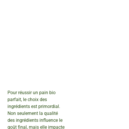
Pour réussir un pain bio
parfait, le choix des
ingrédients est primordial.
Non seulement la qualité
des ingrédients influence le
goût final, mais elle impacte