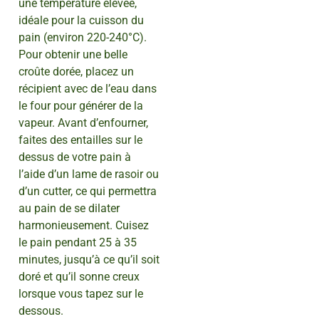
une température élevée,
idéale pour la cuisson du
pain (environ 220-240°C).
Pour obtenir une belle
croûte dorée, placez un
récipient avec de l’eau dans
le four pour générer de la
vapeur. Avant d’enfourner,
faites des entailles sur le
dessus de votre pain à
l’aide d’un lame de rasoir ou
d’un cutter, ce qui permettra
au pain de se dilater
harmonieusement. Cuisez
le pain pendant 25 à 35
minutes, jusqu’à ce qu’il soit
doré et qu’il sonne creux
lorsque vous tapez sur le
dessous.