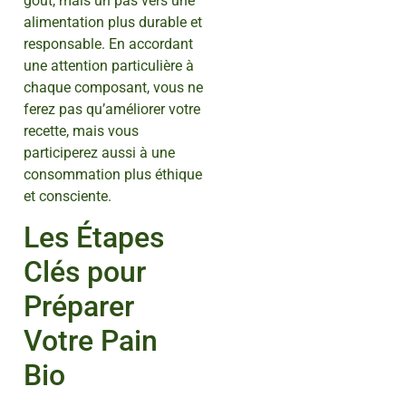
goût, mais un pas vers une
alimentation plus durable et
responsable. En accordant
une attention particulière à
chaque composant, vous ne
ferez pas qu’améliorer votre
recette, mais vous
participerez aussi à une
consommation plus éthique
et consciente.
Les Étapes
Clés pour
Préparer
Votre Pain
Bio