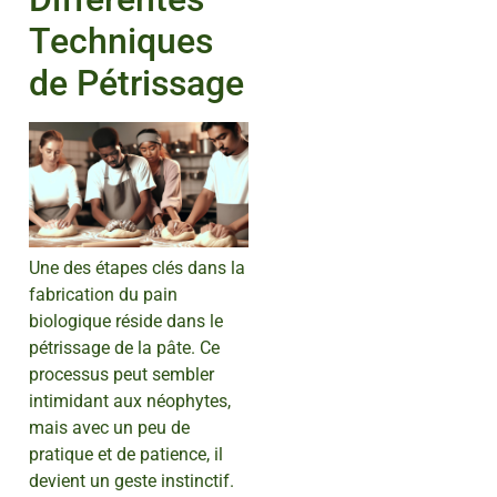
Techniques
de Pétrissage
Une des étapes clés dans la
fabrication du pain
biologique réside dans le
pétrissage de la pâte. Ce
processus peut sembler
intimidant aux néophytes,
mais avec un peu de
pratique et de patience, il
devient un geste instinctif.