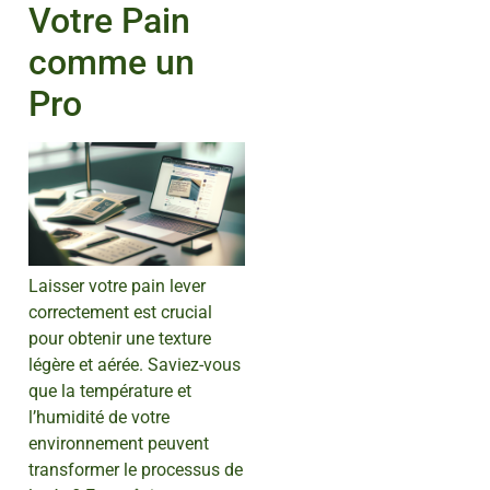
Votre Pain
comme un
Pro
Laisser votre pain lever
correctement est crucial
pour obtenir une texture
légère et aérée. Saviez-vous
que la température et
l’humidité de votre
environnement peuvent
transformer le processus de