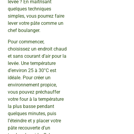
levée ? En maîtrisant
quelques techniques
simples, vous pourrez faire
lever votre pâte comme un
chef boulanger.
Pour commencer,
choisissez un endroit chaud
et sans courant d’air pour la
levée. Une température
d’environ 25 à 30°C est
idéale. Pour créer un
environnement propice,
vous pouvez préchauffer
votre four à la température
la plus basse pendant
quelques minutes, puis
l’éteindre et y placer votre
pâte recouverte d’un