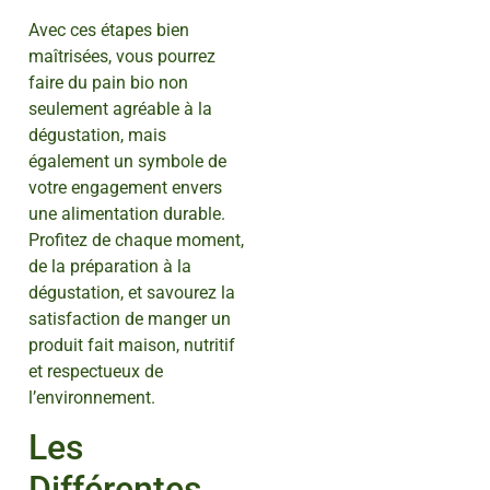
Avec ces étapes bien
maîtrisées, vous pourrez
faire du pain bio non
seulement agréable à la
dégustation, mais
également un symbole de
votre engagement envers
une alimentation durable.
Profitez de chaque moment,
de la préparation à la
dégustation, et savourez la
satisfaction de manger un
produit fait maison, nutritif
et respectueux de
l’environnement.
Les
Différentes