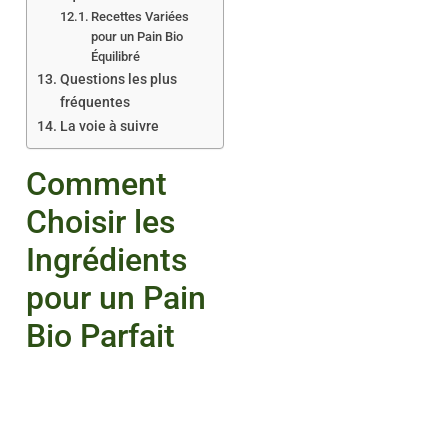
Recettes Variées
pour un Pain Bio
Équilibré
Questions les plus
fréquentes
La voie à suivre
Comment
Choisir les
Ingrédients
pour un Pain
Bio Parfait