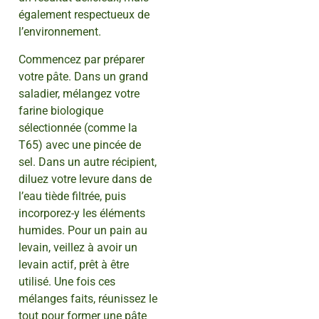
également respectueux de
l’environnement.
Commencez par préparer
votre pâte. Dans un grand
saladier, mélangez votre
farine biologique
sélectionnée (comme la
T65) avec une pincée de
sel. Dans un autre récipient,
diluez votre levure dans de
l’eau tiède filtrée, puis
incorporez-y les éléments
humides. Pour un pain au
levain, veillez à avoir un
levain actif, prêt à être
utilisé. Une fois ces
mélanges faits, réunissez le
tout pour former une pâte