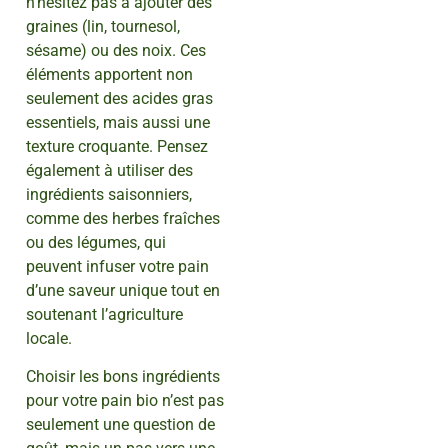
n’hésitez pas à ajouter des
graines (lin, tournesol,
sésame) ou des noix. Ces
éléments apportent non
seulement des acides gras
essentiels, mais aussi une
texture croquante. Pensez
également à utiliser des
ingrédients saisonniers,
comme des herbes fraîches
ou des légumes, qui
peuvent infuser votre pain
d’une saveur unique tout en
soutenant l’agriculture
locale.
Choisir les bons ingrédients
pour votre pain bio n’est pas
seulement une question de