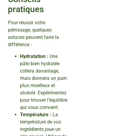
pratiques
Pour réussir votre
pétrissage, quelques
astuces peuvent faire la
différence :
Hydratation :
Une
pâte bien hydratée
collera davantage,
mais donnera un pain
plus moelleux et
alvéolé. Expérimentez
pour trouver l’équilibre
qui vous convient.
Température :
La
température de vos
ingrédients joue un