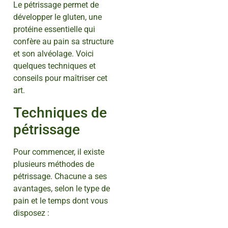
Le pétrissage permet de
développer le gluten, une
protéine essentielle qui
confère au pain sa structure
et son alvéolage. Voici
quelques techniques et
conseils pour maîtriser cet
art.
Techniques de
pétrissage
Pour commencer, il existe
plusieurs méthodes de
pétrissage. Chacune a ses
avantages, selon le type de
pain et le temps dont vous
disposez :