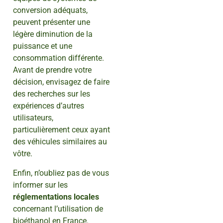
conversion adéquats,
peuvent présenter une
légère diminution de la
puissance et une
consommation différente.
Avant de prendre votre
décision, envisagez de faire
des recherches sur les
expériences d’autres
utilisateurs,
particulièrement ceux ayant
des véhicules similaires au
vôtre.
Enfin, n’oubliez pas de vous
informer sur les
réglementations locales
concernant l’utilisation de
bioéthanol en France.