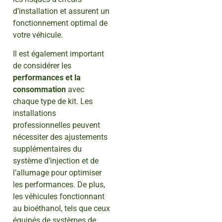
d’installation et assurent un
fonctionnement optimal de
votre véhicule.
Il est également important
de considérer les
performances et la
consommation
avec
chaque type de kit. Les
installations
professionnelles peuvent
nécessiter des ajustements
supplémentaires du
système d’injection et de
l’allumage pour optimiser
les performances. De plus,
les véhicules fonctionnant
au bioéthanol, tels que ceux
équipés de systèmes de