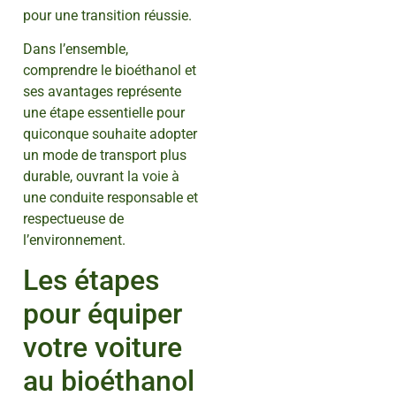
pour une transition réussie.
Dans l’ensemble,
comprendre le bioéthanol et
ses avantages représente
une étape essentielle pour
quiconque souhaite adopter
un mode de transport plus
durable, ouvrant la voie à
une conduite responsable et
respectueuse de
l’environnement.
Les étapes
pour équiper
votre voiture
au bioéthanol