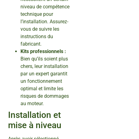
niveau de compétence
technique pour
l’installation. Assurez-
vous de suivre les
instructions du
fabricant.
Kits professionnels :
Bien qu’ils soient plus
chers, leur installation
par un expert garantit
un fonctionnement
optimal et limite les
risques de dommages
au moteur.
Installation et
mise à niveau
Après avoir sélectionné