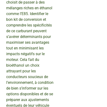
choisit de passer à des
mélanges riches en éthanol
comme l’E85. Identifier le
bon kit de conversion et
comprendre les spécificités
de ce carburant peuvent
s’avérer déterminants pour
maximiser ses avantages
tout en minimisant les
impacts négatifs sur le
moteur. Cela fait du
bioéthanol un choix
attrayant pour les
conducteurs soucieux de
l’environnement, à condition
de bien s’informer sur les
options disponibles et de se
préparer aux ajustements
éventuels de leur véhicule