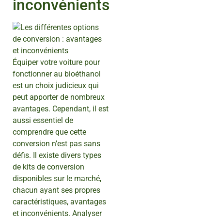
inconvénients
Équiper votre voiture pour
fonctionner au bioéthanol
est un choix judicieux qui
peut apporter de nombreux
avantages. Cependant, il est
aussi essentiel de
comprendre que cette
conversion n’est pas sans
défis. Il existe divers types
de kits de conversion
disponibles sur le marché,
chacun ayant ses propres
caractéristiques, avantages
et inconvénients. Analyser