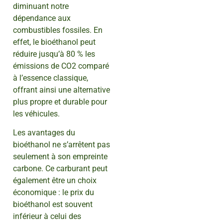
diminuant notre
dépendance aux
combustibles fossiles. En
effet, le bioéthanol peut
réduire jusqu’à 80 % les
émissions de CO2 comparé
à l’essence classique,
offrant ainsi une alternative
plus propre et durable pour
les véhicules.
Les avantages du
bioéthanol ne s’arrêtent pas
seulement à son empreinte
carbone. Ce carburant peut
également être un choix
économique : le prix du
bioéthanol est souvent
inférieur à celui des