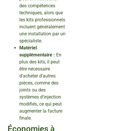
des compétences
techniques, alors que
les kits professionnels
incluent généralement
une installation par un
spécialiste.
Matériel
supplémentaire :
En
plus des kits, il peut
être nécessaire
d’acheter d’autres
pièces, comme des
joints ou des
systèmes d’injection
modifiés, ce qui peut
augmenter la facture
finale.
Économies à