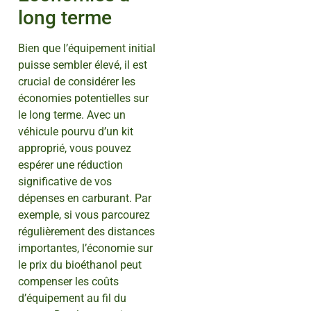
long terme
Bien que l’équipement initial
puisse sembler élevé, il est
crucial de considérer les
économies potentielles sur
le long terme. Avec un
véhicule pourvu d’un kit
approprié, vous pouvez
espérer une réduction
significative de vos
dépenses en carburant. Par
exemple, si vous parcourez
régulièrement des distances
importantes, l’économie sur
le prix du bioéthanol peut
compenser les coûts
d’équipement au fil du