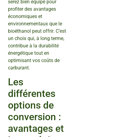
serez bien équipé pour
profiter des avantages
économiques et
environnementaux que le
bioéthanol peut offrir. C’est
un choix qui, à long terme,
contribue à la durabilité
énergétique tout en
optimisant vos coûts de
carburant.
Les
différentes
options de
conversion :
avantages et