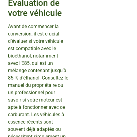
Évaluation de
votre véhicule
Avant de commencer la
conversion, il est crucial
d’évaluer si votre véhicule
est compatible avec le
bioéthanol, notamment
avec l’E85, qui est un
mélange contenant jusqu’à
85 % d’éthanol. Consultez le
manuel du propriétaire ou
un professionnel pour
savoir si votre moteur est
apte à fonctionner avec ce
carburant. Les véhicules à
essence récents sont
souvent déjà adaptés ou
nécessitent simplement un