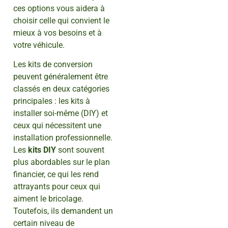
ces options vous aidera à
choisir celle qui convient le
mieux à vos besoins et à
votre véhicule.
Les kits de conversion
peuvent généralement être
classés en deux catégories
principales : les kits à
installer soi-même (DIY) et
ceux qui nécessitent une
installation professionnelle.
Les
kits DIY
sont souvent
plus abordables sur le plan
financier, ce qui les rend
attrayants pour ceux qui
aiment le bricolage.
Toutefois, ils demandent un
certain niveau de