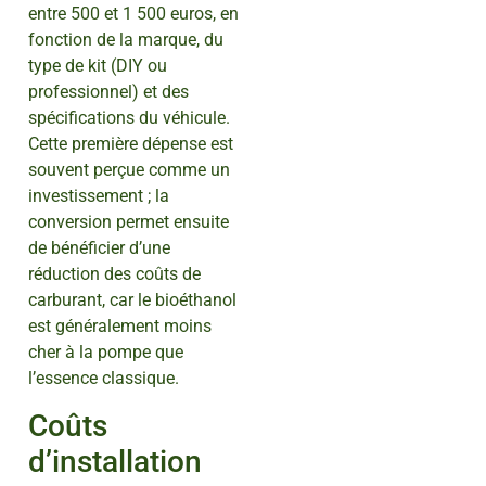
entre 500 et 1 500 euros, en
fonction de la marque, du
type de kit (DIY ou
professionnel) et des
spécifications du véhicule.
Cette première dépense est
souvent perçue comme un
investissement ; la
conversion permet ensuite
de bénéficier d’une
réduction des coûts de
carburant, car le bioéthanol
est généralement moins
cher à la pompe que
l’essence classique.
Coûts
d’installation