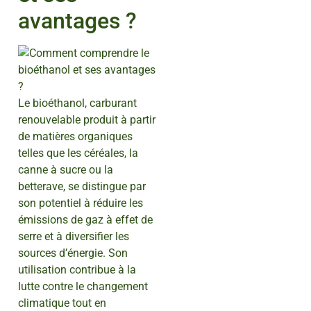
avantages ?
Le bioéthanol, carburant
renouvelable produit à partir
de matières organiques
telles que les céréales, la
canne à sucre ou la
betterave, se distingue par
son potentiel à réduire les
émissions de gaz à effet de
serre et à diversifier les
sources d’énergie. Son
utilisation contribue à la
lutte contre le changement
climatique tout en