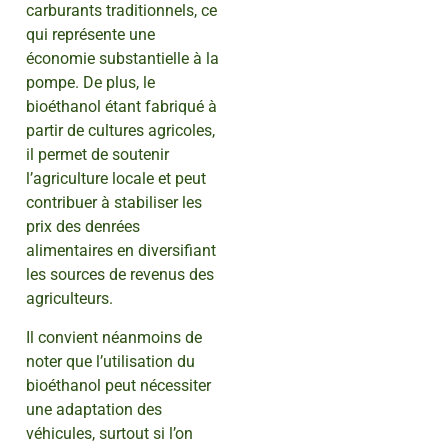
carburants traditionnels, ce
qui représente une
économie substantielle à la
pompe. De plus, le
bioéthanol étant fabriqué à
partir de cultures agricoles,
il permet de soutenir
l’agriculture locale et peut
contribuer à stabiliser les
prix des denrées
alimentaires en diversifiant
les sources de revenus des
agriculteurs.
Il convient néanmoins de
noter que l’utilisation du
bioéthanol peut nécessiter
une adaptation des
véhicules, surtout si l’on