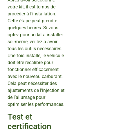
votre kit, il est temps de
procéder à l’installation.
Cette étape peut prendre
quelques heures. Si vous
optez pour un kit à installer
soi-même, veillez à avoir
tous les outils nécessaires.
Une fois installé, le véhicule
doit être recalibré pour
fonctionner efficacement
avec le nouveau carburant.
Cela peut nécessiter des
ajustements de l’injection et
de l’allumage pour
optimiser les performances.
Test et
certification