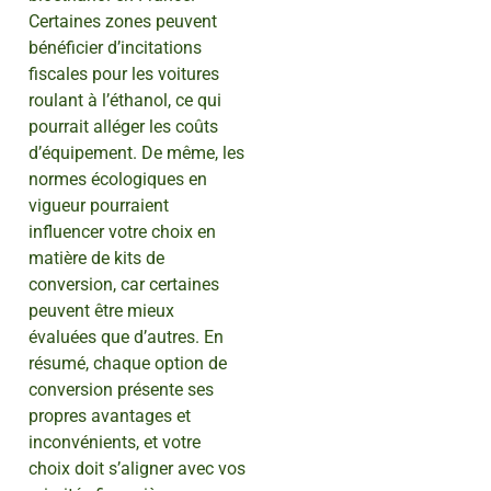
Certaines zones peuvent
bénéficier d’incitations
fiscales pour les voitures
roulant à l’éthanol, ce qui
pourrait alléger les coûts
d’équipement. De même, les
normes écologiques en
vigueur pourraient
influencer votre choix en
matière de kits de
conversion, car certaines
peuvent être mieux
évaluées que d’autres. En
résumé, chaque option de
conversion présente ses
propres avantages et
inconvénients, et votre
choix doit s’aligner avec vos