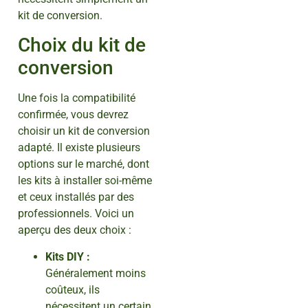
kit de conversion.
Choix du kit de
conversion
Une fois la compatibilité
confirmée, vous devrez
choisir un kit de conversion
adapté. Il existe plusieurs
options sur le marché, dont
les kits à installer soi-même
et ceux installés par des
professionnels. Voici un
aperçu des deux choix :
Kits DIY :
Généralement moins
coûteux, ils
nécessitent un certain