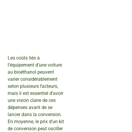
Les coûts liés à
l’équipement d’une voiture
au bioéthanol peuvent
varier considérablement
selon plusieurs facteurs,
mais il est essentiel d’avoir
une vision claire de ces
dépenses avant de se
lancer dans la conversion.
En moyenne, le prix d’un kit
de conversion peut osciller