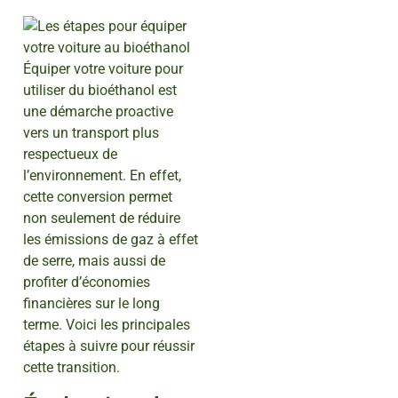
Équiper votre voiture pour
utiliser du bioéthanol est
une démarche proactive
vers un transport plus
respectueux de
l’environnement. En effet,
cette conversion permet
non seulement de réduire
les émissions de gaz à effet
de serre, mais aussi de
profiter d’économies
financières sur le long
terme. Voici les principales
étapes à suivre pour réussir
cette transition.