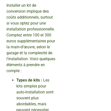
Installer un kit de
conversion implique des
coûts additionnels, surtout
si vous optez pour une
installation professionnelle.
Comptez entre 100 et 300
euros supplémentaires pour
la main-d’œuvre, selon le
garage et la complexité de
l’installation. Voici quelques
éléments à prendre en
compte :
Types de kits :
Les
kits simples pour
auto-installation sont
souvent plus
abordables, mais
peuvent nécessiter