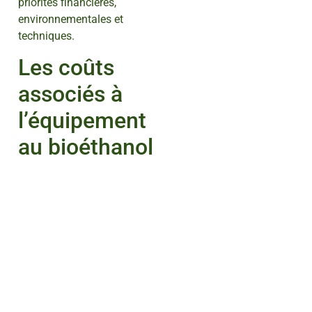
priorités financières,
environnementales et
techniques.
Les coûts
associés à
l’équipement
au bioéthanol