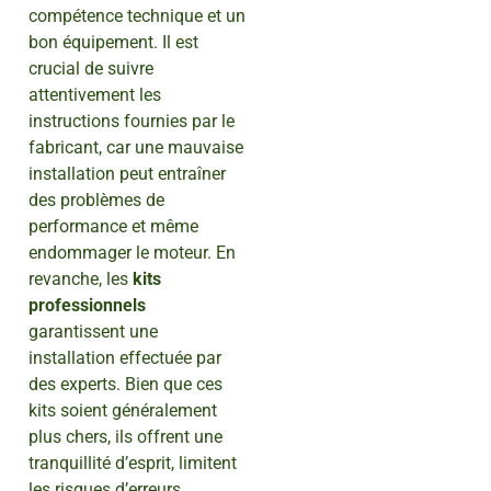
compétence technique et un
bon équipement. Il est
crucial de suivre
attentivement les
instructions fournies par le
fabricant, car une mauvaise
installation peut entraîner
des problèmes de
performance et même
endommager le moteur. En
revanche, les
kits
professionnels
garantissent une
installation effectuée par
des experts. Bien que ces
kits soient généralement
plus chers, ils offrent une
tranquillité d’esprit, limitent
les risques d’erreurs