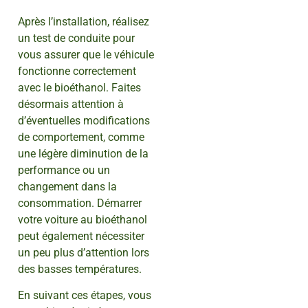
Après l’installation, réalisez
un test de conduite pour
vous assurer que le véhicule
fonctionne correctement
avec le bioéthanol. Faites
désormais attention à
d’éventuelles modifications
de comportement, comme
une légère diminution de la
performance ou un
changement dans la
consommation. Démarrer
votre voiture au bioéthanol
peut également nécessiter
un peu plus d’attention lors
des basses températures.
En suivant ces étapes, vous