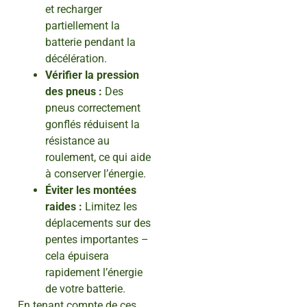
et recharger
partiellement la
batterie pendant la
décélération.
Vérifier la pression
des pneus :
Des
pneus correctement
gonflés réduisent la
résistance au
roulement, ce qui aide
à conserver l’énergie.
Éviter les montées
raides :
Limitez les
déplacements sur des
pentes importantes –
cela épuisera
rapidement l’énergie
de votre batterie.
En tenant compte de ces