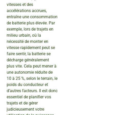
vitesses et des
accélérations accrues,
entraîne une consommation
de batterie plus élevée. Par
exemple, lors de trajets en
milieu urbain, où la
nécessité de monter en
vitesse rapidement peut se
faire sentir, la batterie se
décharge généralement
plus vite. Cela peut mener à
une autonomie réduite de
10 à 25 %, selon le terrain, le
poids du conducteur et
d’autres facteurs. Il est donc
essentiel de planifier vos
trajets et de gérer
judicieusement votre