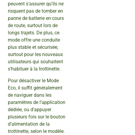
peuvent s’assurer qu’ils ne
risquent pas de tomber en
panne de batterie en cours
de route, surtout lors de
longs trajets. De plus, ce
mode offre une conduite
plus stable et sécurisée,
surtout pour les nouveaux
utilisateurs qui souhaitent
s’habituer à la trottinette.
Pour désactiver le Mode
Eco, il suffit généralement
de naviguer dans les
paramètres de l’application
dédiée, ou d’appuyer
plusieurs fois sur le bouton
d’alimentation de la
trottinette, selon le modèle.