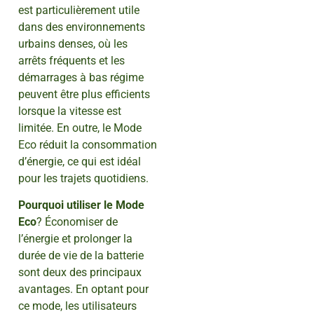
est particulièrement utile
dans des environnements
urbains denses, où les
arrêts fréquents et les
démarrages à bas régime
peuvent être plus efficients
lorsque la vitesse est
limitée. En outre, le Mode
Eco réduit la consommation
d’énergie, ce qui est idéal
pour les trajets quotidiens.
Pourquoi utiliser le Mode
Eco
? Économiser de
l’énergie et prolonger la
durée de vie de la batterie
sont deux des principaux
avantages. En optant pour
ce mode, les utilisateurs