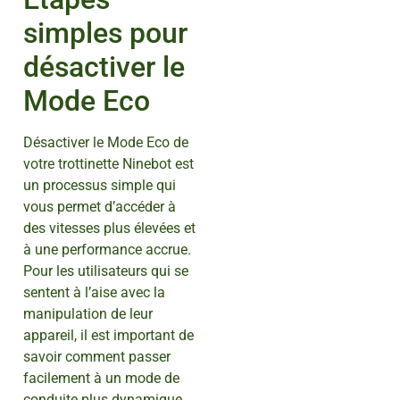
simples pour
désactiver le
Mode Eco
Désactiver le Mode Eco de
votre trottinette Ninebot est
un processus simple qui
vous permet d’accéder à
des vitesses plus élevées et
à une performance accrue.
Pour les utilisateurs qui se
sentent à l’aise avec la
manipulation de leur
appareil, il est important de
savoir comment passer
facilement à un mode de
conduite plus dynamique.