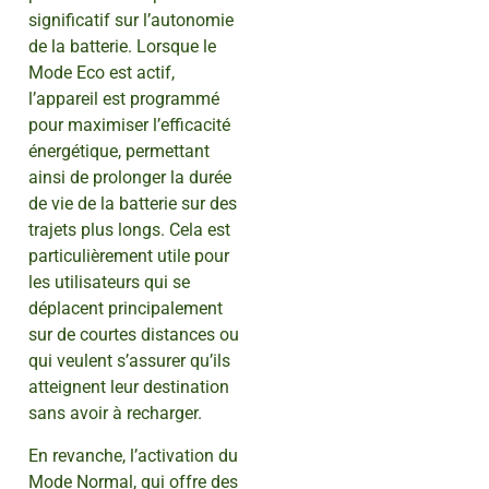
significatif sur l’autonomie
de la batterie. Lorsque le
Mode Eco est actif,
l’appareil est programmé
pour maximiser l’efficacité
énergétique, permettant
ainsi de prolonger la durée
de vie de la batterie sur des
trajets plus longs. Cela est
particulièrement utile pour
les utilisateurs qui se
déplacent principalement
sur de courtes distances ou
qui veulent s’assurer qu’ils
atteignent leur destination
sans avoir à recharger.
En revanche, l’activation du
Mode Normal, qui offre des