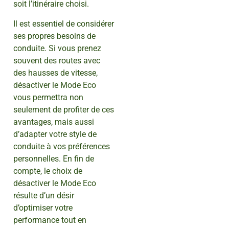
soit l’itinéraire choisi.
Il est essentiel de considérer
ses propres besoins de
conduite. Si vous prenez
souvent des routes avec
des hausses de vitesse,
désactiver le Mode Eco
vous permettra non
seulement de profiter de ces
avantages, mais aussi
d’adapter votre style de
conduite à vos préférences
personnelles. En fin de
compte, le choix de
désactiver le Mode Eco
résulte d’un désir
d’optimiser votre
performance tout en