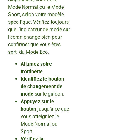
Mode Normal ou le Mode
Sport, selon votre modèle
spécifique. Vérifiez toujours
que l’indicateur de mode sur
l’écran change bien pour
confirmer que vous êtes
sorti du Mode Eco.
Allumez votre
trottinette
.
Identifiez le bouton
de changement de
mode
sur le guidon.
Appuyez sur le
bouton
jusqu’à ce que
vous atteigniez le
Mode Normal ou
Sport.
Vérifiez la