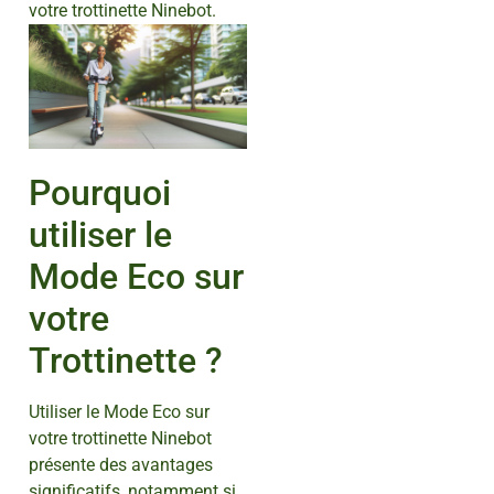
votre trottinette Ninebot.
Pourquoi
utiliser le
Mode Eco sur
votre
Trottinette ?
Utiliser le Mode Eco sur
votre trottinette Ninebot
présente des avantages
significatifs, notamment si