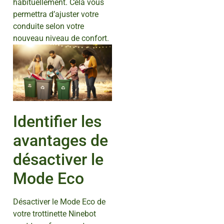
habituellement. Cela vous
permettra d’ajuster votre
conduite selon votre
nouveau niveau de confort.
Identifier les
avantages de
désactiver le
Mode Eco
Désactiver le Mode Eco de
votre trottinette Ninebot