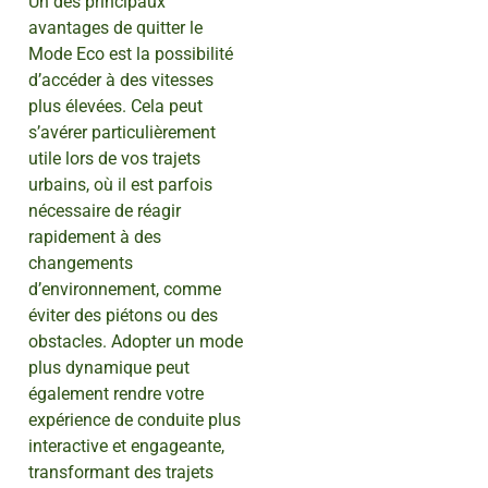
Un des principaux
avantages de quitter le
Mode Eco est la possibilité
d’accéder à des vitesses
plus élevées. Cela peut
s’avérer particulièrement
utile lors de vos trajets
urbains, où il est parfois
nécessaire de réagir
rapidement à des
changements
d’environnement, comme
éviter des piétons ou des
obstacles. Adopter un mode
plus dynamique peut
également rendre votre
expérience de conduite plus
interactive et engageante,
transformant des trajets