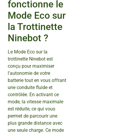
fonctionne le
Mode Eco sur
la Trottinette
Ninebot ?
Le Mode Eco sur la
trottinette Ninebot est
conçu pour maximiser
l’autonomie de votre
batterie tout en vous offrant
une conduite fluide et
contrôlée. En activant ce
mode, la vitesse maximale
est réduite, ce qui vous
permet de parcourir une
plus grande distance avec
une seule charge. Ce mode