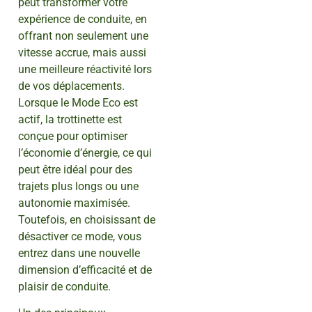
peut transformer votre
expérience de conduite, en
offrant non seulement une
vitesse accrue, mais aussi
une meilleure réactivité lors
de vos déplacements.
Lorsque le Mode Eco est
actif, la trottinette est
conçue pour optimiser
l’économie d’énergie, ce qui
peut être idéal pour des
trajets plus longs ou une
autonomie maximisée.
Toutefois, en choisissant de
désactiver ce mode, vous
entrez dans une nouvelle
dimension d’efficacité et de
plaisir de conduite.