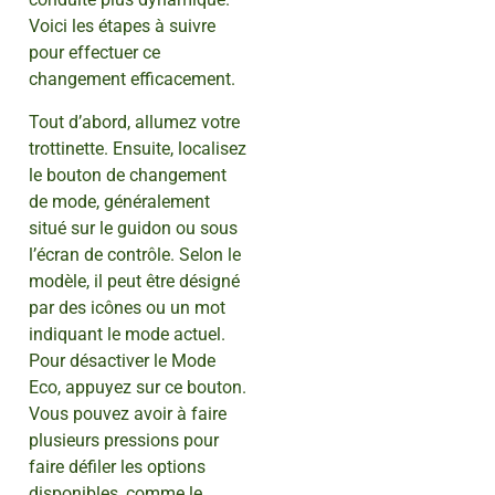
Voici les étapes à suivre
pour effectuer ce
changement efficacement.
Tout d’abord, allumez votre
trottinette. Ensuite, localisez
le bouton de changement
de mode, généralement
situé sur le guidon ou sous
l’écran de contrôle. Selon le
modèle, il peut être désigné
par des icônes ou un mot
indiquant le mode actuel.
Pour désactiver le Mode
Eco, appuyez sur ce bouton.
Vous pouvez avoir à faire
plusieurs pressions pour
faire défiler les options
disponibles, comme le