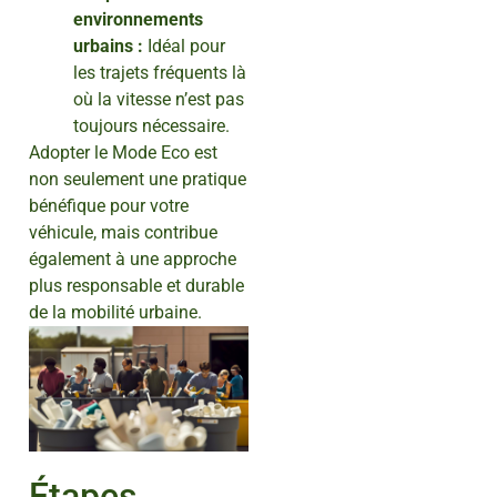
environnements
urbains :
Idéal pour
les trajets fréquents là
où la vitesse n’est pas
toujours nécessaire.
Adopter le Mode Eco est
non seulement une pratique
bénéfique pour votre
véhicule, mais contribue
également à une approche
plus responsable et durable
de la mobilité urbaine.
Étapes