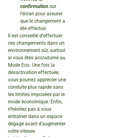
confirmation
sur
l’écran pour assurer
que le changement a
été effectué.
Il est conseillé d’effectuer
ces changements dans un
environnement sûr, surtout
si vous êtes accoutumé au
Mode Eco. Une fois la
désactivation effectuée,
vous pourrez apprécier une
conduite plus rapide sans
les limites imposées par le
mode économique. Enfin,
n’hésitez pas à vous
entraîner dans un espace
dégagé avant d’augmenter
votre vitesse