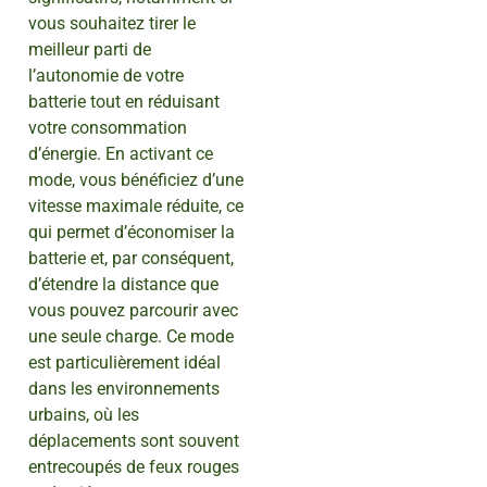
vous souhaitez tirer le
meilleur parti de
l’autonomie de votre
batterie tout en réduisant
votre consommation
d’énergie. En activant ce
mode, vous bénéficiez d’une
vitesse maximale réduite, ce
qui permet d’économiser la
batterie et, par conséquent,
d’étendre la distance que
vous pouvez parcourir avec
une seule charge. Ce mode
est particulièrement idéal
dans les environnements
urbains, où les
déplacements sont souvent
entrecoupés de feux rouges