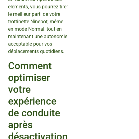
éléments, vous pourrez tirer
le meilleur parti de votre
trottinette Ninebot, même
en mode Normal, tout en
maintenant une autonomie
acceptable pour vos
déplacements quotidiens.
Comment
optimiser
votre
expérience
de conduite
après
désactivation