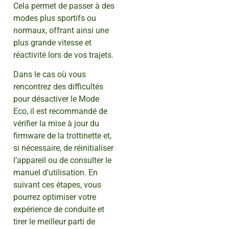
Cela permet de passer à des
modes plus sportifs ou
normaux, offrant ainsi une
plus grande vitesse et
réactivité lors de vos trajets.
Dans le cas où vous
rencontrez des difficultés
pour désactiver le Mode
Eco, il est recommandé de
vérifier la mise à jour du
firmware de la trottinette et,
si nécessaire, de réinitialiser
l’appareil ou de consulter le
manuel d’utilisation. En
suivant ces étapes, vous
pourrez optimiser votre
expérience de conduite et
tirer le meilleur parti de