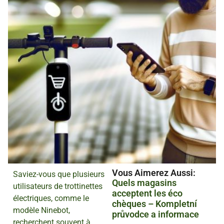
Vous Aimerez Aussi :
Saviez-vous que plusieurs
Quels magasins
utilisateurs de trottinettes
acceptent les éco
électriques, comme le
chèques – Kompletní
modèle Ninebot,
průvodce a informace
recherchent souvent à