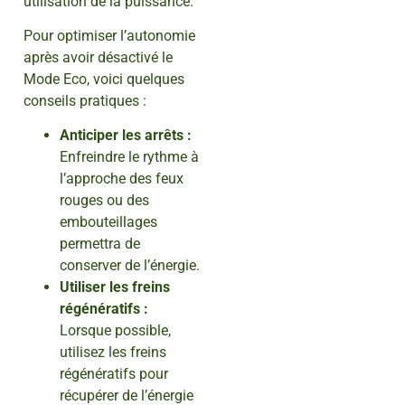
utilisation de la puissance.
Pour optimiser l’autonomie
après avoir désactivé le
Mode Eco, voici quelques
conseils pratiques :
Anticiper les arrêts :
Enfreindre le rythme à
l’approche des feux
rouges ou des
embouteillages
permettra de
conserver de l’énergie.
Utiliser les freins
régénératifs :
Lorsque possible,
utilisez les freins
régénératifs pour
récupérer de l’énergie