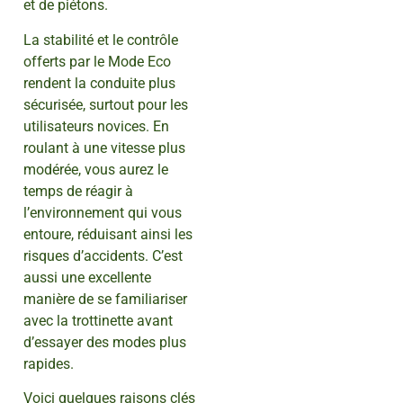
et de piétons.
La stabilité et le contrôle
offerts par le Mode Eco
rendent la conduite plus
sécurisée, surtout pour les
utilisateurs novices. En
roulant à une vitesse plus
modérée, vous aurez le
temps de réagir à
l’environnement qui vous
entoure, réduisant ainsi les
risques d’accidents. C’est
aussi une excellente
manière de se familiariser
avec la trottinette avant
d’essayer des modes plus
rapides.
Voici quelques raisons clés