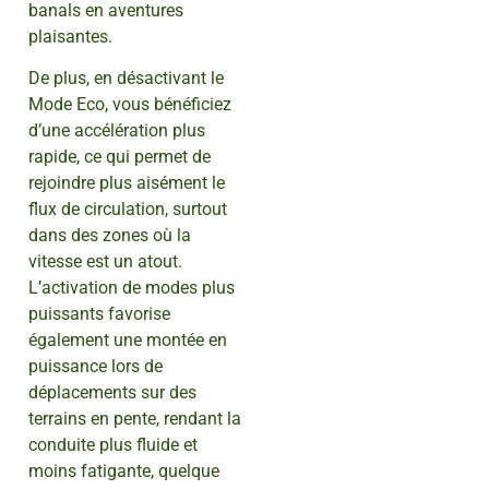
banals en aventures
plaisantes.
De plus, en désactivant le
Mode Eco, vous bénéficiez
d’une accélération plus
rapide, ce qui permet de
rejoindre plus aisément le
flux de circulation, surtout
dans des zones où la
vitesse est un atout.
L’activation de modes plus
puissants favorise
également une montée en
puissance lors de
déplacements sur des
terrains en pente, rendant la
conduite plus fluide et
moins fatigante, quelque