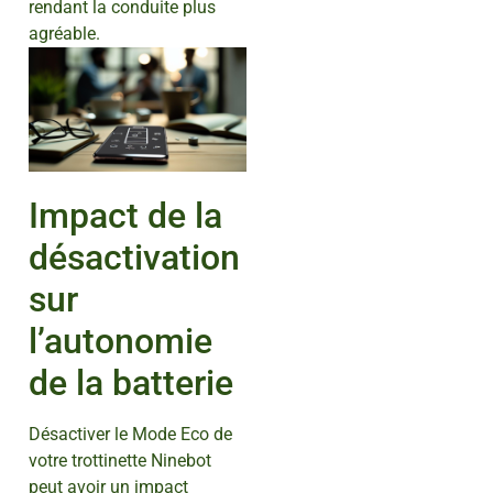
rendant la conduite plus
agréable.
Impact de la
désactivation
sur
l’autonomie
de la batterie
Désactiver le Mode Eco de
votre trottinette Ninebot
peut avoir un impact