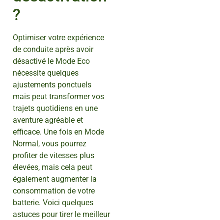
?
Optimiser votre expérience
de conduite après avoir
désactivé le Mode Eco
nécessite quelques
ajustements ponctuels
mais peut transformer vos
trajets quotidiens en une
aventure agréable et
efficace. Une fois en Mode
Normal, vous pourrez
profiter de vitesses plus
élevées, mais cela peut
également augmenter la
consommation de votre
batterie. Voici quelques
astuces pour tirer le meilleur