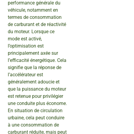
performance générale du
véhicule, notamment en
termes de consommation
de carburant et de réactivité
du moteur. Lorsque ce
mode est activé,
l’optimisation est
principalement axée sur
l’efficacité énergétique. Cela
signifie que la réponse de
l’accélérateur est
généralement adoucie et
que la puissance du moteur
est retenue pour privilégier
une conduite plus économe.
En situation de circulation
urbaine, cela peut conduire
à une consommation de
carburant réduite, mais peut