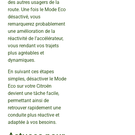
des autres usagers de la
route. Une fois le Mode Eco
désactivé, vous
remarquerez probablement
une amélioration de la
réactivité de l’accélérateur,
vous rendant vos trajets
plus agréables et
dynamiques.
En suivant ces étapes
simples, désactiver le Mode
Eco sur votre Citroën
devient une tâche facile,
permettant ainsi de
retrouver rapidement une
conduite plus réactive et
adaptée à vos besoins.