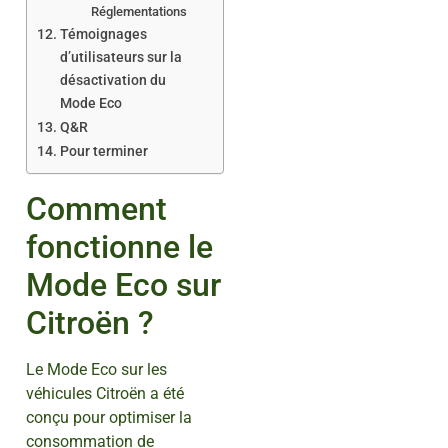
Réglementations
Témoignages
d’utilisateurs sur la
désactivation du
Mode Eco
Q&R
Pour terminer
Comment
fonctionne le
Mode Eco sur
Citroën ?
Le Mode Eco sur les
véhicules Citroën a été
conçu pour optimiser la
consommation de