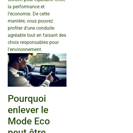
la performance et
l’économie. De cette
manière, vous pouvez
profiter d’une conduite
agréable tout en faisant des
choix responsables pour
l’environnement.
Pourquoi
enlever le
Mode Eco
peut être