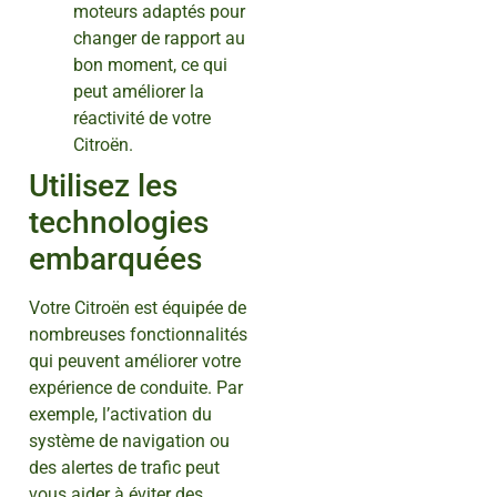
moteurs adaptés pour
changer de rapport au
bon moment, ce qui
peut améliorer la
réactivité de votre
Citroën.
Utilisez les
technologies
embarquées
Votre Citroën est équipée de
nombreuses fonctionnalités
qui peuvent améliorer votre
expérience de conduite. Par
exemple, l’activation du
système de navigation ou
des alertes de trafic peut
vous aider à éviter des