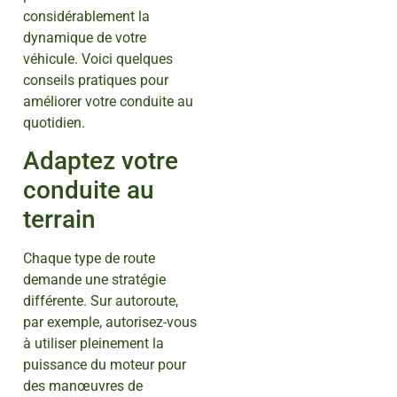
considérablement la
dynamique de votre
véhicule. Voici quelques
conseils pratiques pour
améliorer votre conduite au
quotidien.
Adaptez votre
conduite au
terrain
Chaque type de route
demande une stratégie
différente. Sur autoroute,
par exemple, autorisez-vous
à utiliser pleinement la
puissance du moteur pour
des manœuvres de