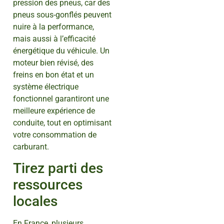
pression des pneus, car des
pneus sous-gonflés peuvent
nuire à la performance,
mais aussi à l’efficacité
énergétique du véhicule. Un
moteur bien révisé, des
freins en bon état et un
système électrique
fonctionnel garantiront une
meilleure expérience de
conduite, tout en optimisant
votre consommation de
carburant.
Tirez parti des
ressources
locales
En France, plusieurs