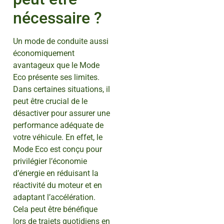
nécessaire ?
Un mode de conduite aussi
économiquement
avantageux que le Mode
Eco présente ses limites.
Dans certaines situations, il
peut être crucial de le
désactiver pour assurer une
performance adéquate de
votre véhicule. En effet, le
Mode Eco est conçu pour
privilégier l’économie
d’énergie en réduisant la
réactivité du moteur et en
adaptant l’accélération.
Cela peut être bénéfique
lors de trajets quotidiens en