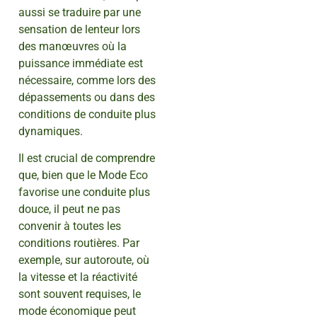
aussi se traduire par une
sensation de lenteur lors
des manœuvres où la
puissance immédiate est
nécessaire, comme lors des
dépassements ou dans des
conditions de conduite plus
dynamiques.
Il est crucial de comprendre
que, bien que le Mode Eco
favorise une conduite plus
douce, il peut ne pas
convenir à toutes les
conditions routières. Par
exemple, sur autoroute, où
la vitesse et la réactivité
sont souvent requises, le
mode économique peut