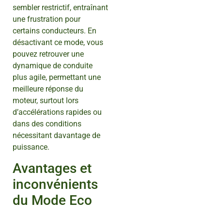
sembler restrictif, entraînant
une frustration pour
certains conducteurs. En
désactivant ce mode, vous
pouvez retrouver une
dynamique de conduite
plus agile, permettant une
meilleure réponse du
moteur, surtout lors
d’accélérations rapides ou
dans des conditions
nécessitant davantage de
puissance.
Avantages et
inconvénients
du Mode Eco