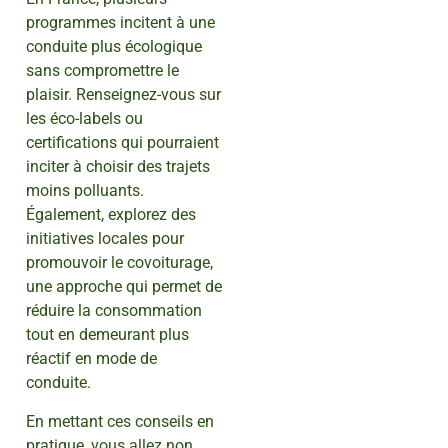
programmes incitent à une
conduite plus écologique
sans compromettre le
plaisir. Renseignez-vous sur
les éco-labels ou
certifications qui pourraient
inciter à choisir des trajets
moins polluants.
Également, explorez des
initiatives locales pour
promouvoir le covoiturage,
une approche qui permet de
réduire la consommation
tout en demeurant plus
réactif en mode de
conduite.
En mettant ces conseils en
pratique, vous allez non