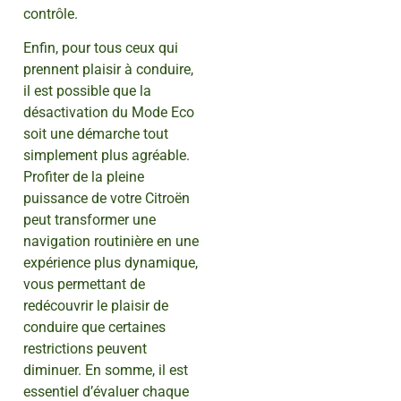
contrôle.
Enfin, pour tous ceux qui
prennent plaisir à conduire,
il est possible que la
désactivation du Mode Eco
soit une démarche tout
simplement plus agréable.
Profiter de la pleine
puissance de votre Citroën
peut transformer une
navigation routinière en une
expérience plus dynamique,
vous permettant de
redécouvrir le plaisir de
conduire que certaines
restrictions peuvent
diminuer. En somme, il est
essentiel d’évaluer chaque