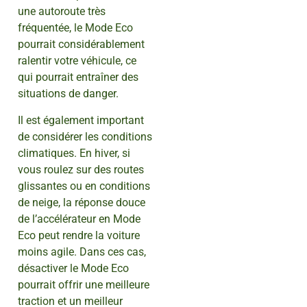
une autoroute très
fréquentée, le Mode Eco
pourrait considérablement
ralentir votre véhicule, ce
qui pourrait entraîner des
situations de danger.
Il est également important
de considérer les conditions
climatiques. En hiver, si
vous roulez sur des routes
glissantes ou en conditions
de neige, la réponse douce
de l’accélérateur en Mode
Eco peut rendre la voiture
moins agile. Dans ces cas,
désactiver le Mode Eco
pourrait offrir une meilleure
traction et un meilleur