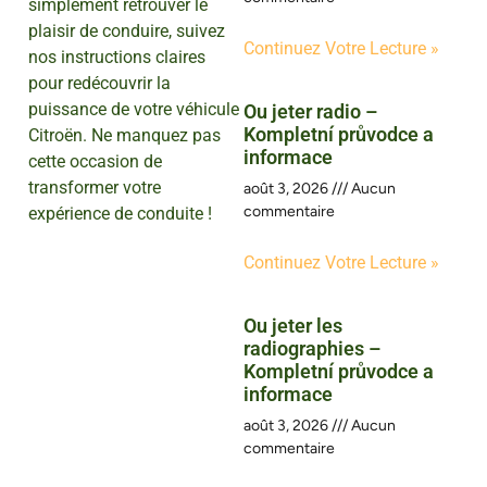
simplement retrouver le
plaisir de conduire, suivez
Continuez Votre Lecture »
nos instructions claires
pour redécouvrir la
puissance de votre véhicule
Ou jeter radio –
Kompletní průvodce a
Citroën. Ne manquez pas
informace
cette occasion de
transformer votre
août 3, 2026
Aucun
commentaire
expérience de conduite !
Continuez Votre Lecture »
Ou jeter les
radiographies –
Kompletní průvodce a
informace
août 3, 2026
Aucun
commentaire