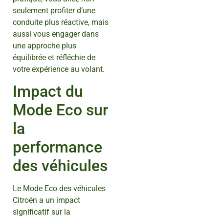
seulement profiter d’une
conduite plus réactive, mais
aussi vous engager dans
une approche plus
équilibrée et réfléchie de
votre expérience au volant.
Impact du
Mode Eco sur
la
performance
des véhicules
Le Mode Eco des véhicules
Citroën a un impact
significatif sur la