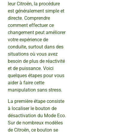
leur Citroën, la procédure
est généralement simple et
directe. Comprendre
comment effectuer ce
changement peut améliorer
votre expérience de
conduite, surtout dans des
situations où vous avez
besoin de plus de réactivité
et de puissance. Voici
quelques étapes pour vous
aider à faire cette
manipulation sans stress.
La première étape consiste
à localiser le bouton de
désactivation du Mode Eco.
Sur de nombreux modèles
de Citroën, ce bouton se