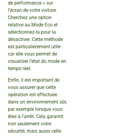
de performance » sur
l’écran de votre voiture.
Cherchez une option
relative au Mode Eco et
sélectionnez-la pour la
désactiver. Cette méthode
est particulièrement utile
car elle vous permet de
visualiser l’état du mode en
temps réel.
Enfin, il est important de
vous assurer que cette
opération est effectuée
dans un environnement sûr,
par exemple lorsque vous
êtes à l’arrêt. Cela garantit
non seulement votre
sécurité, mais aussi celle