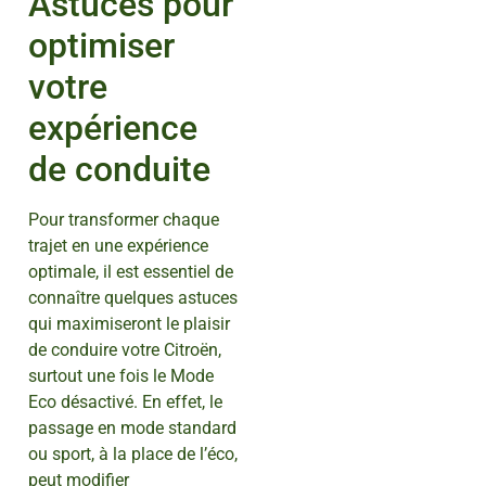
Astuces pour
optimiser
votre
expérience
de conduite
Pour transformer chaque
trajet en une expérience
optimale, il est essentiel de
connaître quelques astuces
qui maximiseront le plaisir
de conduire votre Citroën,
surtout une fois le Mode
Eco désactivé. En effet, le
passage en mode standard
ou sport, à la place de l’éco,
peut modifier