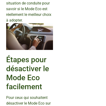
situation de conduite pour
savoir si le Mode Eco est
réellement le meilleur choix
à adopter.
Étapes pour
désactiver le
Mode Eco
facilement
Pour ceux qui souhaitent
désactiver le Mode Eco sur