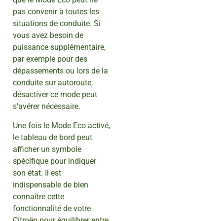
pas convenir à toutes les
situations de conduite. Si
vous avez besoin de
puissance supplémentaire,
par exemple pour des
dépassements ou lors de la
conduite sur autoroute,
désactiver ce mode peut
s’avérer nécessaire.
Une fois le Mode Eco activé,
le tableau de bord peut
afficher un symbole
spécifique pour indiquer
son état. Il est
indispensable de bien
connaître cette
fonctionnalité de votre
Citroën pour équilibrer entre