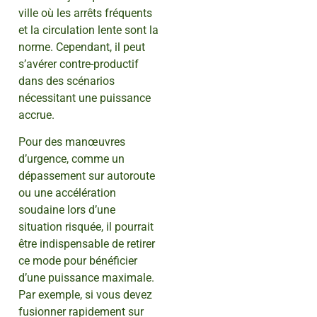
ville où les arrêts fréquents
et la circulation lente sont la
norme. Cependant, il peut
s’avérer contre-productif
dans des scénarios
nécessitant une puissance
accrue.
Pour des manœuvres
d’urgence, comme un
dépassement sur autoroute
ou une accélération
soudaine lors d’une
situation risquée, il pourrait
être indispensable de retirer
ce mode pour bénéficier
d’une puissance maximale.
Par exemple, si vous devez
fusionner rapidement sur