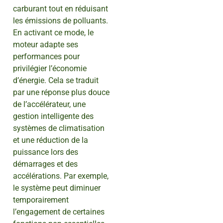
carburant tout en réduisant
les émissions de polluants.
En activant ce mode, le
moteur adapte ses
performances pour
privilégier l’économie
d’énergie. Cela se traduit
par une réponse plus douce
de l’accélérateur, une
gestion intelligente des
systèmes de climatisation
et une réduction de la
puissance lors des
démarrages et des
accélérations. Par exemple,
le système peut diminuer
temporairement
l’engagement de certaines