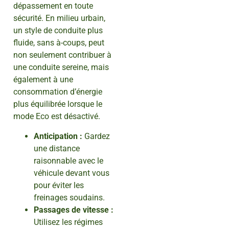
dépassement en toute
sécurité. En milieu urbain,
un style de conduite plus
fluide, sans à-coups, peut
non seulement contribuer à
une conduite sereine, mais
également à une
consommation d’énergie
plus équilibrée lorsque le
mode Eco est désactivé.
Anticipation :
Gardez
une distance
raisonnable avec le
véhicule devant vous
pour éviter les
freinages soudains.
Passages de vitesse :
Utilisez les régimes