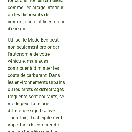
fonctions non essentielles,
comme l’éclairage intérieur
ou les dispositifs de
confort, afin d’utiliser moins
d’énergie.
Utiliser le Mode Eco peut
non seulement prolonger
l’autonomie de votre
véhicule, mais aussi
contribuer à diminuer les
coûts de carburant. Dans
les environnements urbains
où les arrêts et démarrages
fréquents sont courants, ce
mode peut faire une
différence significative.
Toutefois, il est également
important de comprendre
que le Mode Eco peut ne