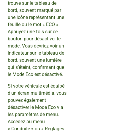
trouve sur le tableau de
bord, souvent marqué par
une icône représentant une
feuille ou le mot « ECO ».
Appuyez une fois sur ce
bouton pour désactiver le
mode. Vous devriez voir un
indicateur sur le tableau de
bord, souvent une lumière
qui s’éteint, confirmant que
le Mode Eco est désactivé.
Si votre véhicule est équipé
d’un écran multimédia, vous
pouvez également
désactiver le Mode Eco via
les paramètres de menu.
Accédez au menu
« Conduite » ou « Réglages