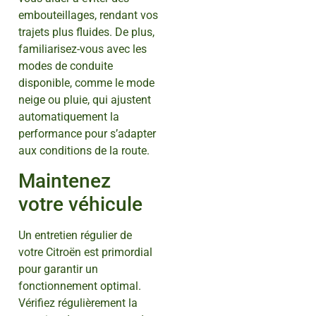
embouteillages, rendant vos
trajets plus fluides. De plus,
familiarisez-vous avec les
modes de conduite
disponible, comme le mode
neige ou pluie, qui ajustent
automatiquement la
performance pour s’adapter
aux conditions de la route.
Maintenez
votre véhicule
Un entretien régulier de
votre Citroën est primordial
pour garantir un
fonctionnement optimal.
Vérifiez régulièrement la