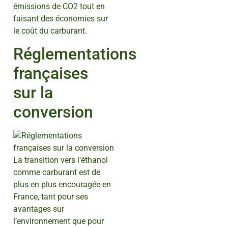
émissions de CO2 tout en
faisant des économies sur
le coût du carburant.
Réglementations
françaises
sur la
conversion
La transition vers l’éthanol
comme carburant est de
plus en plus encouragée en
France, tant pour ses
avantages sur
l’environnement que pour