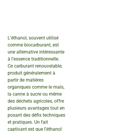
L’éthanol, souvent utilisé
comme biocarburant, est
une alternative intéressante
à l’essence traditionnelle.
Ce carburant renouvelable,
produit généralement à
partir de matières
organiques comme le maïs,
la canne à sucre ou même
des déchets agricoles, offre
plusieurs avantages tout en
posant des défis techniques
et pratiques. Un fait
captivant est que l’éthanol