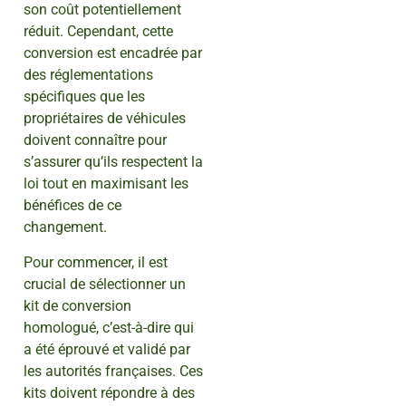
son coût potentiellement
réduit. Cependant, cette
conversion est encadrée par
des réglementations
spécifiques que les
propriétaires de véhicules
doivent connaître pour
s’assurer qu’ils respectent la
loi tout en maximisant les
bénéfices de ce
changement.
Pour commencer, il est
crucial de sélectionner un
kit de conversion
homologué, c’est-à-dire qui
a été éprouvé et validé par
les autorités françaises. Ces
kits doivent répondre à des