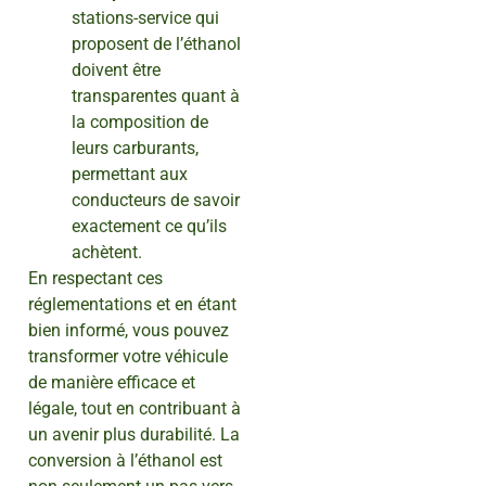
stations-service qui
proposent de l’éthanol
doivent être
transparentes quant à
la composition de
leurs carburants,
permettant aux
conducteurs de savoir
exactement ce qu’ils
achètent.
En respectant ces
réglementations et en étant
bien informé, vous pouvez
transformer votre véhicule
de manière efficace et
légale, tout en contribuant à
un avenir plus durabilité. La
conversion à l’éthanol est