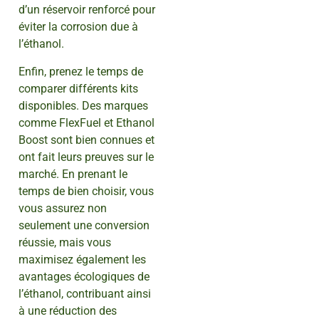
d’un réservoir renforcé pour
éviter la corrosion due à
l’éthanol.
Enfin, prenez le temps de
comparer différents kits
disponibles. Des marques
comme FlexFuel et Ethanol
Boost sont bien connues et
ont fait leurs preuves sur le
marché. En prenant le
temps de bien choisir, vous
vous assurez non
seulement une conversion
réussie, mais vous
maximisez également les
avantages écologiques de
l’éthanol, contribuant ainsi
à une réduction des