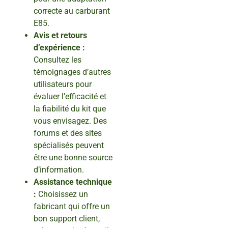
correcte au carburant
E85.
Avis et retours
d’expérience :
Consultez les
témoignages d’autres
utilisateurs pour
évaluer l’efficacité et
la fiabilité du kit que
vous envisagez. Des
forums et des sites
spécialisés peuvent
être une bonne source
d’information.
Assistance technique
:
Choisissez un
fabricant qui offre un
bon support client,