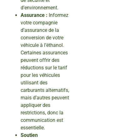
de sécurité et
d’environnement.
Assurance :
Informez
votre compagnie
d’assurance de la
conversion de votre
véhicule à l’éthanol.
Certaines assurances
peuvent offrir des
réductions sur le tarif
pour les véhicules
utilisant des
carburants alternatifs,
mais d’autres peuvent
appliquer des
restrictions, donc la
communication est
essentielle.
Soutien