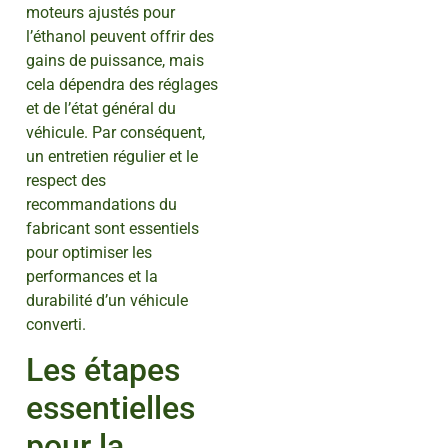
moteurs ajustés pour
l’éthanol peuvent offrir des
gains de puissance, mais
cela dépendra des réglages
et de l’état général du
véhicule. Par conséquent,
un entretien régulier et le
respect des
recommandations du
fabricant sont essentiels
pour optimiser les
performances et la
durabilité d’un véhicule
converti.
Les étapes
essentielles
pour la