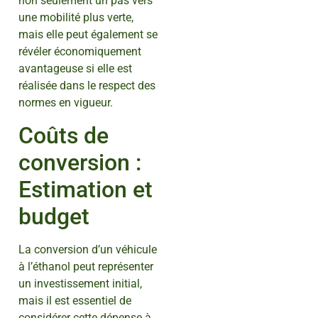
non seulement un pas vers
une mobilité plus verte,
mais elle peut également se
révéler économiquement
avantageuse si elle est
réalisée dans le respect des
normes en vigueur.
Coûts de
conversion :
Estimation et
budget
La conversion d’un véhicule
à l’éthanol peut représenter
un investissement initial,
mais il est essentiel de
considérer cette dépense à