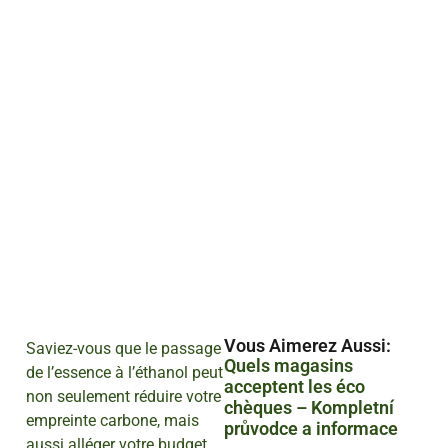
Vous Aimerez Aussi :
Saviez-vous que le passage
Quels magasins
de l’essence à l’éthanol peut
acceptent les éco
non seulement réduire votre
chèques – Kompletní
empreinte carbone, mais
průvodce a informace
aussi alléger votre budget