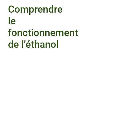
Comprendre
le
fonctionnement
de l’éthanol