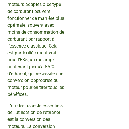
moteurs adaptés à ce type
de carburant peuvent
fonctionner de manière plus
optimale, souvent avec
moins de consommation de
carburant par rapport à
l’essence classique. Cela
est particulièrement vrai
pour l’E85, un mélange
contenant jusqu’à 85 %
d’éthanol, qui nécessite une
conversion appropriée du
moteur pour en tirer tous les
bénéfices.
L’un des aspects essentiels
de l’utilisation de l’éthanol
est la conversion des
moteurs. La conversion