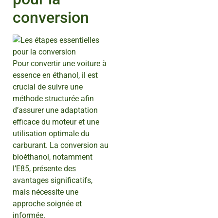
conversion
Pour convertir une voiture à
essence en éthanol, il est
crucial de suivre une
méthode structurée afin
d’assurer une adaptation
efficace du moteur et une
utilisation optimale du
carburant. La conversion au
bioéthanol, notamment
l’E85, présente des
avantages significatifs,
mais nécessite une
approche soignée et
informée.