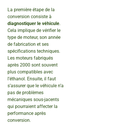
La première étape de la
conversion consiste à
diagnostiquer le véhicule
.
Cela implique de vérifier le
type de moteur, son année
de fabrication et ses
spécifications techniques.
Les moteurs fabriqués
après 2000 sont souvent
plus compatibles avec
l’éthanol. Ensuite, il faut
s’assurer que le véhicule n’a
pas de problèmes
mécaniques sous-jacents
qui pourraient affecter la
performance après
conversion.