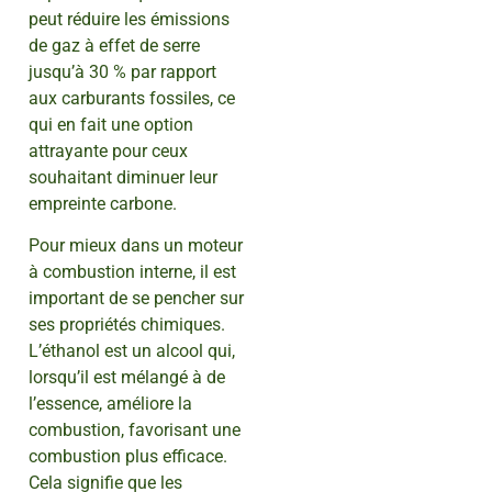
peut réduire les émissions
de gaz à effet de serre
jusqu’à 30 % par rapport
aux carburants fossiles, ce
qui en fait une option
attrayante pour ceux
souhaitant diminuer leur
empreinte carbone.
Pour mieux dans un moteur
à combustion interne, il est
important de se pencher sur
ses propriétés chimiques.
L’éthanol est un alcool qui,
lorsqu’il est mélangé à de
l’essence, améliore la
combustion, favorisant une
combustion plus efficace.
Cela signifie que les