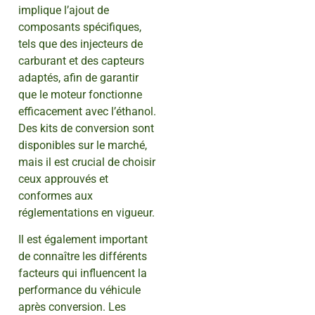
implique l’ajout de
composants spécifiques,
tels que des injecteurs de
carburant et des capteurs
adaptés, afin de garantir
que le moteur fonctionne
efficacement avec l’éthanol.
Des kits de conversion sont
disponibles sur le marché,
mais il est crucial de choisir
ceux approuvés et
conformes aux
réglementations en vigueur.
Il est également important
de connaître les différents
facteurs qui influencent la
performance du véhicule
après conversion. Les