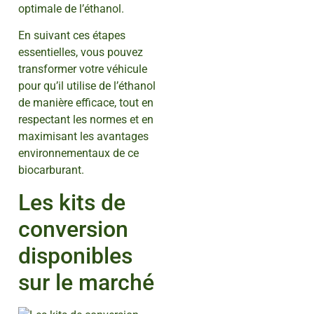
optimale de l’éthanol.
En suivant ces étapes
essentielles, vous pouvez
transformer votre véhicule
pour qu’il utilise de l’éthanol
de manière efficace, tout en
respectant les normes et en
maximisant les avantages
environnementaux de ce
biocarburant.
Les kits de
conversion
disponibles
sur le marché