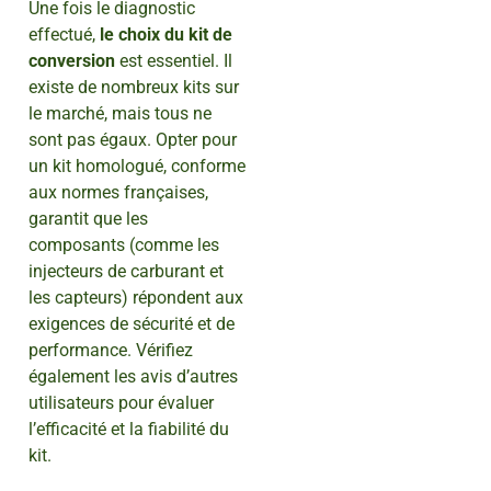
Une fois le diagnostic
effectué,
le choix du kit de
conversion
est essentiel. Il
existe de nombreux kits sur
le marché, mais tous ne
sont pas égaux. Opter pour
un kit homologué, conforme
aux normes françaises,
garantit que les
composants (comme les
injecteurs de carburant et
les capteurs) répondent aux
exigences de sécurité et de
performance. Vérifiez
également les avis d’autres
utilisateurs pour évaluer
l’efficacité et la fiabilité du
kit.