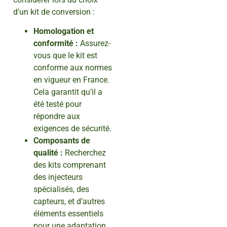
d’un kit de conversion :
Homologation et
conformité :
Assurez-
vous que le kit est
conforme aux normes
en vigueur en France.
Cela garantit qu’il a
été testé pour
répondre aux
exigences de sécurité.
Composants de
qualité :
Recherchez
des kits comprenant
des injecteurs
spécialisés, des
capteurs, et d’autres
éléments essentiels
pour une adaptation