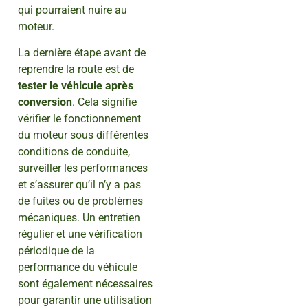
qui pourraient nuire au
moteur.
La dernière étape avant de
reprendre la route est de
tester le véhicule après
conversion
. Cela signifie
vérifier le fonctionnement
du moteur sous différentes
conditions de conduite,
surveiller les performances
et s’assurer qu’il n’y a pas
de fuites ou de problèmes
mécaniques. Un entretien
régulier et une vérification
périodique de la
performance du véhicule
sont également nécessaires
pour garantir une utilisation