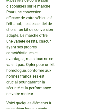
Pour une conversion
efficace de votre véhicule à
l’éthanol, il est essentiel de
choisir un kit de conversion
adapté. Le marché offre
une variété de kits, chacun
ayant ses propres
caractéristiques et
avantages, mais tous ne se
valent pas. Opter pour un kit
homologué, conforme aux
normes françaises est
crucial pour garantir la
sécurité et la performance
de votre moteur.
Voici quelques éléments à
considérer lors du choix