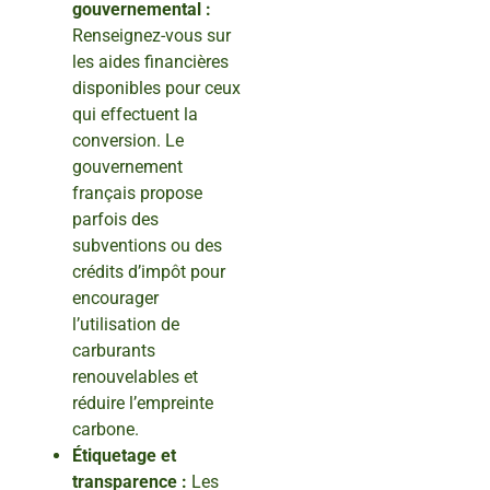
gouvernemental :
Renseignez-vous sur
les aides financières
disponibles pour ceux
qui effectuent la
conversion. Le
gouvernement
français propose
parfois des
subventions ou des
crédits d’impôt pour
encourager
l’utilisation de
carburants
renouvelables et
réduire l’empreinte
carbone.
Étiquetage et
transparence :
Les