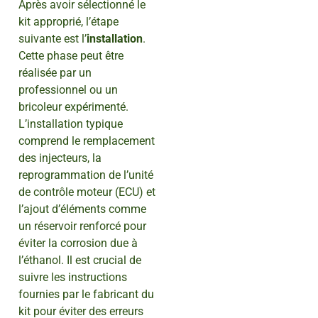
Après avoir sélectionné le
kit approprié, l’étape
suivante est l’
installation
.
Cette phase peut être
réalisée par un
professionnel ou un
bricoleur expérimenté.
L’installation typique
comprend le remplacement
des injecteurs, la
reprogrammation de l’unité
de contrôle moteur (ECU) et
l’ajout d’éléments comme
un réservoir renforcé pour
éviter la corrosion due à
l’éthanol. Il est crucial de
suivre les instructions
fournies par le fabricant du
kit pour éviter des erreurs