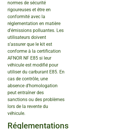
normes de sécurité
rigoureuses et être en
conformité avec la
réglementation en matière
d’émissions polluantes. Les
utilisateurs doivent
s’assurer que le kit est
conforme à la certification
AFNOR NF E85 si leur
véhicule est modifié pour
utiliser du carburant E85. En
cas de contrôle, une
absence d’homologation
peut entraîner des
sanctions ou des problèmes
lors de la revente du
véhicule.
Réglementations