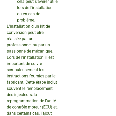
cela peut s’avérer utile
lors de l’installation
ou en cas de
problème.
L’installation d’un kit de
conversion peut être
réalisée par un
professionnel ou par un
passionné de mécanique.
Lors de l’installation, il est
important de suivre
scrupuleusement les
instructions fournies par le
fabricant. Cette étape inclut
souvent le remplacement
des injecteurs, la
reprogrammation de l’unité
de contrôle moteur (ECU) et,
dans certains cas, l’ajout