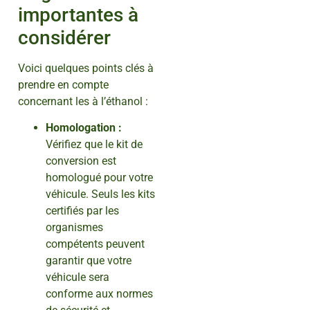
importantes à
considérer
Voici quelques points clés à
prendre en compte
concernant les à l’éthanol :
Homologation :
Vérifiez que le kit de
conversion est
homologué pour votre
véhicule. Seuls les kits
certifiés par les
organismes
compétents peuvent
garantir que votre
véhicule sera
conforme aux normes