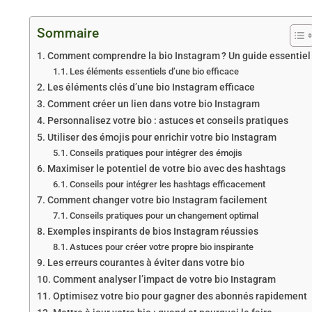
Sommaire
Comment comprendre la bio Instagram ? Un guide essentiel
Les éléments essentiels d’une bio efficace
Les éléments clés d’une bio Instagram efficace
Comment créer un lien dans votre bio Instagram
Personnalisez votre bio : astuces et conseils pratiques
Utiliser des émojis pour enrichir votre bio Instagram
Conseils pratiques pour intégrer des émojis
Maximiser le potentiel de votre bio avec des hashtags
Conseils pour intégrer les hashtags efficacement
Comment changer votre bio Instagram facilement
Conseils pratiques pour un changement optimal
Exemples inspirants de bios Instagram réussies
Astuces pour créer votre propre bio inspirante
Les erreurs courantes à éviter dans votre bio
Comment analyser l’impact de votre bio Instagram
Optimisez votre bio pour gagner des abonnés rapidement