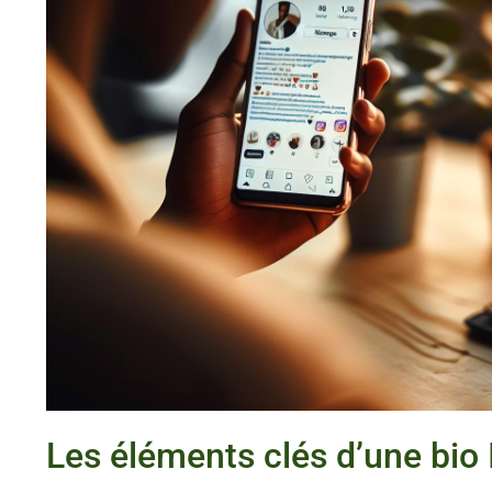
Les éléments clés d’une bio