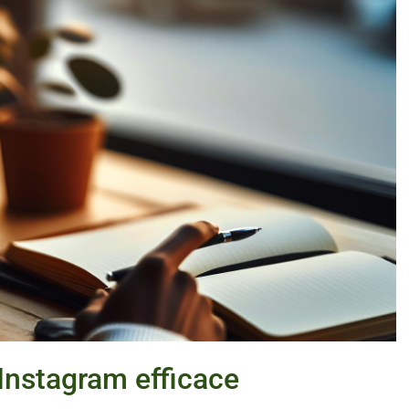
 Instagram efficace