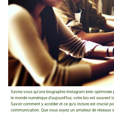
Saviez-vous qu’une biographie Instagram bien optimisée pe
le monde numérique d’aujourd’hui, votre bio est souvent la
Savoir comment y accéder et ce qu’y inclure est crucial pou
communication. Que vous soyez un amateur de réseaux so