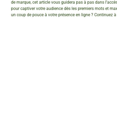
de marque, cet article vous guidera pas à pas dans l’accè
pour captiver votre audience dès les premiers mots et maxi
un coup de pouce à votre présence en ligne ? Continuez à li