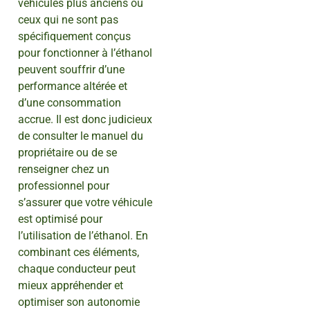
véhicules plus anciens ou
ceux qui ne sont pas
spécifiquement conçus
pour fonctionner à l’éthanol
peuvent souffrir d’une
performance altérée et
d’une consommation
accrue. Il est donc judicieux
de consulter le manuel du
propriétaire ou de se
renseigner chez un
professionnel pour
s’assurer que votre véhicule
est optimisé pour
l’utilisation de l’éthanol. En
combinant ces éléments,
chaque conducteur peut
mieux appréhender et
optimiser son autonomie