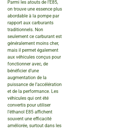
Parmi les atouts de l’E85,
on trouve une essence plus
abordable à la pompe par
rapport aux carburants
traditionnels. Non
seulement ce carburant est
généralement moins cher,
mais il permet également
aux véhicules conçus pour
fonctionner avec, de
bénéficier d’une
augmentation de la
puissance de l’accélération
et de la performance. Les
véhicules qui ont été
convertis pour utiliser
l’éthanol E85 affichent
souvent une efficacité
améliorée, surtout dans les