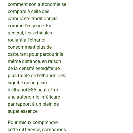
comment son autonomie se
compare à celle des
carburants traditionnels
comme l’essence. En
général, les véhicules
roulant à l’éthanol
consomment plus de
carburant pour parcourir la
même distance, en raison
de la densité énergétique
plus faible de l’éthanol. Cela
signifie qu’un plein
d’éthanol E85 peut offrir
une autonomie inférieure
par rapport à un plein de
super essence.
Pour mieux comprendre
cette différence, comparons