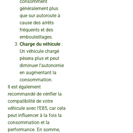
consomment
généralement plus
que sur autoroute à
cause des arrêts
fréquents et des
embouteillages.
Charge du véhicule
:
Un véhicule chargé
pèsera plus et peut
diminuer l’autonomie
en augmentant la
consommation.
Il est également
recommandé de vérifier la
compatibilité de votre
véhicule avec l’E85, car cela
peut influencer à la fois la
consommation et la
performance. En somme,