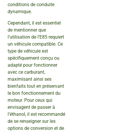
conditions de conduite
dynamique.
Cependant, il est essentiel
de mentionner que
l’utilisation de l’E85 requiert
un véhicule compatible. Ce
type de véhicule est
spécifiquement conçu ou
adapté pour fonctionner
avec ce carburant,
maximisant ainsi ses
bienfaits tout en préservant
le bon fonctionnement du
moteur. Pour ceux qui
envisagent de passer à
l’éthanol, il est recommandé
de se renseigner sur les
options de conversion et de