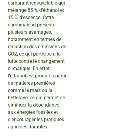
carburant renouvelable qui
mélange 85 % d’éthanol et
15 % d’essence. Cette
combinaison présente
plusieurs avantages,
notamment en termes de
réduction des émissions de
CO2, ce qui participe à la
lutte contre le changement
climatique. En effet,
l’éthanol est produit à partir
de matières premières
comme le maïs ou la
betterave, ce qui permet de
diminuer la dépendance
aux énergies fossiles et
d’encourager les pratiques
agricoles durables.