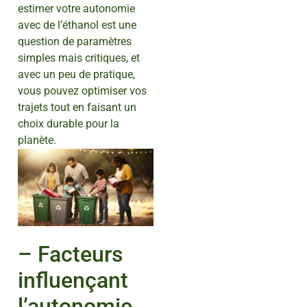
estimer votre autonomie
avec de l’éthanol est une
question de paramètres
simples mais critiques, et
avec un peu de pratique,
vous pouvez optimiser vos
trajets tout en faisant un
choix durable pour la
planète.
– Facteurs
influençant
l’autonomie