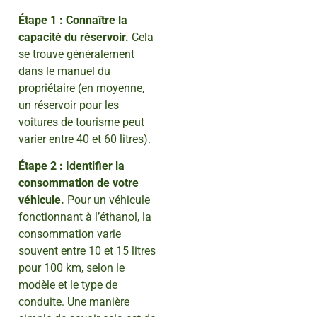
Étape 1 : Connaître la
capacité du réservoir.
Cela
se trouve généralement
dans le manuel du
propriétaire (en moyenne,
un réservoir pour les
voitures de tourisme peut
varier entre 40 et 60 litres).
Étape 2 : Identifier la
consommation de votre
véhicule.
Pour un véhicule
fonctionnant à l’éthanol, la
consommation varie
souvent entre 10 et 15 litres
pour 100 km, selon le
modèle et le type de
conduite. Une manière