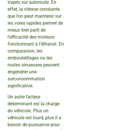
trajets sur autoroute. En
effet, la vitesse constante
que l’on peut maintenir sur
les voies rapides permet de
mieux tirer parti de
l’efficacité des moteurs
fonctionnant à l’éthanol. En
comparaison, les
embouteillages ou les
routes sinueuses peuvent
engendrer une
surconsommation
significative.
Un autre facteur
déterminant est la charge
du véhicule. Plus un
véhicule est lourd, plus il a
besoin de puissance pour