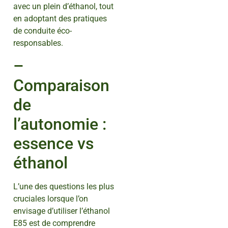
avec un plein d’éthanol, tout
en adoptant des pratiques
de conduite éco-
responsables.
–
Comparaison
de
l’autonomie :
essence vs
éthanol
L’une des questions les plus
cruciales lorsque l’on
envisage d’utiliser l’éthanol
E85 est de comprendre