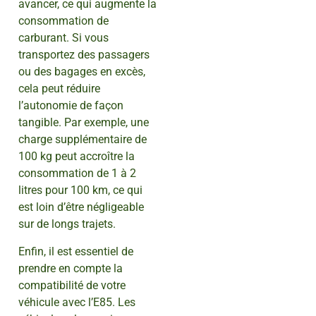
avancer, ce qui augmente la
consommation de
carburant. Si vous
transportez des passagers
ou des bagages en excès,
cela peut réduire
l’autonomie de façon
tangible. Par exemple, une
charge supplémentaire de
100 kg peut accroître la
consommation de 1 à 2
litres pour 100 km, ce qui
est loin d’être négligeable
sur de longs trajets.
Enfin, il est essentiel de
prendre en compte la
compatibilité de votre
véhicule avec l’E85. Les