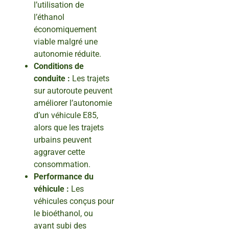
l’utilisation de
l’éthanol
économiquement
viable malgré une
autonomie réduite.
Conditions de
conduite :
Les trajets
sur autoroute peuvent
améliorer l’autonomie
d’un véhicule E85,
alors que les trajets
urbains peuvent
aggraver cette
consommation.
Performance du
véhicule :
Les
véhicules conçus pour
le bioéthanol, ou
ayant subi des