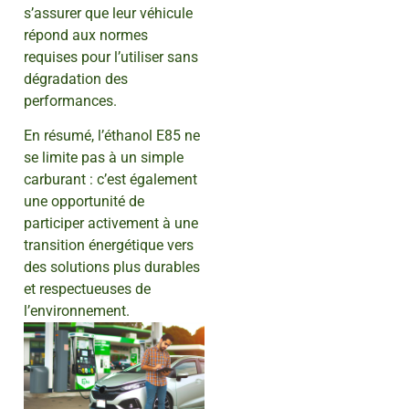
s’assurer que leur véhicule
répond aux normes
requises pour l’utiliser sans
dégradation des
performances.
En résumé, l’éthanol E85 ne
se limite pas à un simple
carburant : c’est également
une opportunité de
participer activement à une
transition énergétique vers
des solutions plus durables
et respectueuses de
l’environnement.