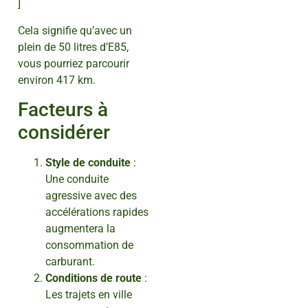
]
Cela signifie qu’avec un
plein de 50 litres d’E85,
vous pourriez parcourir
environ 417 km.
Facteurs à
considérer
Style de conduite
:
Une conduite
agressive avec des
accélérations rapides
augmentera la
consommation de
carburant.
Conditions de route
:
Les trajets en ville