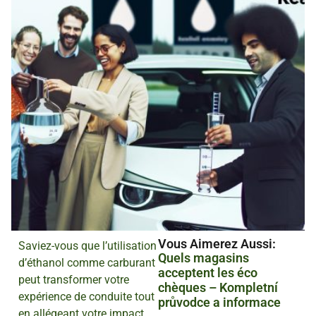
Vous Aimerez Aussi :
Saviez-vous que l’utilisation
Quels magasins
d’éthanol comme carburant
acceptent les éco
peut transformer votre
chèques – Kompletní
expérience de conduite tout
průvodce a informace
en allégeant votre impact