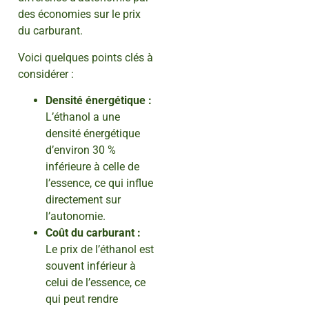
des économies sur le prix
du carburant.
Voici quelques points clés à
considérer :
Densité énergétique :
L’éthanol a une
densité énergétique
d’environ 30 %
inférieure à celle de
l’essence, ce qui influe
directement sur
l’autonomie.
Coût du carburant :
Le prix de l’éthanol est
souvent inférieur à
celui de l’essence, ce
qui peut rendre