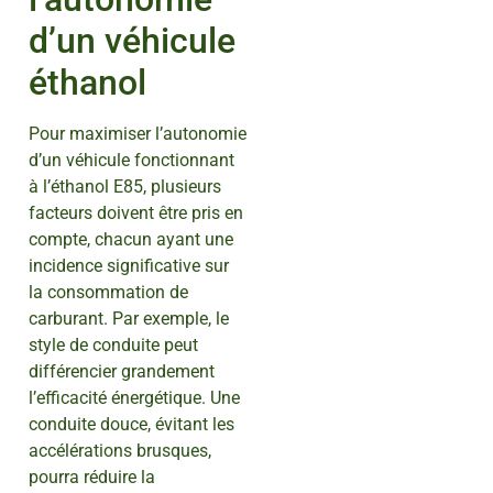
d’un véhicule
éthanol
Pour maximiser l’autonomie
d’un véhicule fonctionnant
à l’éthanol E85, plusieurs
facteurs doivent être pris en
compte, chacun ayant une
incidence significative sur
la consommation de
carburant. Par exemple, le
style de conduite peut
différencier grandement
l’efficacité énergétique. Une
conduite douce, évitant les
accélérations brusques,
pourra réduire la