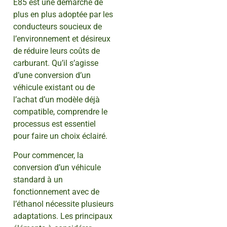
E85 est une démarche de
plus en plus adoptée par les
conducteurs soucieux de
l’environnement et désireux
de réduire leurs coûts de
carburant. Qu’il s’agisse
d’une conversion d’un
véhicule existant ou de
l’achat d’un modèle déjà
compatible, comprendre le
processus est essentiel
pour faire un choix éclairé.
Pour commencer, la
conversion d’un véhicule
standard à un
fonctionnement avec de
l’éthanol nécessite plusieurs
adaptations. Les principaux