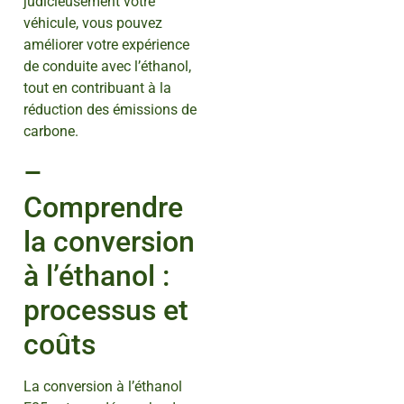
judicieusement votre
véhicule, vous pouvez
améliorer votre expérience
de conduite avec l’éthanol,
tout en contribuant à la
réduction des émissions de
carbone.
–
Comprendre
la conversion
à l’éthanol :
processus et
coûts
La conversion à l’éthanol