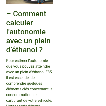
– Comment
calculer
l’autonomie
avec un plein
d’éthanol ?
Pour estimer l’autonomie
que vous pouvez atteindre
avec un plein d’éthanol E85,
il est essentiel de
comprendre quelques
éléments clés concernant la
consommation de
carburant de votre véhicule.