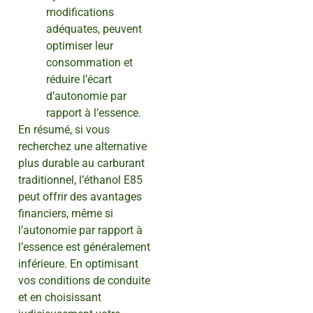
modifications
adéquates, peuvent
optimiser leur
consommation et
réduire l’écart
d’autonomie par
rapport à l’essence.
En résumé, si vous
recherchez une alternative
plus durable au carburant
traditionnel, l’éthanol E85
peut offrir des avantages
financiers, même si
l’autonomie par rapport à
l’essence est généralement
inférieure. En optimisant
vos conditions de conduite
et en choisissant