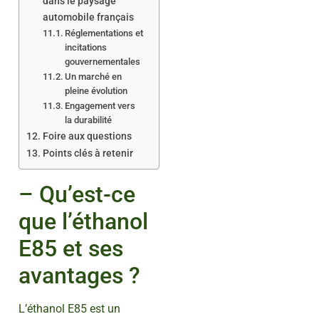
dans le paysage
automobile français
Réglementations et
incitations
gouvernementales
Un marché en
pleine évolution
Engagement vers
la durabilité
Foire aux questions
Points clés à retenir
– Qu’est-ce
que l’éthanol
E85 et ses
avantages ?
L’éthanol E85 est un