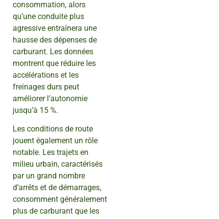
consommation, alors
qu’une conduite plus
agressive entraînera une
hausse des dépenses de
carburant. Les données
montrent que réduire les
accélérations et les
freinages durs peut
améliorer l’autonomie
jusqu’à 15 %.
Les conditions de route
jouent également un rôle
notable. Les trajets en
milieu urbain, caractérisés
par un grand nombre
d’arrêts et de démarrages,
consomment généralement
plus de carburant que les