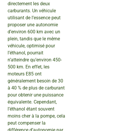
directement les deux
carburants. Un véhicule
utilisant de l’essence peut
proposer une autonomie
d’environ 600 km avec un
plein, tandis que le même
véhicule, optimisé pour
l’éthanol, pourrait
n’atteindre qu’environ 450-
500 km. En effet, les
moteurs E85 ont
généralement besoin de 30
à 40 % de plus de carburant
pour obtenir une puissance
équivalente. Cependant,
l’éthanol étant souvent
moins cher à la pompe, cela
peut compenser la
différence d’autonomie par