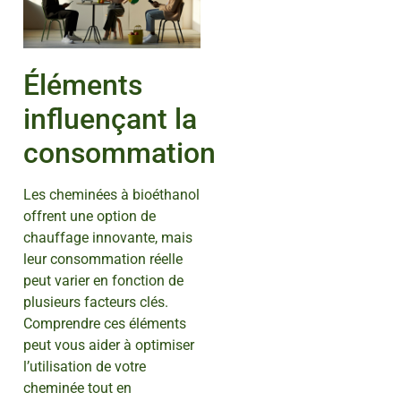
Éléments
influençant la
consommation
Les cheminées à bioéthanol
offrent une option de
chauffage innovante, mais
leur consommation réelle
peut varier en fonction de
plusieurs facteurs clés.
Comprendre ces éléments
peut vous aider à optimiser
l’utilisation de votre
cheminée tout en