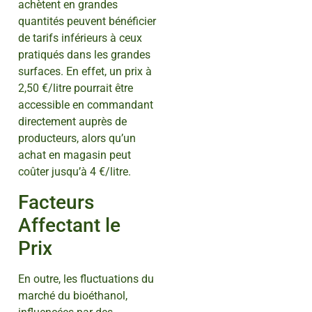
achètent en grandes
quantités peuvent bénéficier
de tarifs inférieurs à ceux
pratiqués dans les grandes
surfaces. En effet, un prix à
2,50 €/litre pourrait être
accessible en commandant
directement auprès de
producteurs, alors qu’un
achat en magasin peut
coûter jusqu’à 4 €/litre.
Facteurs
Affectant le
Prix
En outre, les fluctuations du
marché du bioéthanol,