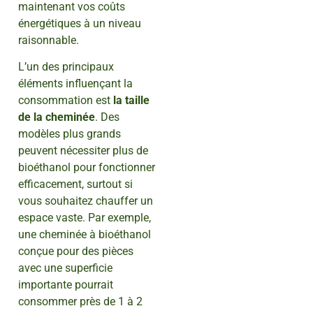
maintenant vos coûts
énergétiques à un niveau
raisonnable.
L’un des principaux
éléments influençant la
consommation est
la taille
de la cheminée
. Des
modèles plus grands
peuvent nécessiter plus de
bioéthanol pour fonctionner
efficacement, surtout si
vous souhaitez chauffer un
espace vaste. Par exemple,
une cheminée à bioéthanol
conçue pour des pièces
avec une superficie
importante pourrait
consommer près de 1 à 2