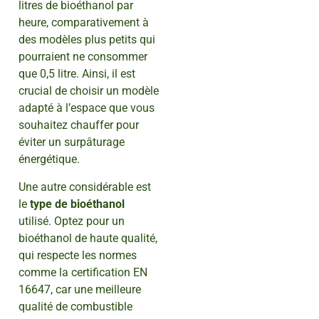
litres de bioéthanol par
heure, comparativement à
des modèles plus petits qui
pourraient ne consommer
que 0,5 litre. Ainsi, il est
crucial de choisir un modèle
adapté à l’espace que vous
souhaitez chauffer pour
éviter un surpâturage
énergétique.
Une autre considérable est
le
type de bioéthanol
utilisé. Optez pour un
bioéthanol de haute qualité,
qui respecte les normes
comme la certification EN
16647, car une meilleure
qualité de combustible