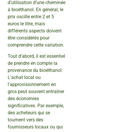
d’utilisation d’une cheminée
à bioéthanol. En général, le
prix oscille entre 2 et 5
euros le litre, mais
différents aspects doivent
être considérés pour
comprendre cette variation.
Tout d’abord, il est essentiel
de prendre en compte la
provenance du bioéthanol.
L’achat local ou
l’approvisionnement en
gros peut souvent entraîner
des économies
significatives. Par exemple,
des acheteurs qui se
tournent vers des
fournisseurs locaux ou qui