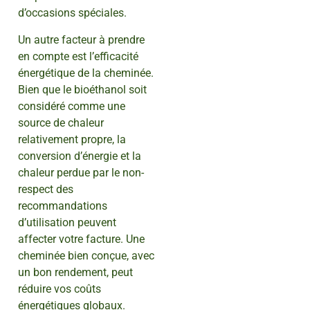
d’occasions spéciales.
Un autre facteur à prendre
en compte est l’efficacité
énergétique de la cheminée.
Bien que le bioéthanol soit
considéré comme une
source de chaleur
relativement propre, la
conversion d’énergie et la
chaleur perdue par le non-
respect des
recommandations
d’utilisation peuvent
affecter votre facture. Une
cheminée bien conçue, avec
un bon rendement, peut
réduire vos coûts
énergétiques globaux.