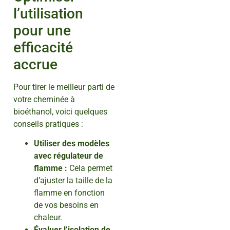
l’utilisation
pour une
efficacité
accrue
Pour tirer le meilleur parti de
votre cheminée à
bioéthanol, voici quelques
conseils pratiques :
Utiliser des modèles
avec régulateur de
flamme :
Cela permet
d’ajuster la taille de la
flamme en fonction
de vos besoins en
chaleur.
Évaluer l’isolation de