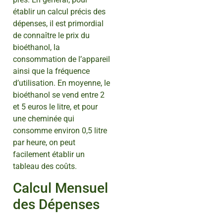
établir un calcul précis des
dépenses, il est primordial
de connaître le prix du
bioéthanol, la
consommation de l’appareil
ainsi que la fréquence
d’utilisation. En moyenne, le
bioéthanol se vend entre 2
et 5 euros le litre, et pour
une cheminée qui
consomme environ 0,5 litre
par heure, on peut
facilement établir un
tableau des coûts.
Calcul Mensuel
des Dépenses