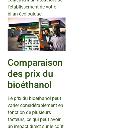
l’établissement de votre
bilan écologique.
Comparaison
des prix du
bioéthanol
Le prix du bioéthanol peut
varier considérablement en
fonction de plusieurs
facteurs, ce qui peut avoir
un impact direct sur le coût