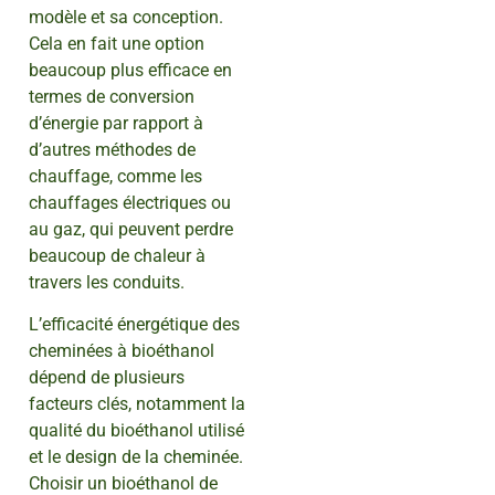
modèle et sa conception.
Cela en fait une option
beaucoup plus efficace en
termes de conversion
d’énergie par rapport à
d’autres méthodes de
chauffage, comme les
chauffages électriques ou
au gaz, qui peuvent perdre
beaucoup de chaleur à
travers les conduits.
L’efficacité énergétique des
cheminées à bioéthanol
dépend de plusieurs
facteurs clés, notamment la
qualité du bioéthanol utilisé
et le design de la cheminée.
Choisir un bioéthanol de