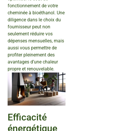
fonctionnement de votre
cheminée à bioéthanol. Une
diligence dans le choix du
fournisseur peut non
seulement réduire vos
dépenses mensuelles, mais
aussi vous permettre de
profiter pleinement des
avantages d’une chaleur
propre et renouvelable.
Efficacité
énergétique