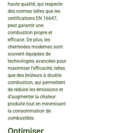
haute qualité, qui respecte
des normes telles que les
certifications EN 16647,
peut garantir une
combustion propre et
efficace. De plus, les
cheminées modernes sont
souvent équipées de
technologies avancées pour
maximiser l’efficacité, telles
que des brûleurs à double
combustion, qui permettent
de réduire les émissions et
d’augmenter la chaleur
produite tout en minimisant
la consommation de
combustible.
Optimiser