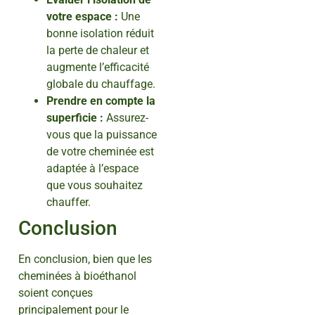
votre espace :
Une
bonne isolation réduit
la perte de chaleur et
augmente l’efficacité
globale du chauffage.
Prendre en compte la
superficie :
Assurez-
vous que la puissance
de votre cheminée est
adaptée à l’espace
que vous souhaitez
chauffer.
Conclusion
En conclusion, bien que les
cheminées à bioéthanol
soient conçues
principalement pour le