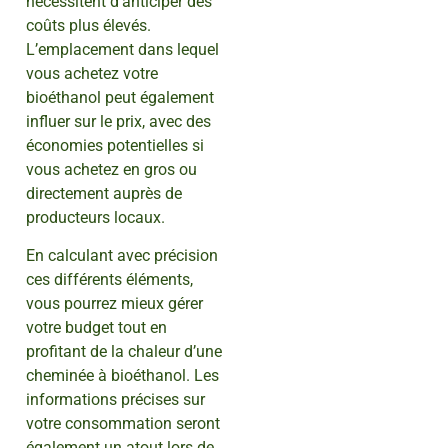
nécessitent d’anticiper des
coûts plus élevés.
L’emplacement dans lequel
vous achetez votre
bioéthanol peut également
influer sur le prix, avec des
économies potentielles si
vous achetez en gros ou
directement auprès de
producteurs locaux.
En calculant avec précision
ces différents éléments,
vous pourrez mieux gérer
votre budget tout en
profitant de la chaleur d’une
cheminée à bioéthanol. Les
informations précises sur
votre consommation seront
également un atout lors de