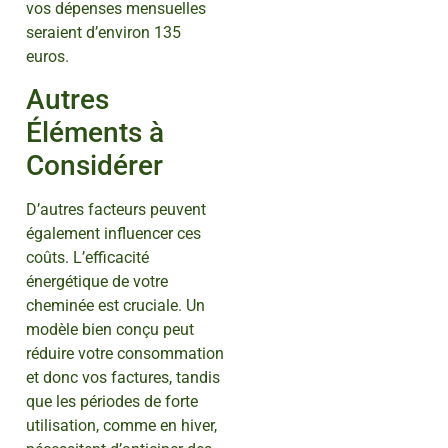
vos dépenses mensuelles
seraient d’environ 135
euros.
Autres
Éléments à
Considérer
D’autres facteurs peuvent
également influencer ces
coûts. L’efficacité
énergétique de votre
cheminée est cruciale. Un
modèle bien conçu peut
réduire votre consommation
et donc vos factures, tandis
que les périodes de forte
utilisation, comme en hiver,