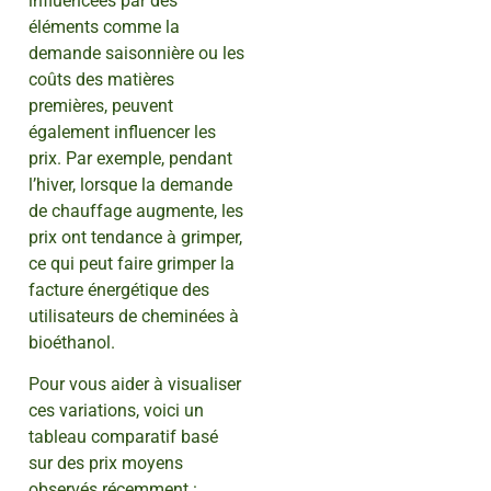
influencées par des
éléments comme la
demande saisonnière ou les
coûts des matières
premières, peuvent
également influencer les
prix. Par exemple, pendant
l’hiver, lorsque la demande
de chauffage augmente, les
prix ont tendance à grimper,
ce qui peut faire grimper la
facture énergétique des
utilisateurs de cheminées à
bioéthanol.
Pour vous aider à visualiser
ces variations, voici un
tableau comparatif basé
sur des prix moyens
observés récemment :