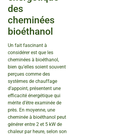
des
cheminées
bioéthanol
Un fait fascinant à
considérer est que les
cheminées à bioéthanol,
bien qu’elles soient souvent
perçues comme des
systèmes de chauffage
d’appoint, présentent une
efficacité énergétique qui
mérite d’être examinée de
près. En moyenne, une
cheminée à bioéthanol peut
générer entre 2 et 5 kW de
chaleur par heure, selon son