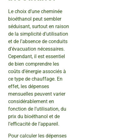
Le choix d’une cheminée
bioéthanol peut sembler
séduisant, surtout en raison
de la simplicité d’utilisation
et de l’absence de conduits
d’évacuation nécessaires.
Cependant, il est essentiel
de bien comprendre les
coûts d’énergie associés à
ce type de chauffage. En
effet, les dépenses
mensuelles peuvent varier
considérablement en
fonction de l’utilisation, du
prix du bioéthanol et de
l’efficacité de l’appareil.
Pour calculer les dépenses