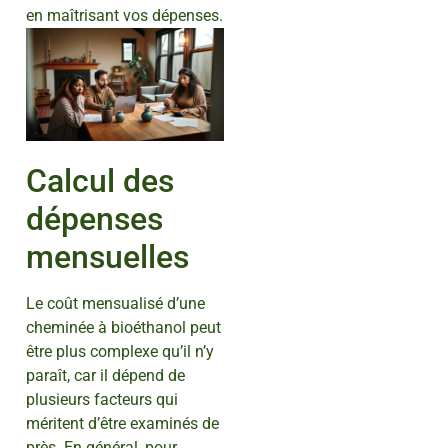
en maîtrisant vos dépenses.
Calcul des
dépenses
mensuelles
Le coût mensualisé d’une
cheminée à bioéthanol peut
être plus complexe qu’il n’y
paraît, car il dépend de
plusieurs facteurs qui
méritent d’être examinés de
près. En général, pour