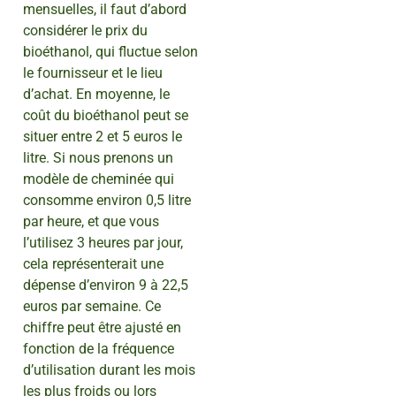
mensuelles, il faut d’abord
considérer le prix du
bioéthanol, qui fluctue selon
le fournisseur et le lieu
d’achat. En moyenne, le
coût du bioéthanol peut se
situer entre 2 et 5 euros le
litre. Si nous prenons un
modèle de cheminée qui
consomme environ 0,5 litre
par heure, et que vous
l’utilisez 3 heures par jour,
cela représenterait une
dépense d’environ 9 à 22,5
euros par semaine. Ce
chiffre peut être ajusté en
fonction de la fréquence
d’utilisation durant les mois
les plus froids ou lors