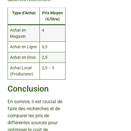
Type d’Achat
Prix Moyen
(€/litre)
Achat en
4
Magasin
Achat en Ligne
3,5
Achat en Gros
2,5
Achat Local
2,5 – 3
(Producteur)
Conclusion
En somme, il est crucial de
faire des recherches et de
comparer les prix de
différentes sources pour
optimiser le coût de