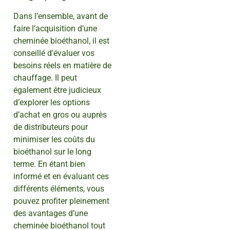
Dans l’ensemble, avant de
faire l’acquisition d’une
cheminée bioéthanol, il est
conseillé d’évaluer vos
besoins réels en matière de
chauffage. Il peut
également être judicieux
d’explorer les options
d’achat en gros ou auprès
de distributeurs pour
minimiser les coûts du
bioéthanol sur le long
terme. En étant bien
informé et en évaluant ces
différents éléments, vous
pouvez profiter pleinement
des avantages d’une
cheminée bioéthanol tout