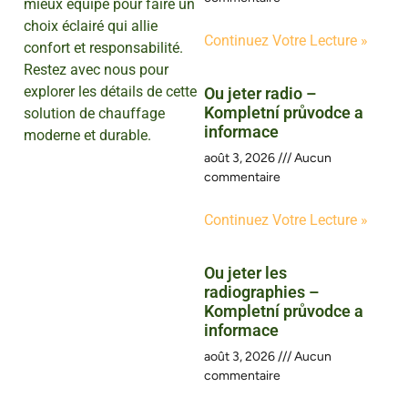
mieux équipé pour faire un
choix éclairé qui allie
Continuez Votre Lecture »
confort et responsabilité.
Restez avec nous pour
explorer les détails de cette
Ou jeter radio –
Kompletní průvodce a
solution de chauffage
informace
moderne et durable.
août 3, 2026
Aucun
commentaire
Continuez Votre Lecture »
Ou jeter les
radiographies –
Kompletní průvodce a
informace
août 3, 2026
Aucun
commentaire