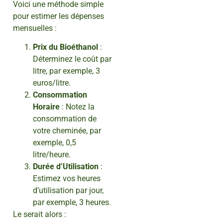
Voici une méthode simple
pour estimer les dépenses
mensuelles :
Prix du Bioéthanol
:
Déterminez le coût par
litre, par exemple, 3
euros/litre.
Consommation
Horaire
: Notez la
consommation de
votre cheminée, par
exemple, 0,5
litre/heure.
Durée d’Utilisation
:
Estimez vos heures
d’utilisation par jour,
par exemple, 3 heures.
Le serait alors :