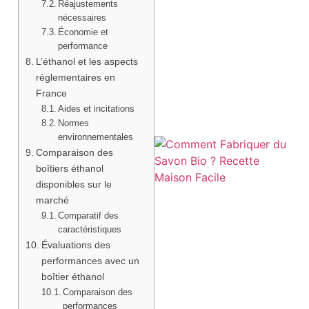
Réajustements
nécessaires
Économie et
performance
L’éthanol et les aspects
réglementaires en
France
Aides et incitations
Normes
environnementales
Comparaison des
boîtiers éthanol
disponibles sur le
marché
Comparatif des
caractéristiques
Évaluations des
performances avec un
boîtier éthanol
Comparaison des
performances