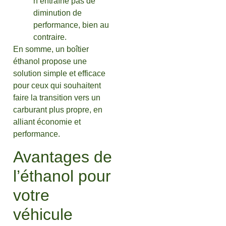
n’entraîne pas de
diminution de
performance, bien au
contraire.
En somme, un boîtier
éthanol propose une
solution simple et efficace
pour ceux qui souhaitent
faire la transition vers un
carburant plus propre, en
alliant économie et
performance.
Avantages de
l’éthanol pour
votre
véhicule