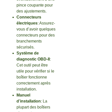
pince coupante pour
des ajustements.
Connecteurs
électriques
: Assurez-
vous d’avoir quelques
connecteurs pour des
branchements
sécurisés.
Système de
diagnostic OBD-II
:
Cet outil peut être
utile pour vérifier si le
boîtier fonctionne
correctement après
installation.
Manuel
d’installation
: La
plupart des boîtiers