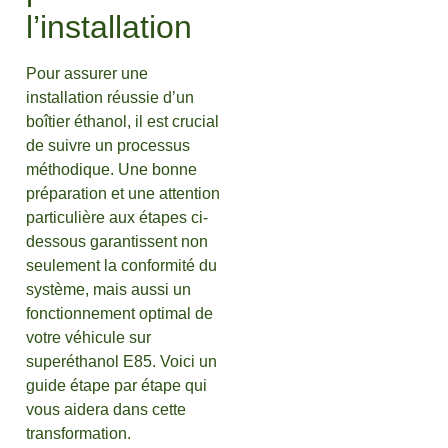
l’installation
Pour assurer une
installation réussie d’un
boîtier éthanol, il est crucial
de suivre un processus
méthodique. Une bonne
préparation et une attention
particulière aux étapes ci-
dessous garantissent non
seulement la conformité du
système, mais aussi un
fonctionnement optimal de
votre véhicule sur
superéthanol E85. Voici un
guide étape par étape qui
vous aidera dans cette
transformation.