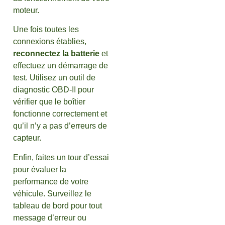
moteur.
Une fois toutes les
connexions établies,
reconnectez la batterie
et
effectuez un démarrage de
test. Utilisez un outil de
diagnostic OBD-II pour
vérifier que le boîtier
fonctionne correctement et
qu’il n’y a pas d’erreurs de
capteur.
Enfin, faites un tour d’essai
pour évaluer la
performance de votre
véhicule. Surveillez le
tableau de bord pour tout
message d’erreur ou