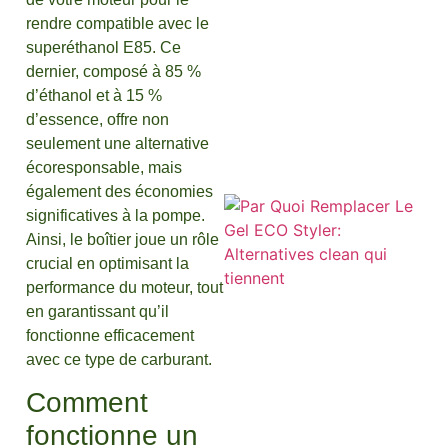
rendre compatible avec le
superéthanol E85. Ce
dernier, composé à 85 %
d’éthanol et à 15 %
d’essence, offre non
seulement une alternative
écoresponsable, mais
également des économies
significatives à la pompe.
Ainsi, le boîtier joue un rôle
crucial en optimisant la
performance du moteur, tout
en garantissant qu’il
fonctionne efficacement
avec ce type de carburant.
Comment
fonctionne un