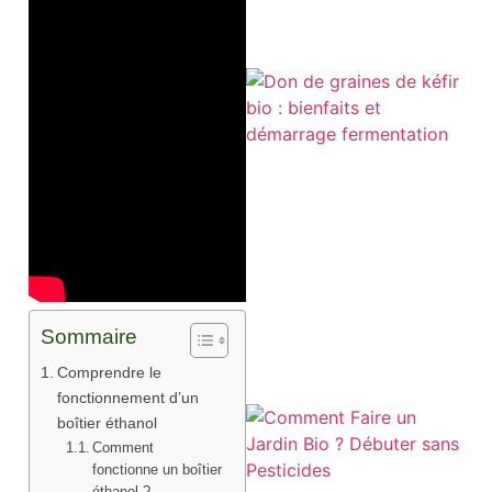
Sommaire
Comprendre le
fonctionnement d’un
boîtier éthanol
Comment
fonctionne un boîtier
éthanol ?