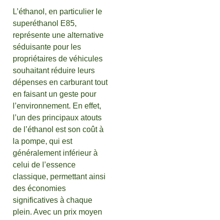
L’éthanol, en particulier le
superéthanol E85,
représente une alternative
séduisante pour les
propriétaires de véhicules
souhaitant réduire leurs
dépenses en carburant tout
en faisant un geste pour
l’environnement. En effet,
l’un des principaux atouts
de l’éthanol est son coût à
la pompe, qui est
généralement inférieur à
celui de l’essence
classique, permettant ainsi
des économies
significatives à chaque
plein. Avec un prix moyen