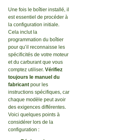
Une fois le boîtier installé, il
est essentiel de procéder à
la configuration initiale.
Cela inclut la
programmation du boîtier
pour qu’il reconnaisse les
spécificités de votre moteur
et du carburant que vous
comptez utiliser.
Vérifiez
toujours le manuel du
fabricant
pour les
instructions spécifiques, car
chaque modèle peut avoir
des exigences différentes.
Voici quelques points à
considérer lors de la
configuration :