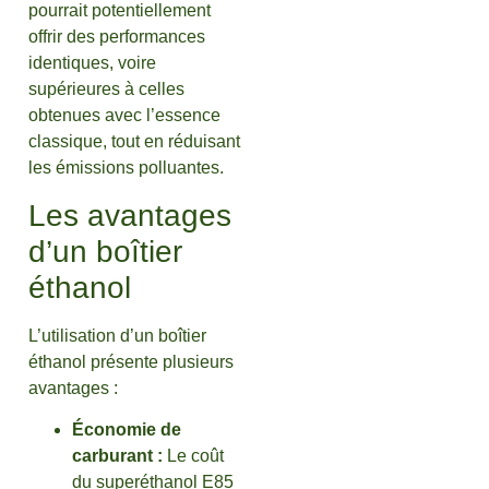
pourrait potentiellement
offrir des performances
identiques, voire
supérieures à celles
obtenues avec l’essence
classique, tout en réduisant
les émissions polluantes.
Les avantages
d’un boîtier
éthanol
L’utilisation d’un boîtier
éthanol présente plusieurs
avantages :
Économie de
carburant :
Le coût
du superéthanol E85