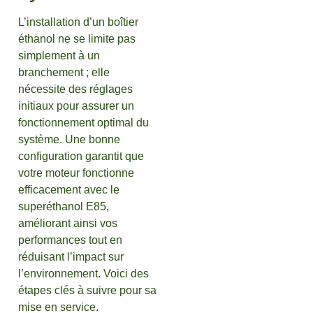
L’installation d’un boîtier
éthanol ne se limite pas
simplement à un
branchement ; elle
nécessite des réglages
initiaux pour assurer un
fonctionnement optimal du
système. Une bonne
configuration garantit que
votre moteur fonctionne
efficacement avec le
superéthanol E85,
améliorant ainsi vos
performances tout en
réduisant l’impact sur
l’environnement. Voici des
étapes clés à suivre pour sa
mise en service.