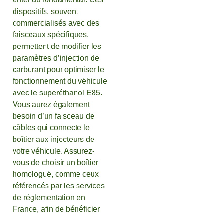
dispositifs, souvent
commercialisés avec des
faisceaux spécifiques,
permettent de modifier les
paramètres d’injection de
carburant pour optimiser le
fonctionnement du véhicule
avec le superéthanol E85.
Vous aurez également
besoin d’un faisceau de
câbles qui connecte le
boîtier aux injecteurs de
votre véhicule. Assurez-
vous de choisir un boîtier
homologué, comme ceux
référencés par les services
de réglementation en
France, afin de bénéficier