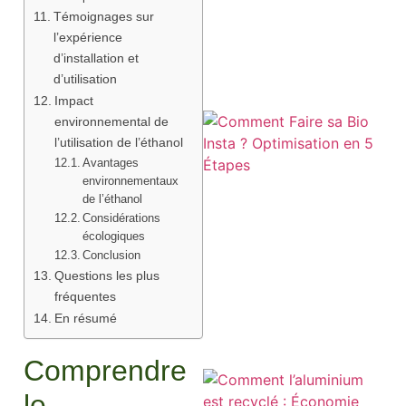
Témoignages sur
l’expérience
d’installation et
d’utilisation
Impact
environnemental de
l’utilisation de l’éthanol
Avantages
environnementaux
de l’éthanol
Considérations
écologiques
Conclusion
Questions les plus
fréquentes
En résumé
Comprendre
le