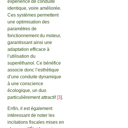
expérience de conduite
identique, voire améliorée.
Ces systèmes permettent
une optimisation des
paramètres de
fonctionnement du moteur,
garantissant ainsi une
adaptation efficace à
l’utilisation du
superéthanol. Ce bénéfice
associe donc l’esthétique
d’une conduite dynamique
à une conscience
écologique, un duo
particulièrement attractif
[3
].
Enfin, il est également
intéressant de noter les
incitations fiscales mises en