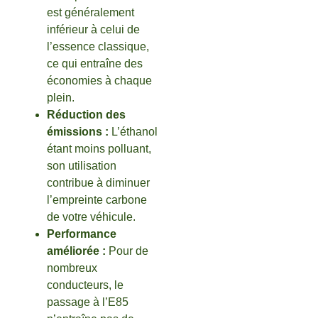
est généralement
inférieur à celui de
l’essence classique,
ce qui entraîne des
économies à chaque
plein.
Réduction des
émissions :
L’éthanol
étant moins polluant,
son utilisation
contribue à diminuer
l’empreinte carbone
de votre véhicule.
Performance
améliorée :
Pour de
nombreux
conducteurs, le
passage à l’E85