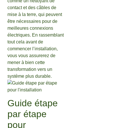
comme un nettoyant de
contact et des câbles de
mise à la terre, qui peuvent
être nécessaires pour de
meilleures connexions
électriques. En rassemblant
tout cela avant de
commencer l’installation,
vous vous assurerez de
mener à bien cette
transformation vers un
système plus durable.
Guide étape
par étape
pour