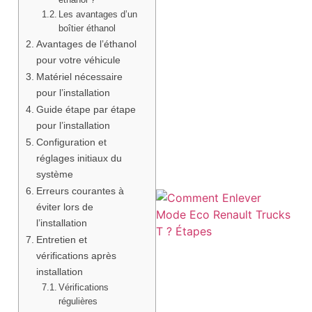
Les avantages d’un
boîtier éthanol
Avantages de l’éthanol
pour votre véhicule
Matériel nécessaire
pour l’installation
Guide étape par étape
pour l’installation
Configuration et
réglages initiaux du
système
Erreurs courantes à
éviter lors de
l’installation
Entretien et
vérifications après
installation
Vérifications
régulières