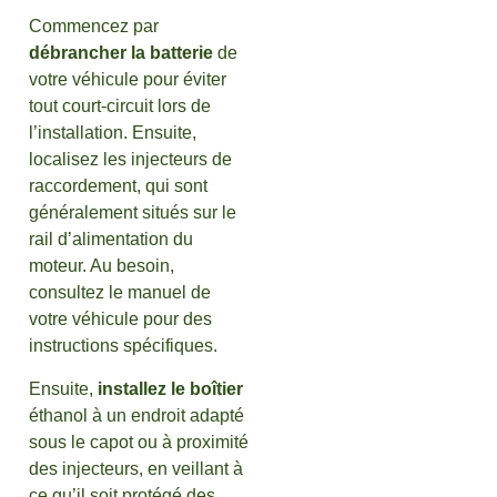
Commencez par
débrancher la batterie
de
votre véhicule pour éviter
tout court-circuit lors de
l’installation. Ensuite,
localisez les injecteurs de
raccordement, qui sont
généralement situés sur le
rail d’alimentation du
moteur. Au besoin,
consultez le manuel de
votre véhicule pour des
instructions spécifiques.
Ensuite,
installez le boîtier
éthanol à un endroit adapté
sous le capot ou à proximité
des injecteurs, en veillant à
ce qu’il soit protégé des