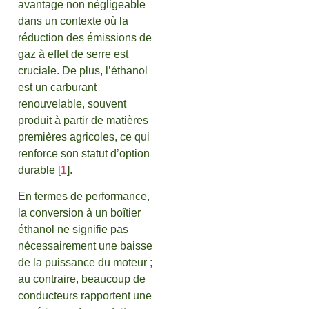
avantage non négligeable
dans un contexte où la
réduction des émissions de
gaz à effet de serre est
cruciale. De plus, l’éthanol
est un carburant
renouvelable, souvent
produit à partir de matières
premières agricoles, ce qui
renforce son statut d’option
durable
[1
].
En termes de performance,
la conversion à un boîtier
éthanol ne signifie pas
nécessairement une baisse
de la puissance du moteur ;
au contraire, beaucoup de
conducteurs rapportent une