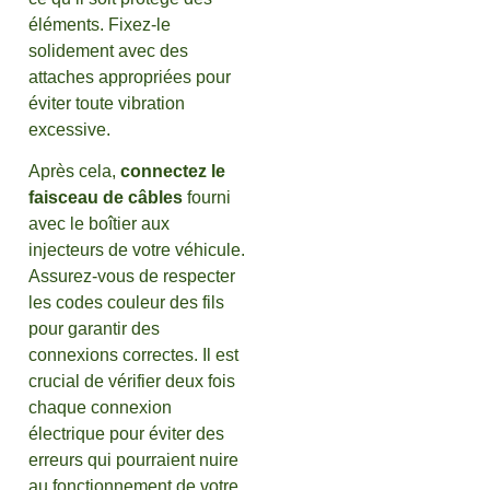
éléments. Fixez-le
solidement avec des
attaches appropriées pour
éviter toute vibration
excessive.
Après cela,
connectez le
faisceau de câbles
fourni
avec le boîtier aux
injecteurs de votre véhicule.
Assurez-vous de respecter
les codes couleur des fils
pour garantir des
connexions correctes. Il est
crucial de vérifier deux fois
chaque connexion
électrique pour éviter des
erreurs qui pourraient nuire
au fonctionnement de votre