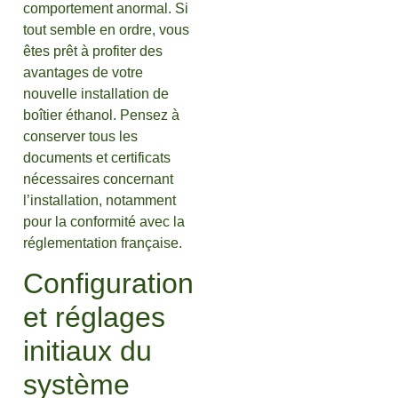
comportement anormal. Si
tout semble en ordre, vous
êtes prêt à profiter des
avantages de votre
nouvelle installation de
boîtier éthanol. Pensez à
conserver tous les
documents et certificats
nécessaires concernant
l’installation, notamment
pour la conformité avec la
réglementation française.
Configuration
et réglages
initiaux du
système