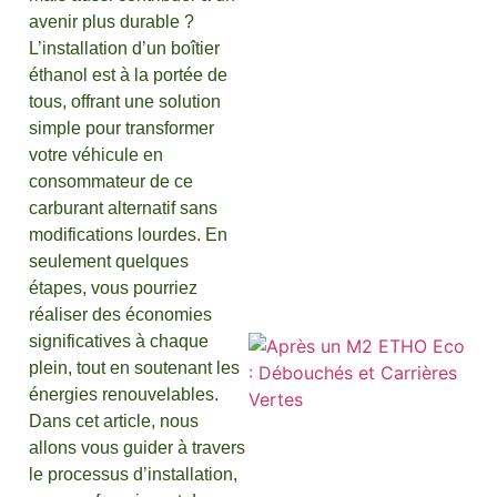
:
avenir plus durable ?
L’installation d’un boîtier
éthanol est à la portée de
tous, offrant une solution
simple pour transformer
votre véhicule en
consommateur de ce
carburant alternatif sans
modifications lourdes. En
seulement quelques
étapes, vous pourriez
réaliser des économies
significatives à chaque
plein, tout en soutenant les
énergies renouvelables.
Dans cet article, nous
allons vous guider à travers
le processus d’installation,