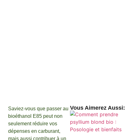
Vous Aimerez Aussi :
Saviez-vous que passer au
bioéthanol E85 peut non
seulement réduire vos
dépenses en carburant,
mais aussi contribuer à un