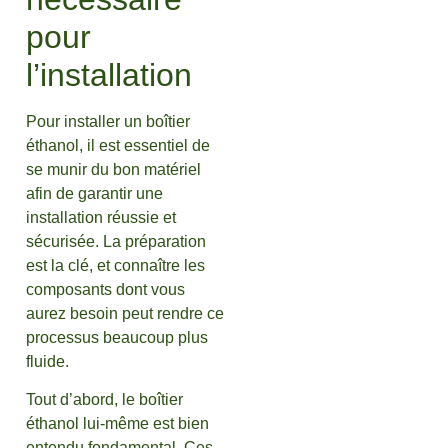
pour
l’installation
Pour installer un boîtier
éthanol, il est essentiel de
se munir du bon matériel
afin de garantir une
installation réussie et
sécurisée. La préparation
est la clé, et connaître les
composants dont vous
aurez besoin peut rendre ce
processus beaucoup plus
fluide.
Tout d’abord, le boîtier
éthanol lui-même est bien
entendu fondamental. Ces