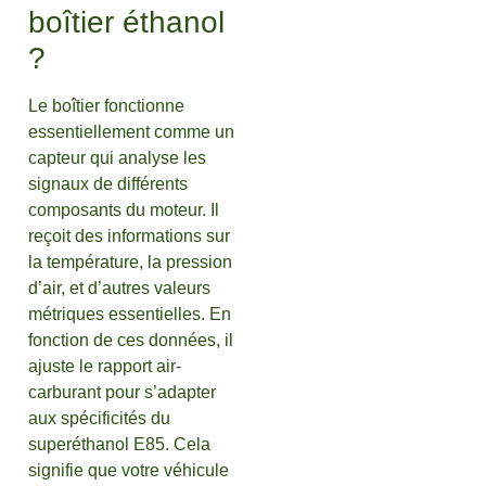
boîtier éthanol
?
Le boîtier fonctionne
essentiellement comme un
capteur qui analyse les
signaux de différents
composants du moteur. Il
reçoit des informations sur
la température, la pression
d’air, et d’autres valeurs
métriques essentielles. En
fonction de ces données, il
ajuste le rapport air-
carburant pour s’adapter
aux spécificités du
superéthanol E85. Cela
signifie que votre véhicule