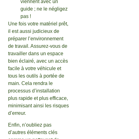
viennent avec un
guide ; ne le négligez
pas !
Une fois votre matériel prêt,
il est aussi judicieux de
préparer l’environnement
de travail. Assurez-vous de
travailler dans un espace
bien éclairé, avec un accès
facile à votre véhicule et
tous les outils à portée de
main. Cela rendra le
processus d’installation
plus rapide et plus efficace,
minimisant ainsi les risques
d’erreur.
Enfin, n’oubliez pas
d’autres éléments clés