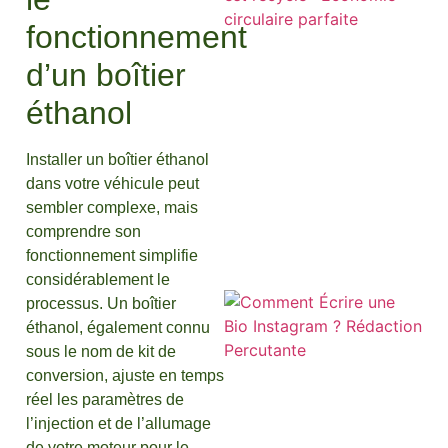
fonctionnement
d’un boîtier
éthanol
Installer un boîtier éthanol
dans votre véhicule peut
sembler complexe, mais
comprendre son
fonctionnement simplifie
considérablement le
processus. Un boîtier
éthanol, également connu
sous le nom de kit de
conversion, ajuste en temps
réel les paramètres de
l’injection et de l’allumage
de votre moteur pour le