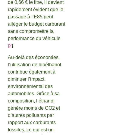
de 0,66 € le litre, il devient
rapidement évident que le
passage à l’E85 peut
alléger le budget carburant
sans compromettre la
performance du véhicule
[2
].
Au-delà des économies,
l’utilisation de bioéthanol
contribue également à
diminuer l’impact
environnemental des
automobiles. Grâce à sa
composition, l’éthanol
génère moins de CO2 et
d’autres polluants par
rapport aux carburants
fossiles, ce qui est un