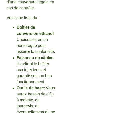
d’une couverture légale en
cas de contrôle.
Voici une liste du :
Boîtier de
conversion éthanol
:
Choisissez-en un
homologué pour
assurer la conformité.
Faisceau de câbles
:
Ils relient le boîtier
aux injecteurs et
garantissent un bon
fonctionnement.
Outils de base
: Vous
aurez besoin de clés
à molette, de
tournevis, et
éventuellement d’une