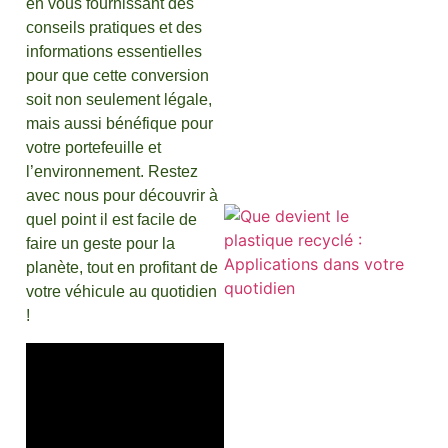
en vous fournissant des
conseils pratiques et des
informations essentielles
pour que cette conversion
soit non seulement légale,
mais aussi bénéfique pour
votre portefeuille et
l’environnement. Restez
avec nous pour découvrir à
quel point il est facile de
faire un geste pour la
planète, tout en profitant de
votre véhicule au quotidien
!