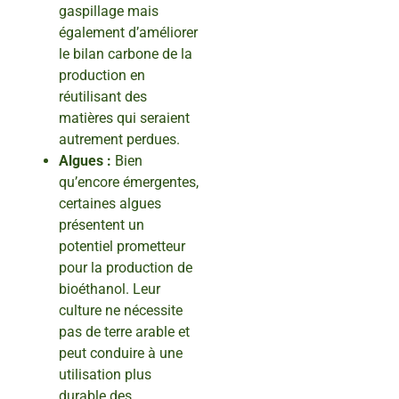
gaspillage mais
également d’améliorer
le bilan carbone de la
production en
réutilisant des
matières qui seraient
autrement perdues.
Algues :
Bien
qu’encore émergentes,
certaines algues
présentent un
potentiel prometteur
pour la production de
bioéthanol. Leur
culture ne nécessite
pas de terre arable et
peut conduire à une
utilisation plus
durable des