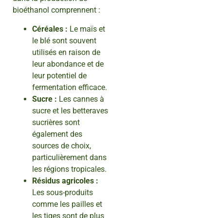
bioéthanol comprennent :
Céréales :
Le maïs et
le blé sont souvent
utilisés en raison de
leur abondance et de
leur potentiel de
fermentation efficace.
Sucre :
Les cannes à
sucre et les betteraves
sucrières sont
également des
sources de choix,
particulièrement dans
les régions tropicales.
Résidus agricoles :
Les sous-produits
comme les pailles et
les tiges sont de plus