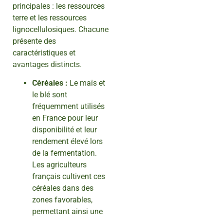
principales : les ressources
terre et les ressources
lignocellulosiques. Chacune
présente des
caractéristiques et
avantages distincts.
Céréales :
Le maïs et
le blé sont
fréquemment utilisés
en France pour leur
disponibilité et leur
rendement élevé lors
de la fermentation.
Les agriculteurs
français cultivent ces
céréales dans des
zones favorables,
permettant ainsi une