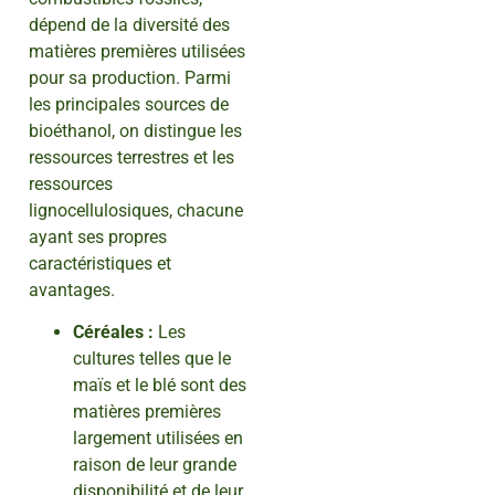
dépend de la diversité des
matières premières utilisées
pour sa production. Parmi
les principales sources de
bioéthanol, on distingue les
ressources terrestres et les
ressources
lignocellulosiques, chacune
ayant ses propres
caractéristiques et
avantages.
Céréales :
Les
cultures telles que le
maïs et le blé sont des
matières premières
largement utilisées en
raison de leur grande
disponibilité et de leur