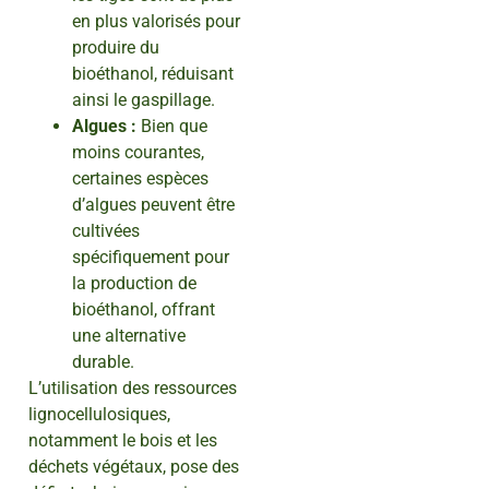
en plus valorisés pour
produire du
bioéthanol, réduisant
ainsi le gaspillage.
Algues :
Bien que
moins courantes,
certaines espèces
d’algues peuvent être
cultivées
spécifiquement pour
la production de
bioéthanol, offrant
une alternative
durable.
L’utilisation des ressources
lignocellulosiques,
notamment le bois et les
déchets végétaux, pose des