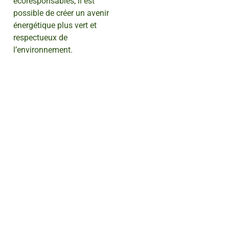
écoresponsables, il est
possible de créer un avenir
énergétique plus vert et
respectueux de
l’environnement.