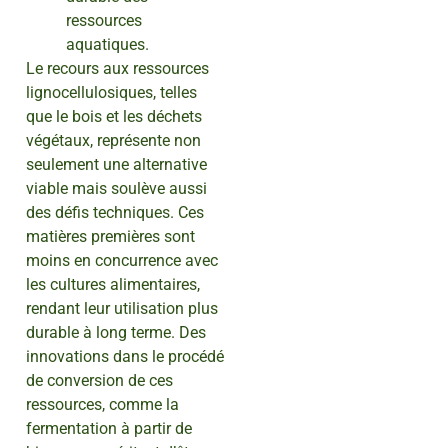
ressources
aquatiques.
Le recours aux ressources
lignocellulosiques, telles
que le bois et les déchets
végétaux, représente non
seulement une alternative
viable mais soulève aussi
des défis techniques. Ces
matières premières sont
moins en concurrence avec
les cultures alimentaires,
rendant leur utilisation plus
durable à long terme. Des
innovations dans le procédé
de conversion de ces
ressources, comme la
fermentation à partir de