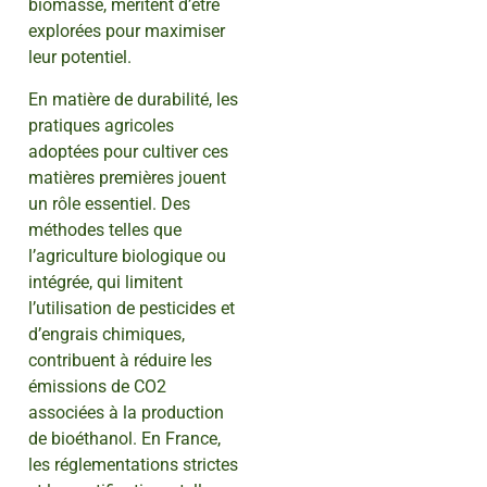
biomasse, méritent d’être
explorées pour maximiser
leur potentiel.
En matière de durabilité, les
pratiques agricoles
adoptées pour cultiver ces
matières premières jouent
un rôle essentiel. Des
méthodes telles que
l’agriculture biologique ou
intégrée, qui limitent
l’utilisation de pesticides et
d’engrais chimiques,
contribuent à réduire les
émissions de CO2
associées à la production
de bioéthanol. En France,
les réglementations strictes