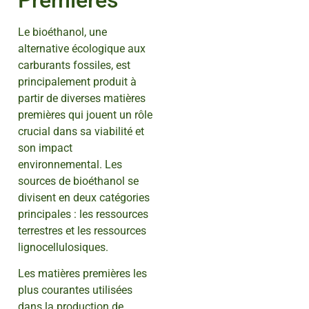
Le bioéthanol, une
alternative écologique aux
carburants fossiles, est
principalement produit à
partir de diverses matières
premières qui jouent un rôle
crucial dans sa viabilité et
son impact
environnemental. Les
sources de bioéthanol se
divisent en deux catégories
principales : les ressources
terrestres et les ressources
lignocellulosiques.
Les matières premières les
plus courantes utilisées
dans la production de