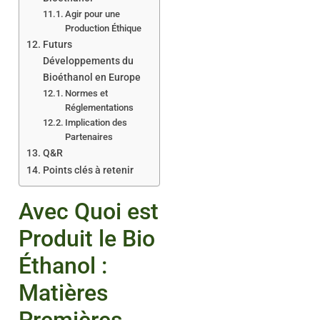
Agir pour une
Production Éthique
Futurs
Développements du
Bioéthanol en Europe
Normes et
Réglementations
Implication des
Partenaires
Q&R
Points clés à retenir
Avec Quoi est
Produit le Bio
Éthanol :
Matières
Premières