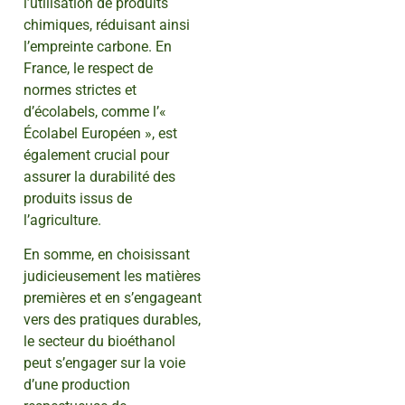
l’utilisation de produits
chimiques, réduisant ainsi
l’empreinte carbone. En
France, le respect de
normes strictes et
d’écolabels, comme l’«
Écolabel Européen », est
également crucial pour
assurer la durabilité des
produits issus de
l’agriculture.
En somme, en choisissant
judicieusement les matières
premières et en s’engageant
vers des pratiques durables,
le secteur du bioéthanol
peut s’engager sur la voie
d’une production