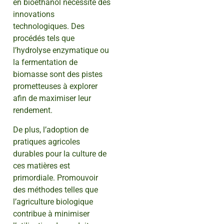
en bioéthanol nécessite des
innovations
technologiques. Des
procédés tels que
l’hydrolyse enzymatique ou
la fermentation de
biomasse sont des pistes
prometteuses à explorer
afin de maximiser leur
rendement.
De plus, l’adoption de
pratiques agricoles
durables pour la culture de
ces matières est
primordiale. Promouvoir
des méthodes telles que
l’agriculture biologique
contribue à minimiser