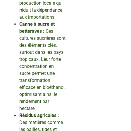
production locale qui
réduit la dépendance
aux importations.
Canne à sucre et
betteraves :
Ces
cultures sucrières sont
des éléments clés,
surtout dans les pays
tropicaux. Leur forte
concentration en
sucre permet une
transformation
efficace en bioéthanol,
optimisant ainsi le
rendement par
hectare.
Résidus agricoles :
Des matières comme
les pailles, tiges et