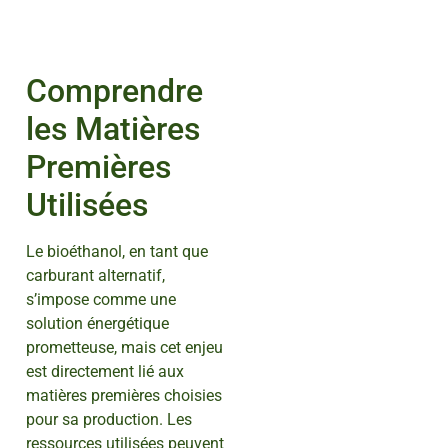
Comprendre
les Matières
Premières
Utilisées
Le bioéthanol, en tant que
carburant alternatif,
s’impose comme une
solution énergétique
prometteuse, mais cet enjeu
est directement lié aux
matières premières choisies
pour sa production. Les
ressources utilisées peuvent