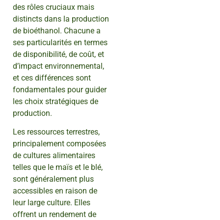
des rôles cruciaux mais
distincts dans la production
de bioéthanol. Chacune a
ses particularités en termes
de disponibilité, de coût, et
d’impact environnemental,
et ces différences sont
fondamentales pour guider
les choix stratégiques de
production.
Les ressources terrestres,
principalement composées
de cultures alimentaires
telles que le maïs et le blé,
sont généralement plus
accessibles en raison de
leur large culture. Elles
offrent un rendement de