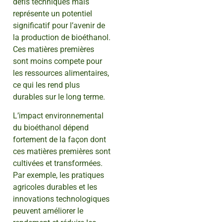
défis techniques mais
représente un potentiel
significatif pour l’avenir de
la production de bioéthanol.
Ces matières premières
sont moins compete pour
les ressources alimentaires,
ce qui les rend plus
durables sur le long terme.
L’impact environnemental
du bioéthanol dépend
fortement de la façon dont
ces matières premières sont
cultivées et transformées.
Par exemple, les pratiques
agricoles durables et les
innovations technologiques
peuvent améliorer le