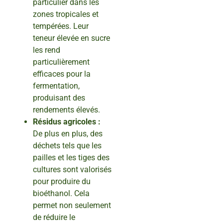
particulier dans les
zones tropicales et
tempérées. Leur
teneur élevée en sucre
les rend
particulièrement
efficaces pour la
fermentation,
produisant des
rendements élevés.
Résidus agricoles :
De plus en plus, des
déchets tels que les
pailles et les tiges des
cultures sont valorisés
pour produire du
bioéthanol. Cela
permet non seulement
de réduire le