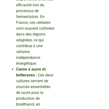
efficacité lors du
processus de
fermentation. En
France, ces céréales
sont souvent cultivées
dans des régions
adaptées, ce qui
contribue à une
certaine
indépendance
énergétique.
Canne à sucre et
betteraves :
Ces deux
cultures servent de
sources essentielles
de sucre pour la
production de
bioéthanol, en