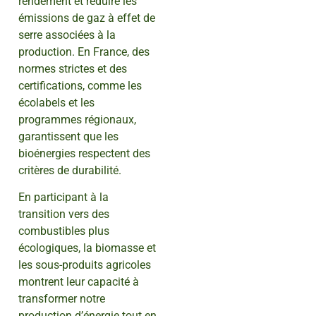
rendement et réduire les
émissions de gaz à effet de
serre associées à la
production. En France, des
normes strictes et des
certifications, comme les
écolabels et les
programmes régionaux,
garantissent que les
bioénergies respectent des
critères de durabilité.
En participant à la
transition vers des
combustibles plus
écologiques, la biomasse et
les sous-produits agricoles
montrent leur capacité à
transformer notre
production d’énergie tout en