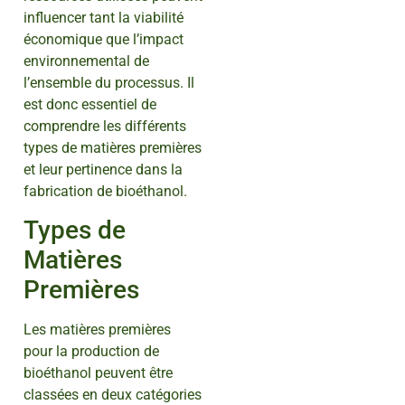
influencer tant la viabilité
économique que l’impact
environnemental de
l’ensemble du processus. Il
est donc essentiel de
comprendre les différents
types de matières premières
et leur pertinence dans la
fabrication de bioéthanol.
Types de
Matières
Premières
Les matières premières
pour la production de
bioéthanol peuvent être
classées en deux catégories