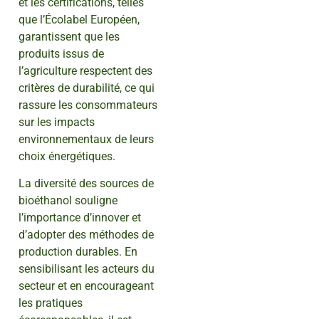
et les certifications, telles
que l’Écolabel Européen,
garantissent que les
produits issus de
l’agriculture respectent des
critères de durabilité, ce qui
rassure les consommateurs
sur les impacts
environnementaux de leurs
choix énergétiques.
La diversité des sources de
bioéthanol souligne
l’importance d’innover et
d’adopter des méthodes de
production durables. En
sensibilisant les acteurs du
secteur et en encourageant
les pratiques