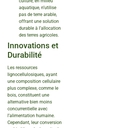
culture, en milieu
aquatique, n’utilise
pas de terre arable,
offrant une solution
durable à l’allocation
des terres agricoles.
Innovations et
Durabilité
Les ressources
lignocellulosiques, ayant
une composition cellulaire
plus complexe, comme le
bois, constituent une
alternative bien moins
concurrentielle avec
l’alimentation humaine.
Cependant, leur conversion