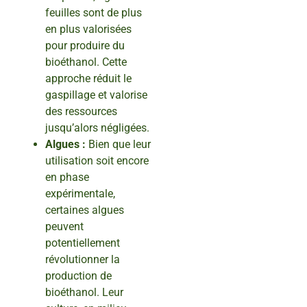
feuilles sont de plus
en plus valorisées
pour produire du
bioéthanol. Cette
approche réduit le
gaspillage et valorise
des ressources
jusqu’alors négligées.
Algues :
Bien que leur
utilisation soit encore
en phase
expérimentale,
certaines algues
peuvent
potentiellement
révolutionner la
production de
bioéthanol. Leur