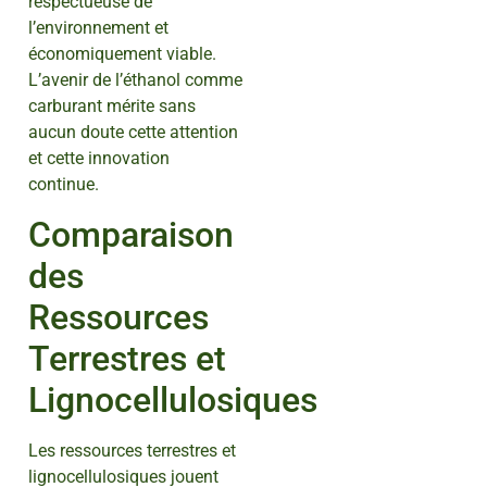
respectueuse de
l’environnement et
économiquement viable.
L’avenir de l’éthanol comme
carburant mérite sans
aucun doute cette attention
et cette innovation
continue.
Comparaison
des
Ressources
Terrestres et
Lignocellulosiques
Les ressources terrestres et
lignocellulosiques jouent