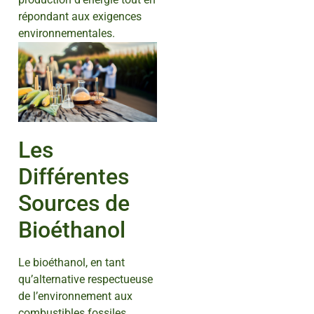
répondant aux exigences
environnementales.
Les
Différentes
Sources de
Bioéthanol
Le bioéthanol, en tant
qu’alternative respectueuse
de l’environnement aux
combustibles fossiles,