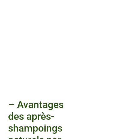
– Avantages
des après-
shampoings