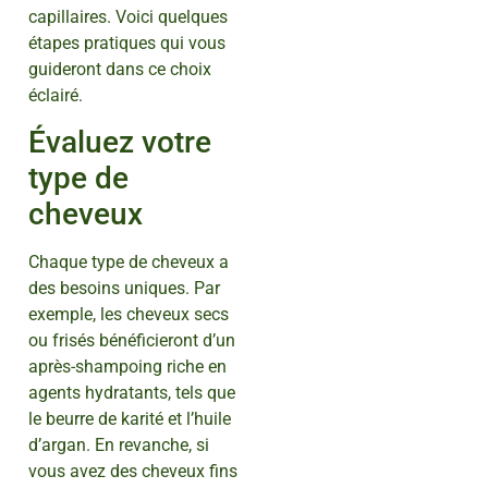
capillaires. Voici quelques
étapes pratiques qui vous
guideront dans ce choix
éclairé.
Évaluez votre
type de
cheveux
Chaque type de cheveux a
des besoins uniques. Par
exemple, les cheveux secs
ou frisés bénéficieront d’un
après-shampoing riche en
agents hydratants, tels que
le beurre de karité et l’huile
d’argan. En revanche, si
vous avez des cheveux fins