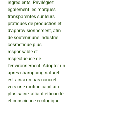
ingrédients. Privilégiez
également les marques
transparentes sur leurs
pratiques de production et
d’approvisionnement, afin
de soutenir une industrie
cosmétique plus
responsable et
respectueuse de
l’environnement. Adopter un
après-shampoing naturel
est ainsi un pas concret
vers une routine capillaire
plus saine, alliant efficacité
et conscience écologique.