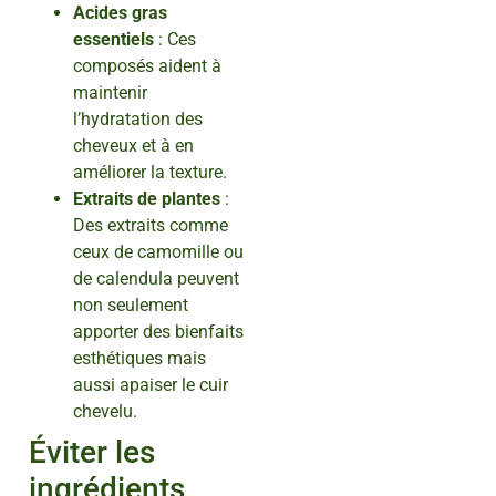
Acides gras
essentiels
: Ces
composés aident à
maintenir
l’hydratation des
cheveux et à en
améliorer la texture.
Extraits de plantes
:
Des extraits comme
ceux de camomille ou
de calendula peuvent
non seulement
apporter des bienfaits
esthétiques mais
aussi apaiser le cuir
chevelu.
Éviter les
ingrédients