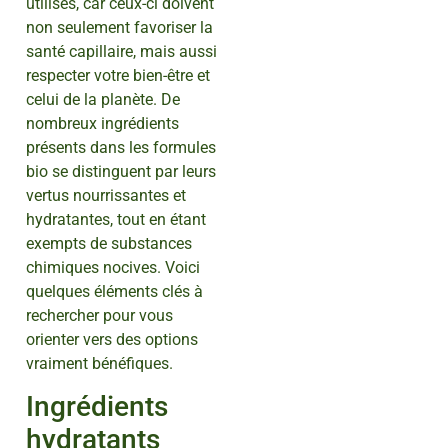
utilisés, car ceux-ci doivent
non seulement favoriser la
santé capillaire, mais aussi
respecter votre bien-être et
celui de la planète. De
nombreux ingrédients
présents dans les formules
bio se distinguent par leurs
vertus nourrissantes et
hydratantes, tout en étant
exempts de substances
chimiques nocives. Voici
quelques éléments clés à
rechercher pour vous
orienter vers des options
vraiment bénéfiques.
Ingrédients
hydratants