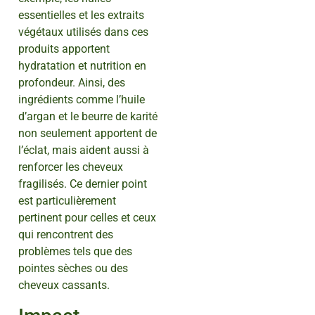
essentielles et les extraits
végétaux utilisés dans ces
produits apportent
hydratation et nutrition en
profondeur. Ainsi, des
ingrédients comme l’huile
d’argan et le beurre de karité
non seulement apportent de
l’éclat, mais aident aussi à
renforcer les cheveux
fragilisés. Ce dernier point
est particulièrement
pertinent pour celles et ceux
qui rencontrent des
problèmes tels que des
pointes sèches ou des
cheveux cassants.