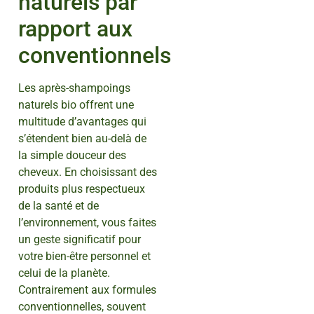
naturels par
rapport aux
conventionnels
Les après-shampoings
naturels bio offrent une
multitude d’avantages qui
s’étendent bien au-delà de
la simple douceur des
cheveux. En choisissant des
produits plus respectueux
de la santé et de
l’environnement, vous faites
un geste significatif pour
votre bien-être personnel et
celui de la planète.
Contrairement aux formules
conventionnelles, souvent