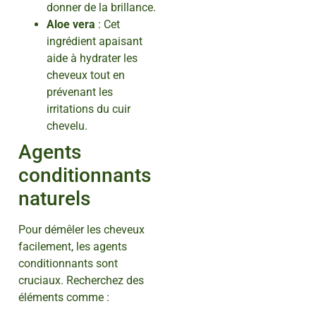
donner de la brillance.
Aloe vera
: Cet
ingrédient apaisant
aide à hydrater les
cheveux tout en
prévenant les
irritations du cuir
chevelu.
Agents
conditionnants
naturels
Pour démêler les cheveux
facilement, les agents
conditionnants sont
cruciaux. Recherchez des
éléments comme :