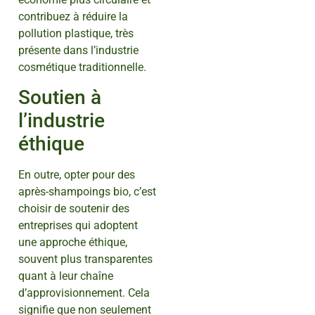
contribuez à réduire la
pollution plastique, très
présente dans l’industrie
cosmétique traditionnelle.
Soutien à
l’industrie
éthique
En outre, opter pour des
après-shampoings bio, c’est
choisir de soutenir des
entreprises qui adoptent
une approche éthique,
souvent plus transparentes
quant à leur chaîne
d’approvisionnement. Cela
signifie que non seulement