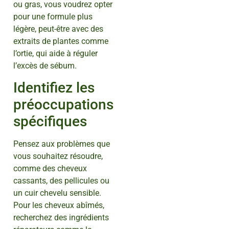
ou gras, vous voudrez opter
pour une formule plus
légère, peut-être avec des
extraits de plantes comme
l’ortie, qui aide à réguler
l’excès de sébum.
Identifiez les
préoccupations
spécifiques
Pensez aux problèmes que
vous souhaitez résoudre,
comme des cheveux
cassants, des pellicules ou
un cuir chevelu sensible.
Pour les cheveux abîmés,
recherchez des ingrédients