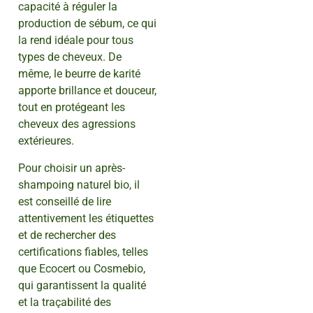
capacité à réguler la
production de sébum, ce qui
la rend idéale pour tous
types de cheveux. De
même, le beurre de karité
apporte brillance et douceur,
tout en protégeant les
cheveux des agressions
extérieures.
Pour choisir un après-
shampoing naturel bio, il
est conseillé de lire
attentivement les étiquettes
et de rechercher des
certifications fiables, telles
que Ecocert ou Cosmebio,
qui garantissent la qualité
et la traçabilité des