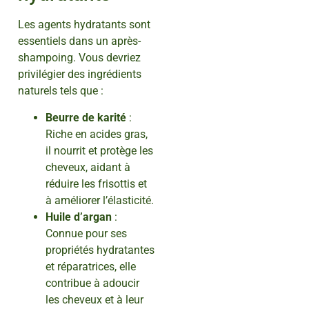
Les agents hydratants sont
essentiels dans un après-
shampoing. Vous devriez
privilégier des ingrédients
naturels tels que :
Beurre de karité
:
Riche en acides gras,
il nourrit et protège les
cheveux, aidant à
réduire les frisottis et
à améliorer l’élasticité.
Huile d’argan
:
Connue pour ses
propriétés hydratantes
et réparatrices, elle
contribue à adoucir
les cheveux et à leur