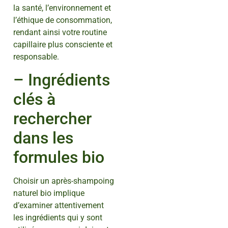
la santé, l’environnement et
l’éthique de consommation,
rendant ainsi votre routine
capillaire plus consciente et
responsable.
– Ingrédients
clés à
rechercher
dans les
formules bio
Choisir un après-shampoing
naturel bio implique
d’examiner attentivement
les ingrédients qui y sont