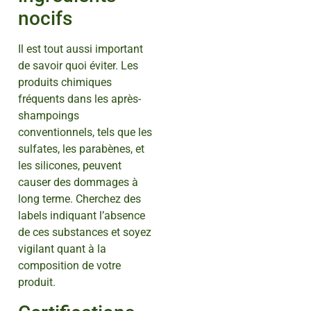
nocifs
Il est tout aussi important
de savoir quoi éviter. Les
produits chimiques
fréquents dans les après-
shampoings
conventionnels, tels que les
sulfates, les parabènes, et
les silicones, peuvent
causer des dommages à
long terme. Cherchez des
labels indiquant l’absence
de ces substances et soyez
vigilant quant à la
composition de votre
produit.