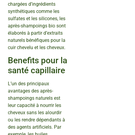
chargées d’ingrédients
synthétiques comme les
sulfates et les silicones, les
après-shampoings bio sont
élaborés à partir d’extraits
naturels bénéfiques pour la
cuir chevelu et les cheveux.
Benefits pour la
santé capillaire
L’un des principaux
avantages des après-
shampoings naturels est
leur capacité à nourrir les
cheveux sans les alourdir
ou les rendre dépendants à
des agents artificiels. Par
exemple, les huiles