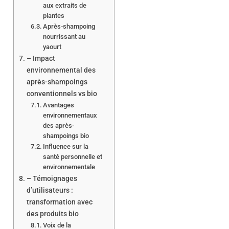
aux extraits de
plantes
Après-shampoing
nourrissant au
yaourt
– Impact
environnemental des
après-shampoings
conventionnels vs bio
Avantages
environnementaux
des après-
shampoings bio
Influence sur la
santé personnelle et
environnementale
– Témoignages
d’utilisateurs :
transformation avec
des produits bio
Voix de la