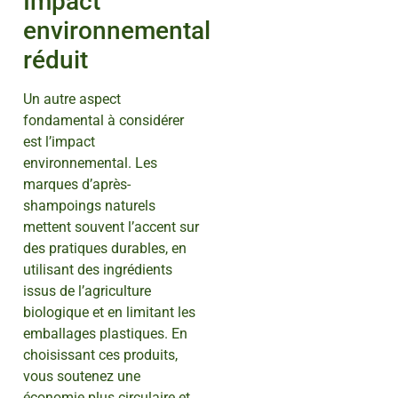
Impact
environnemental
réduit
Un autre aspect
fondamental à considérer
est l’impact
environnemental. Les
marques d’après-
shampoings naturels
mettent souvent l’accent sur
des pratiques durables, en
utilisant des ingrédients
issus de l’agriculture
biologique et en limitant les
emballages plastiques. En
choisissant ces produits,
vous soutenez une
économie plus circulaire et