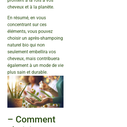
profitent à la fois à vos
cheveux et à la planète.
En résumé, en vous
concentrant sur ces
éléments, vous pouvez
choisir un après-shampoing
naturel bio qui non
seulement embellira vos
cheveux, mais contribuera
également à un mode de vie
plus sain et durable.
– Comment