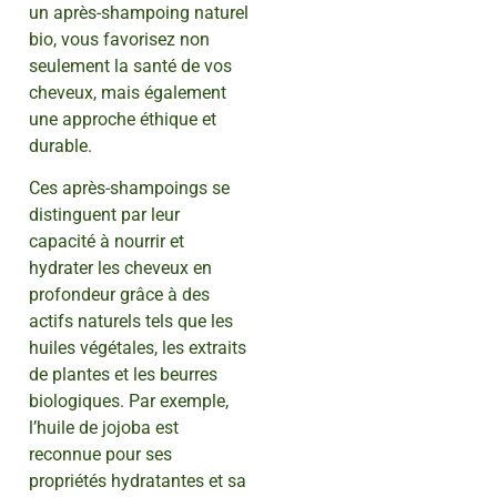
un après-shampoing naturel
bio, vous favorisez non
seulement la santé de vos
cheveux, mais également
une approche éthique et
durable.
Ces après-shampoings se
distinguent par leur
capacité à nourrir et
hydrater les cheveux en
profondeur grâce à des
actifs naturels tels que les
huiles végétales, les extraits
de plantes et les beurres
biologiques. Par exemple,
l’huile de jojoba est
reconnue pour ses
propriétés hydratantes et sa