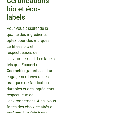
Certifications
bio et éco-
labels
Pour vous assurer de la
qualité des ingrédients,
optez pour des marques
certifiées bio et
respectueuses de
l’environnement. Les labels
tels que
Ecocert
ou
Cosmébio
garantissent un
engagement envers des
pratiques de fabrication
durables et des ingrédients
respectueux de
l’environnement. Ainsi, vous
faites des choix éclairés qui