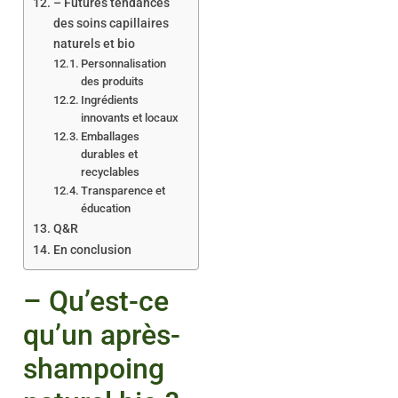
– Futures tendances
des soins capillaires
naturels et bio
Personnalisation
des produits
Ingrédients
innovants et locaux
Emballages
durables et
recyclables
Transparence et
éducation
Q&R
En conclusion
– Qu’est-ce
qu’un après-
shampoing