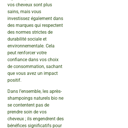
vos cheveux sont plus
sains, mais vous
investissez également dans
des marques qui respectent
des normes strictes de
durabilité sociale et
environnementale. Cela
peut renforcer votre
confiance dans vos choix
de consommation, sachant
que vous avez un impact
positif.
Dans l’ensemble, les après-
shampoings naturels bio ne
se contentent pas de
prendre soin de vos
cheveux ; ils engendrent des
bénéfices significatifs pour