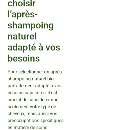
choisir
l’après-
shampoing
naturel
adapté à vos
besoins
Pour sélectionner un après-
shampoing naturel bio
parfaitement adapté à vos
besoins capillaires, il est
crucial de considérer non
seulement votre type de
cheveux, mais aussi vos
préoccupations spécifiques
en matière de soins