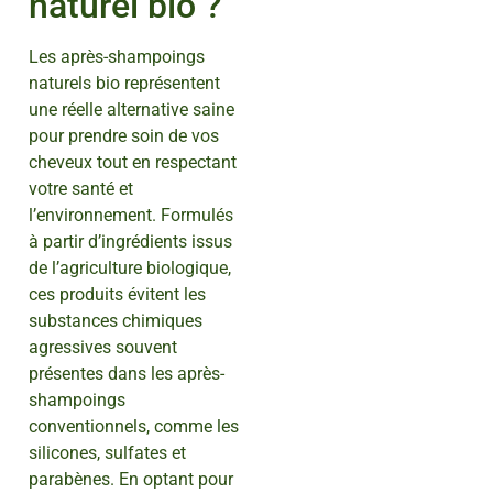
naturel bio ?
Les après-shampoings
naturels bio représentent
une réelle alternative saine
pour prendre soin de vos
cheveux tout en respectant
votre santé et
l’environnement. Formulés
à partir d’ingrédients issus
de l’agriculture biologique,
ces produits évitent les
substances chimiques
agressives souvent
présentes dans les après-
shampoings
conventionnels, comme les
silicones, sulfates et
parabènes. En optant pour