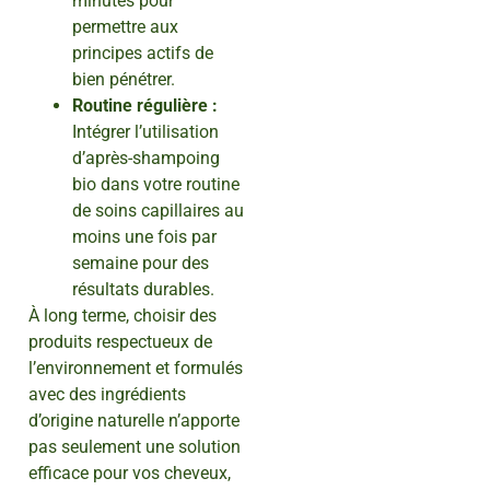
minutes pour
permettre aux
principes actifs de
bien pénétrer.
Routine régulière :
Intégrer l’utilisation
d’après-shampoing
bio dans votre routine
de soins capillaires au
moins une fois par
semaine pour des
résultats durables.
À long terme, choisir des
produits respectueux de
l’environnement et formulés
avec des ingrédients
d’origine naturelle n’apporte
pas seulement une solution
efficace pour vos cheveux,