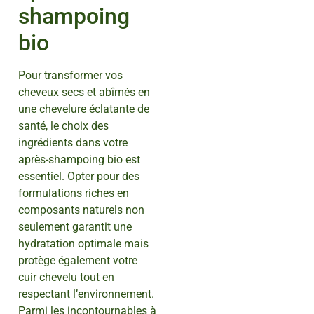
shampoing
bio
Pour transformer vos
cheveux secs et abîmés en
une chevelure éclatante de
santé, le choix des
ingrédients dans votre
après-shampoing bio est
essentiel. Opter pour des
formulations riches en
composants naturels non
seulement garantit une
hydratation optimale mais
protège également votre
cuir chevelu tout en
respectant l’environnement.
Parmi les incontournables à