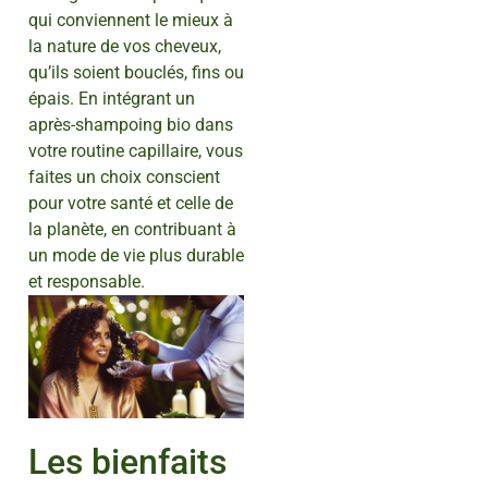
qui conviennent le mieux à
la nature de vos cheveux,
qu’ils soient bouclés, fins ou
épais. En intégrant un
après-shampoing bio dans
votre routine capillaire, vous
faites un choix conscient
pour votre santé et celle de
la planète, en contribuant à
un mode de vie plus durable
et responsable.
Les bienfaits