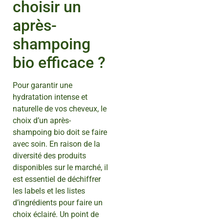
choisir un
après-
shampoing
bio efficace ?
Pour garantir une
hydratation intense et
naturelle de vos cheveux, le
choix d’un après-
shampoing bio doit se faire
avec soin. En raison de la
diversité des produits
disponibles sur le marché, il
est essentiel de déchiffrer
les labels et les listes
d’ingrédients pour faire un
choix éclairé. Un point de