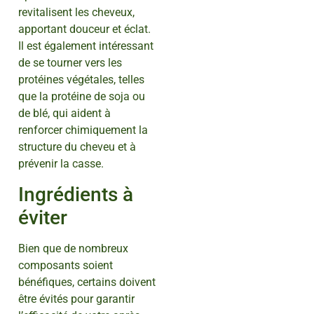
revitalisent les cheveux,
apportant douceur et éclat.
Il est également intéressant
de se tourner vers les
protéines végétales, telles
que la protéine de soja ou
de blé, qui aident à
renforcer chimiquement la
structure du cheveu et à
prévenir la casse.
Ingrédients à
éviter
Bien que de nombreux
composants soient
bénéfiques, certains doivent
être évités pour garantir