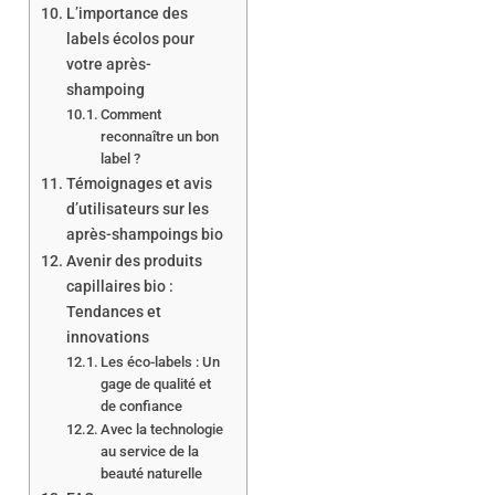
L’importance des
labels écolos pour
votre après-
shampoing
Comment
reconnaître un bon
label ?
Témoignages et avis
d’utilisateurs sur les
après-shampoings bio
Avenir des produits
capillaires bio :
Tendances et
innovations
Les éco-labels : Un
gage de qualité et
de confiance
Avec la technologie
au service de la
beauté naturelle