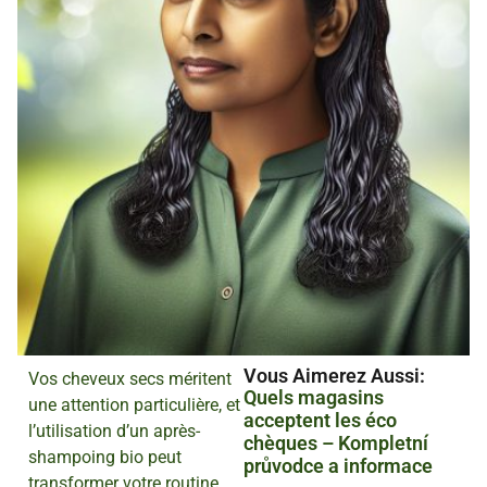
Vous Aimerez Aussi :
Vos cheveux secs méritent
Quels magasins
une attention particulière, et
acceptent les éco
l’utilisation d’un après-
chèques – Kompletní
shampoing bio peut
průvodce a informace
transformer votre routine