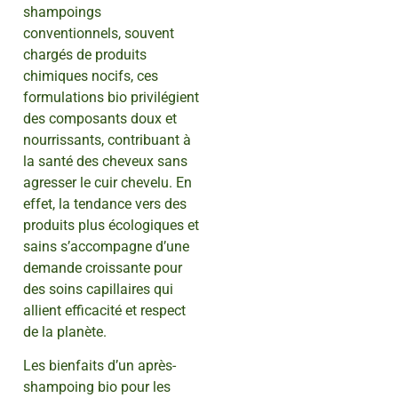
shampoings
conventionnels, souvent
chargés de produits
chimiques nocifs, ces
formulations bio privilégient
des composants doux et
nourrissants, contribuant à
la santé des cheveux sans
agresser le cuir chevelu. En
effet, la tendance vers des
produits plus écologiques et
sains s’accompagne d’une
demande croissante pour
des soins capillaires qui
allient efficacité et respect
de la planète.
Les bienfaits d’un après-
shampoing bio pour les