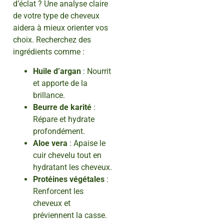
d’éclat ? Une analyse claire
de votre type de cheveux
aidera à mieux orienter vos
choix. Recherchez des
ingrédients comme :
Huile d’argan
: Nourrit
et apporte de la
brillance.
Beurre de karité
:
Répare et hydrate
profondément.
Aloe vera
: Apaise le
cuir chevelu tout en
hydratant les cheveux.
Protéines végétales
:
Renforcent les
cheveux et
préviennent la casse.