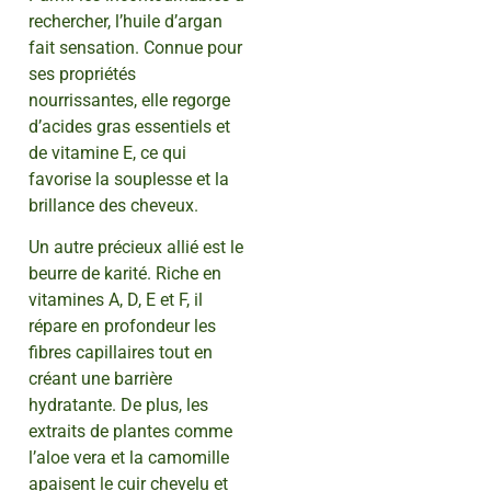
rechercher, l’huile d’argan
fait sensation. Connue pour
ses propriétés
nourrissantes, elle regorge
d’acides gras essentiels et
de vitamine E, ce qui
favorise la souplesse et la
brillance des cheveux.
Un autre précieux allié est le
beurre de karité. Riche en
vitamines A, D, E et F, il
répare en profondeur les
fibres capillaires tout en
créant une barrière
hydratante. De plus, les
extraits de plantes comme
l’aloe vera et la camomille
apaisent le cuir chevelu et