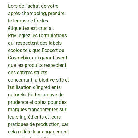
Lors de l’achat de votre
après-shampoing, prendre
le temps de lire les
étiquettes est crucial.
Privilégiez les formulations
qui respectent des labels
écolos tels que Ecocert ou
Cosmebio, qui garantissent
que les produits respectent
des critères stricts
concernant la biodiversité et
l’utilisation d’ingrédients
naturels. Faites preuve de
prudence et optez pour des
marques transparentes sur
leurs ingrédients et leurs
pratiques de production, car
cela reflète leur engagement