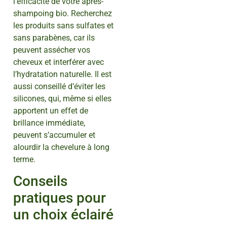
l’efficacité de votre après-
shampoing bio. Recherchez
les produits sans sulfates et
sans parabènes, car ils
peuvent assécher vos
cheveux et interférer avec
l’hydratation naturelle. Il est
aussi conseillé d’éviter les
silicones, qui, même si elles
apportent un effet de
brillance immédiate,
peuvent s’accumuler et
alourdir la chevelure à long
terme.
Conseils
pratiques pour
un choix éclairé