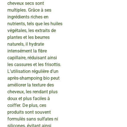
cheveux secs sont
multiples. Grâce à ses
ingrédients riches en
nutrients, tels que les huiles
végétales, les extraits de
plantes et les beurres
naturels, il hydrate
intensément la fibre
capillaire, réduisant ainsi
les cassures et les frisottis.
L’utilisation régulière d’un
après-shampoing bio peut
améliorer la texture des
cheveux, les rendant plus
doux et plus faciles à
coiffer. De plus, ces
produits sont souvent
formulés sans sulfates ni
silicones, évitant ainsi