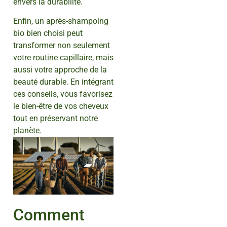
envers la durabilité.
Enfin, un après-shampoing
bio bien choisi peut
transformer non seulement
votre routine capillaire, mais
aussi votre approche de la
beauté durable. En intégrant
ces conseils, vous favorisez
le bien-être de vos cheveux
tout en préservant notre
planète.
Comment