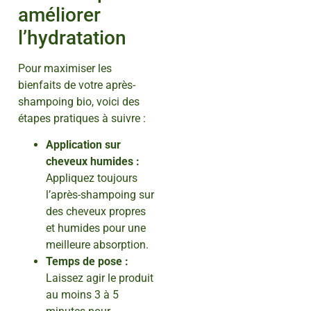
améliorer
l’hydratation
Pour maximiser les
bienfaits de votre après-
shampoing bio, voici des
étapes pratiques à suivre :
Application sur
cheveux humides :
Appliquez toujours
l’après-shampoing sur
des cheveux propres
et humides pour une
meilleure absorption.
Temps de pose :
Laissez agir le produit
au moins 3 à 5