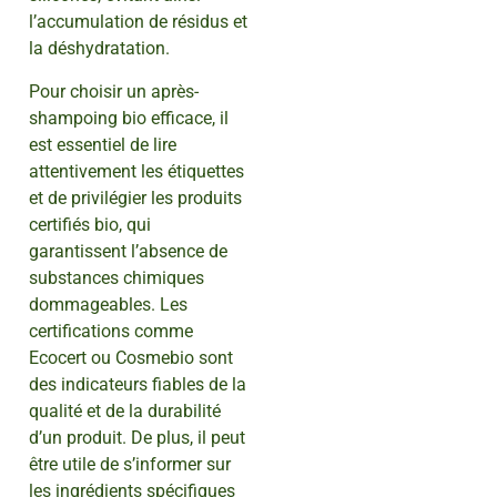
l’accumulation de résidus et
la déshydratation.
Pour choisir un après-
shampoing bio efficace, il
est essentiel de lire
attentivement les étiquettes
et de privilégier les produits
certifiés bio, qui
garantissent l’absence de
substances chimiques
dommageables. Les
certifications comme
Ecocert ou Cosmebio sont
des indicateurs fiables de la
qualité et de la durabilité
d’un produit. De plus, il peut
être utile de s’informer sur
les ingrédients spécifiques