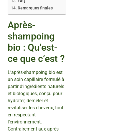
FAQ
Remarques finales
Après-
shampoing
bio : Qu’est-
ce que c’est ?
L’après-shampoing bio est
un soin capillaire formulé à
partir d’ingrédients naturels
et biologiques, conçu pour
hydrater, démêler et
revitaliser les cheveux, tout
en respectant
l’environnement.
Contrairement aux après-