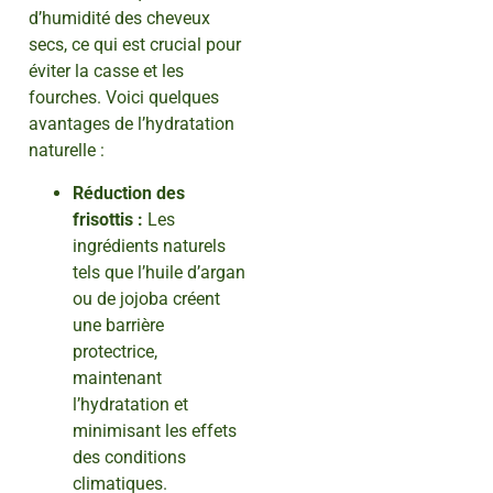
d’humidité des cheveux
secs, ce qui est crucial pour
éviter la casse et les
fourches. Voici quelques
avantages de l’hydratation
naturelle :
Réduction des
frisottis :
Les
ingrédients naturels
tels que l’huile d’argan
ou de jojoba créent
une barrière
protectrice,
maintenant
l’hydratation et
minimisant les effets
des conditions
climatiques.