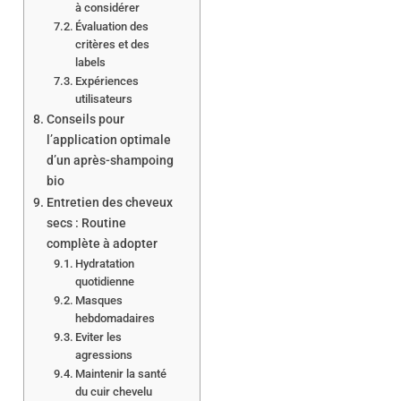
à considérer
Évaluation des
critères et des
labels
Expériences
utilisateurs
Conseils pour
l’application optimale
d’un après-shampoing
bio
Entretien des cheveux
secs : Routine
complète à adopter
Hydratation
quotidienne
Masques
hebdomadaires
Eviter les
agressions
Maintenir la santé
du cuir chevelu