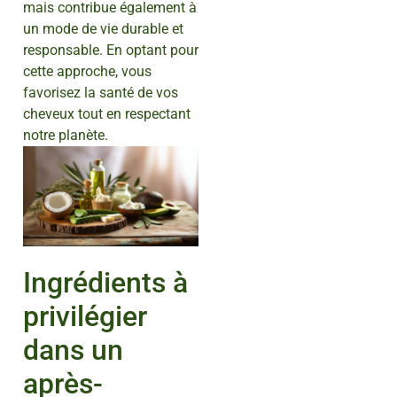
mais contribue également à
un mode de vie durable et
responsable. En optant pour
cette approche, vous
favorisez la santé de vos
cheveux tout en respectant
notre planète.
Ingrédients à
privilégier
dans un
après-