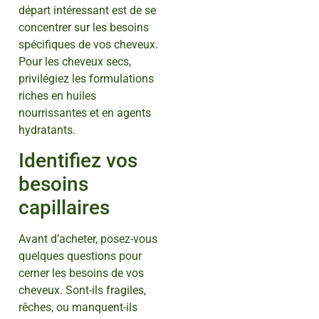
départ intéressant est de se
concentrer sur les besoins
spécifiques de vos cheveux.
Pour les cheveux secs,
privilégiez les formulations
riches en huiles
nourrissantes et en agents
hydratants.
Identifiez vos
besoins
capillaires
Avant d’acheter, posez-vous
quelques questions pour
cerner les besoins de vos
cheveux. Sont-ils fragiles,
rêches, ou manquent-ils