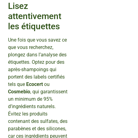
Lisez
attentivement
les étiquettes
Une fois que vous savez ce
que vous recherchez,
plongez dans l’analyse des
étiquettes. Optez pour des
après-shampoings qui
portent des labels certifiés
tels que
Ecocert
ou
Cosmebio
, qui garantissent
un minimum de 95%
d’ingrédients naturels.
Évitez les produits
contenant des sulfates, des
parabènes et des silicones,
car ces ingrédients peuvent