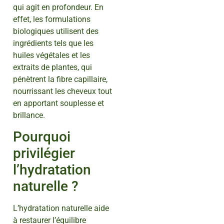
qui agit en profondeur. En
effet, les formulations
biologiques utilisent des
ingrédients tels que les
huiles végétales et les
extraits de plantes, qui
pénètrent la fibre capillaire,
nourrissant les cheveux tout
en apportant souplesse et
brillance.
Pourquoi
privilégier
l’hydratation
naturelle ?
L’hydratation naturelle aide
à restaurer l’équilibre