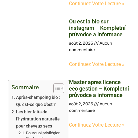
Continuez Votre Lecture »
Ou est la bio sur
instagram – Kompletní
průvodce a informace
août 2, 2026
Aucun
commentaire
Continuez Votre Lecture »
Master apres licence
Sommaire
eco gestion – Kompletní
průvodce a informace
Après-shampoing bio :
août 2, 2026
Aucun
Qu’est-ce que c’est ?
commentaire
Les bienfaits de
l’hydratation naturelle
Continuez Votre Lecture »
pour cheveux secs
Pourquoi privilégier