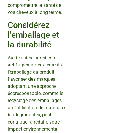
compromettre la santé de
vos cheveux à long terme.
Considérez
l’emballage et
la durabilité
Au-delà des ingrédients
actifs, pensez également à
l’emballage du produit.
Favoriser des marques
adoptant une approche
écoresponsable, comme le
recyclage des emballages
ou l’utilisation de matériaux
biodégradables, peut
contribuer à réduire votre
impact environnemental