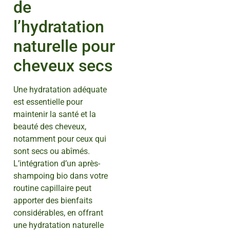
de
l’hydratation
naturelle pour
cheveux secs
Une hydratation adéquate
est essentielle pour
maintenir la santé et la
beauté des cheveux,
notamment pour ceux qui
sont secs ou abîmés.
L’intégration d’un après-
shampoing bio dans votre
routine capillaire peut
apporter des bienfaits
considérables, en offrant
une hydratation naturelle