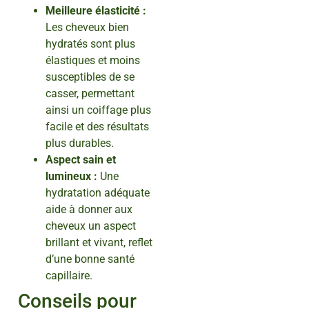
Meilleure élasticité :
Les cheveux bien
hydratés sont plus
élastiques et moins
susceptibles de se
casser, permettant
ainsi un coiffage plus
facile et des résultats
plus durables.
Aspect sain et
lumineux :
Une
hydratation adéquate
aide à donner aux
cheveux un aspect
brillant et vivant, reflet
d’une bonne santé
capillaire.
Conseils pour