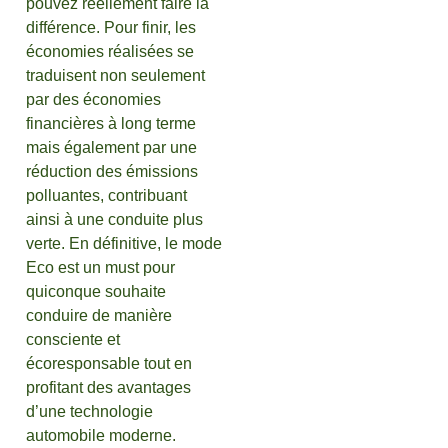
pouvez réellement faire la
différence. Pour finir, les
économies réalisées se
traduisent non seulement
par des économies
financières à long terme
mais également par une
réduction des émissions
polluantes, contribuant
ainsi à une conduite plus
verte. En définitive, le mode
Eco est un must pour
quiconque souhaite
conduire de manière
consciente et
écoresponsable tout en
profitant des avantages
d’une technologie
automobile moderne.