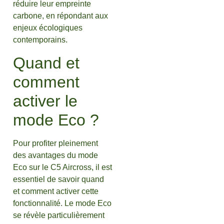
réduire leur empreinte
carbone, en répondant aux
enjeux écologiques
contemporains.
Quand et
comment
activer le
mode Eco ?
Pour profiter pleinement
des avantages du mode
Eco sur le C5 Aircross, il est
essentiel de savoir quand
et comment activer cette
fonctionnalité. Le mode Eco
se révèle particulièrement