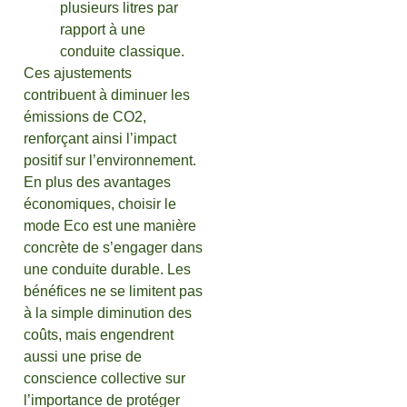
plusieurs litres par
rapport à une
conduite classique.
Ces ajustements
contribuent à diminuer les
émissions de CO2,
renforçant ainsi l’impact
positif sur l’environnement.
En plus des avantages
économiques, choisir le
mode Eco est une manière
concrète de s’engager dans
une conduite durable. Les
bénéfices ne se limitent pas
à la simple diminution des
coûts, mais engendrent
aussi une prise de
conscience collective sur
l’importance de protéger