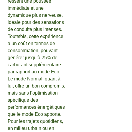
ressent une poussée
immédiate et une
dynamique plus nerveuse,
idéale pour des sensations
de conduite plus intenses.
Toutefois, cette expérience
a un coût en termes de
consommation, pouvant
générer jusqu’à 25% de
carburant supplémentaire
par rapport au mode Eco.
Le mode Normal, quant à
lui, offre un bon compromis,
mais sans l’optimisation
spécifique des
performances énergétiques
que le mode Eco apporte.
Pour les trajets quotidiens,
en milieu urbain ou en