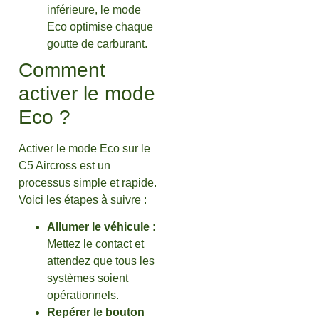
inférieure, le mode
Eco optimise chaque
goutte de carburant.
Comment
activer le mode
Eco ?
Activer le mode Eco sur le
C5 Aircross est un
processus simple et rapide.
Voici les étapes à suivre :
Allumer le véhicule :
Mettez le contact et
attendez que tous les
systèmes soient
opérationnels.
Repérer le bouton