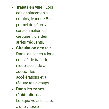
Trajets en ville :
Lors
des déplacements
urbains, le mode Eco
permet de gérer la
consommation de
carburant lors des
arrêts fréquents.
Circulation dense :
Dans les zones à forte
densité de trafic, le
mode Eco aide à
adoucir les
accélérations et à
réduire les à-coups.
Dans les zones
résidentielles :
Lorsque vous circulez
à une vitesse