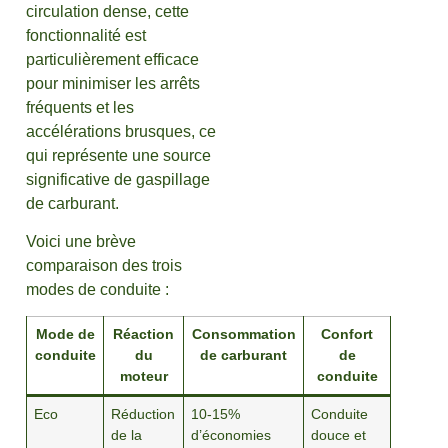
circulation dense, cette
fonctionnalité est
particulièrement efficace
pour minimiser les arrêts
fréquents et les
accélérations brusques, ce
qui représente une source
significative de gaspillage
de carburant.
Voici une brève
comparaison des trois
modes de conduite :
Mode de
Réaction
Consommation
Confort
conduite
du
de carburant
de
moteur
conduite
Eco
Réduction
10-15%
Conduite
de la
d’économies
douce et