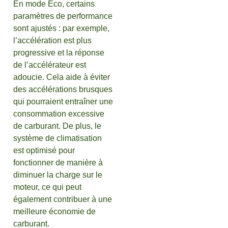
En mode Eco, certains
paramètres de performance
sont ajustés : par exemple,
l’accélération est plus
progressive et la réponse
de l’accélérateur est
adoucie. Cela aide à éviter
des accélérations brusques
qui pourraient entraîner une
consommation excessive
de carburant. De plus, le
système de climatisation
est optimisé pour
fonctionner de manière à
diminuer la charge sur le
moteur, ce qui peut
également contribuer à une
meilleure économie de
carburant.