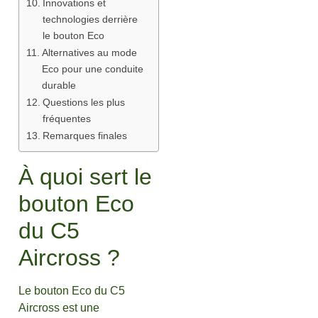
Innovations et
technologies derrière
le bouton Eco
Alternatives au mode
Eco pour une conduite
durable
Questions les plus
fréquentes
Remarques finales
À quoi sert le
bouton Eco
du C5
Aircross ?
Le bouton Eco du C5
Aircross est une