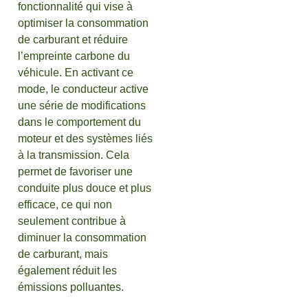
fonctionnalité qui vise à
optimiser la consommation
de carburant et réduire
l’empreinte carbone du
véhicule. En activant ce
mode, le conducteur active
une série de modifications
dans le comportement du
moteur et des systèmes liés
à la transmission. Cela
permet de favoriser une
conduite plus douce et plus
efficace, ce qui non
seulement contribue à
diminuer la consommation
de carburant, mais
également réduit les
émissions polluantes.