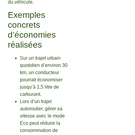
du véhicule.
Exemples
concrets
d’économies
réalisées
Sur un trajet urbain
quotidien d’environ 30
km, un conducteur
pourrait économiser
jusqu’à 1,5 litre de
carburant.
Lors d’un trajet
autoroutier, gérer sa
vitesse avec le mode
Eco peut réduire la
consommation de