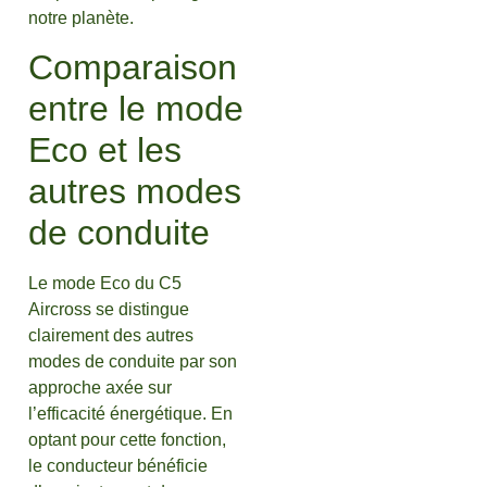
notre planète.
Comparaison
entre le mode
Eco et les
autres modes
de conduite
Le mode Eco du C5
Aircross se distingue
clairement des autres
modes de conduite par son
approche axée sur
l’efficacité énergétique. En
optant pour cette fonction,
le conducteur bénéficie