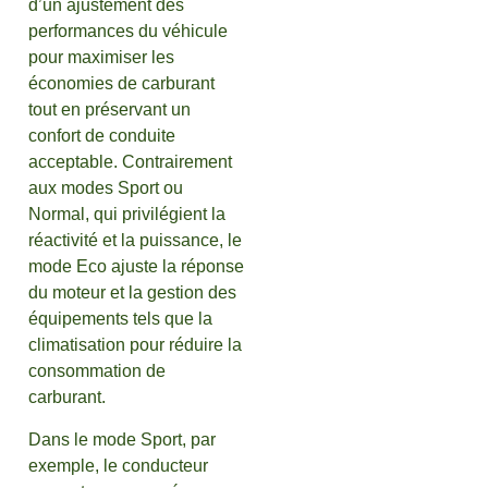
d’un ajustement des
performances du véhicule
pour maximiser les
économies de carburant
tout en préservant un
confort de conduite
acceptable. Contrairement
aux modes Sport ou
Normal, qui privilégient la
réactivité et la puissance, le
mode Eco ajuste la réponse
du moteur et la gestion des
équipements tels que la
climatisation pour réduire la
consommation de
carburant.
Dans le mode Sport, par
exemple, le conducteur