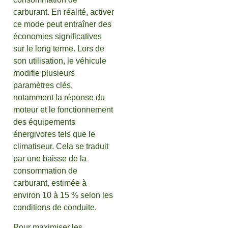
carburant. En réalité, activer
ce mode peut entraîner des
économies significatives
sur le long terme. Lors de
son utilisation, le véhicule
modifie plusieurs
paramètres clés,
notamment la réponse du
moteur et le fonctionnement
des équipements
énergivores tels que le
climatiseur. Cela se traduit
par une baisse de la
consommation de
carburant, estimée à
environ 10 à 15 % selon les
conditions de conduite.
Pour maximiser les