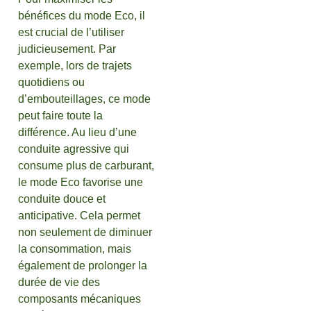
bénéfices du mode Eco, il
est crucial de l’utiliser
judicieusement. Par
exemple, lors de trajets
quotidiens ou
d’embouteillages, ce mode
peut faire toute la
différence. Au lieu d’une
conduite agressive qui
consume plus de carburant,
le mode Eco favorise une
conduite douce et
anticipative. Cela permet
non seulement de diminuer
la consommation, mais
également de prolonger la
durée de vie des
composants mécaniques