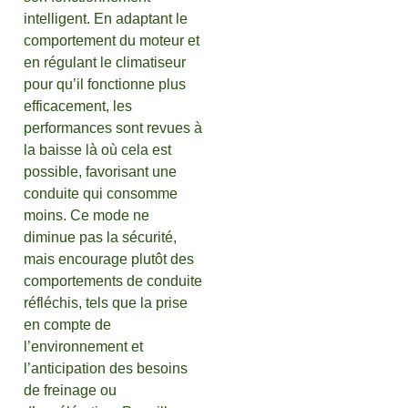
intelligent. En adaptant le
comportement du moteur et
en régulant le climatiseur
pour qu’il fonctionne plus
efficacement, les
performances sont revues à
la baisse là où cela est
possible, favorisant une
conduite qui consomme
moins. Ce mode ne
diminue pas la sécurité,
mais encourage plutôt des
comportements de conduite
réfléchis, tels que la prise
en compte de
l’environnement et
l’anticipation des besoins
de freinage ou