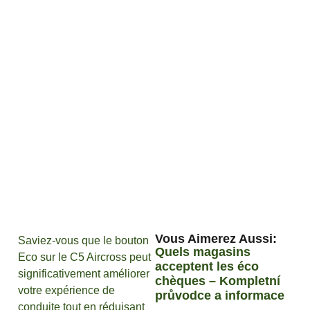
Vous Aimerez Aussi :
Saviez-vous que le bouton
Quels magasins
Eco sur le C5 Aircross peut
acceptent les éco
significativement améliorer
chèques – Kompletní
votre expérience de
průvodce a informace
conduite tout en réduisant