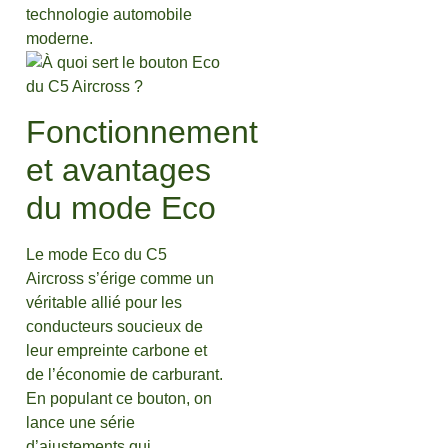
technologie automobile
moderne.
Fonctionnement
et avantages
du mode Eco
Le mode Eco du C5
Aircross s’érige comme un
véritable allié pour les
conducteurs soucieux de
leur empreinte carbone et
de l’économie de carburant.
En pop­ulant ce bouton, on
lance une série
d’ajustements qui