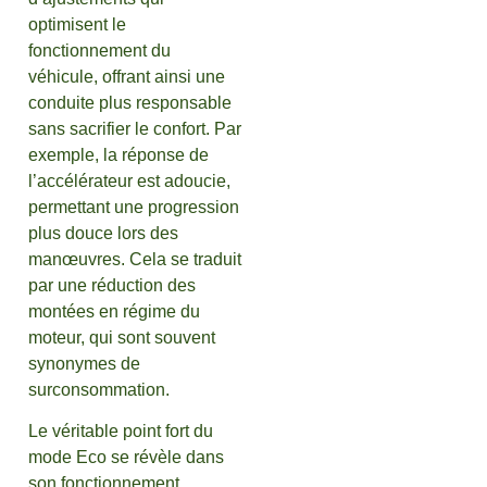
optimisent le
fonctionnement du
véhicule, offrant ainsi une
conduite plus responsable
sans sacrifier le confort. Par
exemple, la réponse de
l’accélérateur est adoucie,
permettant une progression
plus douce lors des
manœuvres. Cela se traduit
par une réduction des
montées en régime du
moteur, qui sont souvent
synonymes de
surconsommation.
Le véritable point fort du
mode Eco se révèle dans
son fonctionnement