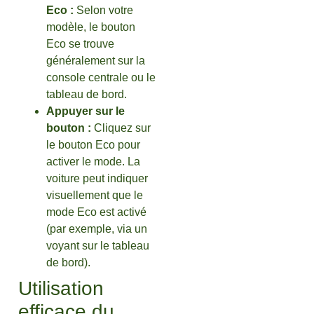
Eco :
Selon votre
modèle, le bouton
Eco se trouve
généralement sur la
console centrale ou le
tableau de bord.
Appuyer sur le
bouton :
Cliquez sur
le bouton Eco pour
activer le mode. La
voiture peut indiquer
visuellement que le
mode Eco est activé
(par exemple, via un
voyant sur le tableau
de bord).
Utilisation
efficace du