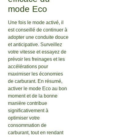
mode Eco
Une fois le mode activé, il
est conseillé de continuer à
adopter une conduite douce
et anticipative. Surveillez
votre vitesse et essayez de
prévoir les freinages et les
accélérations pour
maximiser les économies
de carburant. En résumé,
activer le mode Eco au bon
moment et de la bonne
manière contribue
significativement à
optimiser votre
consommation de
carburant, tout en rendant