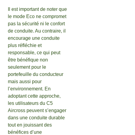
Il est important de noter que
le mode Eco ne compromet
pas la sécurité ni le confort
de conduite. Au contraire, il
encourage une conduite
plus réfléchie et
responsable, ce qui peut
être bénéfique non
seulement pour le
portefeuille du conducteur
mais aussi pour
l’environnement. En
adoptant cette approche,
les utilisateurs du C5
Aircross peuvent s’engager
dans une conduite durable
tout en jouissant des
bénéfices d’une