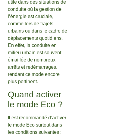
utile dans des situations de
conduite où la gestion de
l’énergie est cruciale,
comme lors de trajets
urbains ou dans le cadre de
déplacements quotidiens.
En effet, la conduite en
milieu urbain est souvent
émaillée de nombreux
arrêts et redémarrages,
rendant ce mode encore
plus pertinent.
Quand activer
le mode Eco ?
Il est recommandé d’activer
le mode Eco surtout dans
les conditions suivantes :