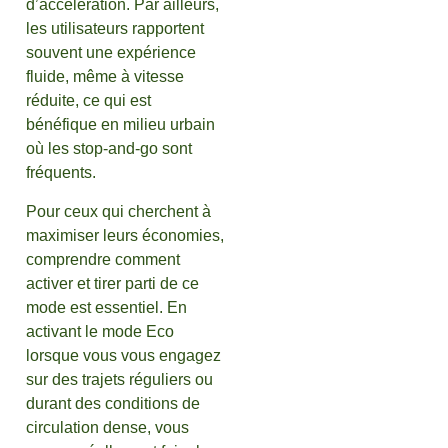
d’accélération. Par ailleurs,
les utilisateurs rapportent
souvent une expérience
fluide, même à vitesse
réduite, ce qui est
bénéfique en milieu urbain
où les stop-and-go sont
fréquents.
Pour ceux qui cherchent à
maximiser leurs économies,
comprendre comment
activer et tirer parti de ce
mode est essentiel. En
activant le mode Eco
lorsque vous vous engagez
sur des trajets réguliers ou
durant des conditions de
circulation dense, vous