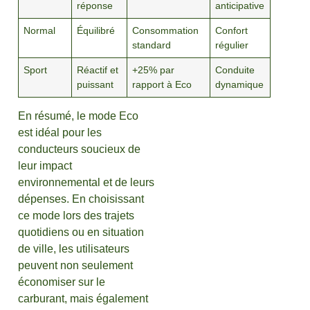
réponse
anticipative
Normal
Équilibré
Consommation
Confort
standard
régulier
Sport
Réactif et
+25% par
Conduite
puissant
rapport à Eco
dynamique
En résumé, le mode Eco
est idéal pour les
conducteurs soucieux de
leur impact
environnemental et de leurs
dépenses. En choisissant
ce mode lors des trajets
quotidiens ou en situation
de ville, les utilisateurs
peuvent non seulement
économiser sur le
carburant, mais également